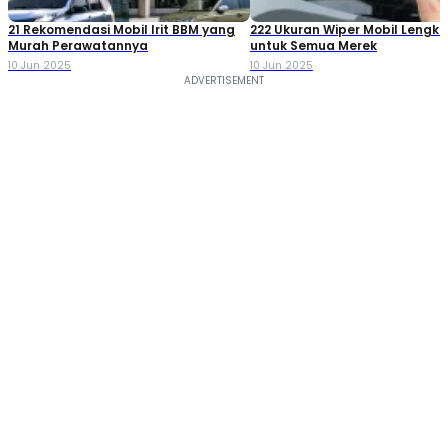
21 Rekomendasi Mobil Irit BBM yang
222 Ukuran Wiper Mobil Lengk
Murah Perawatannya
untuk Semua Merek
10 Jun 2025
10 Jun 2025