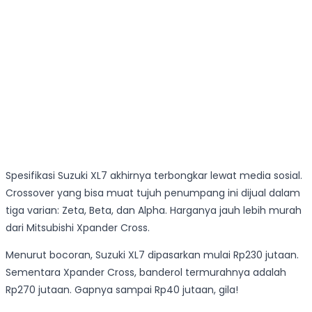
Spesifikasi Suzuki XL7 akhirnya terbongkar lewat media sosial.
Crossover yang bisa muat tujuh penumpang ini dijual dalam
tiga varian: Zeta, Beta, dan Alpha. Harganya jauh lebih murah
dari Mitsubishi Xpander Cross.
Menurut bocoran, Suzuki XL7 dipasarkan mulai Rp230 jutaan.
Sementara Xpander Cross, banderol termurahnya adalah
Rp270 jutaan. Gapnya sampai Rp40 jutaan, gila!