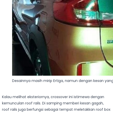
Desainnya masih mirip Ertiga, namun dengan kesan yang
Kalau melihat eksteriornya, crossover ini istimewa dengan
kemunculan roof rails. Di samping memberi kesan gagah,
roof rails juga berfungsi sebagai tempat meletakkan roof box