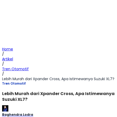
Home
/
Artikel
/
Tren Otomotif
/
Lebih Murah dari Xpander Cross, Apa Istimewanya Suzuki XL7?
Tren Otomotif
Lebih Murah dari Xpander Cross, Apa Istimewanya
Suzuki XL7?
Baghendra Lodra