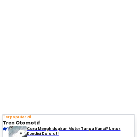
Terpopuler di
Tren Otomotif
#1
Cara Menghidupkan Motor Tanpa Kunci? Untuk
Kondisi Darurat!