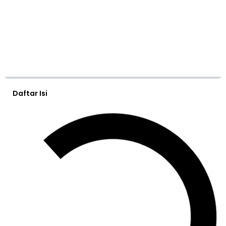
Daftar Isi