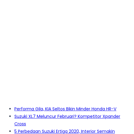
Performa Gila, KIA Seltos Bikin Minder Honda HR-V
Suzuki XL7 Meluncur Februari? Kompetitor Xpander
Cross
5 Perbedaan Suzuki Ertiga 2020, Interior Semakin