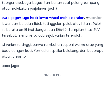
(berguna sebagai bagasi tambahan saat pulang kampung
atau melakukan perjalanan jauh).
Aura gagah juga hadir lewat wheel arch extention
, muscular
lower bumber, dan tidak ketinggalan pelek alloy hitam. Pelek
ini berukuran 16 inci dengan ban 195/60. Tampilan khas SUV
tersebut, menariknya ada sejak varian terendah.
Di varian tertinggi, punya tambahan seperti warna atap yang
beda dengan bodi. Kemudian spoiler belakang, dan beberapa
aksen chrome.
Baca juga: