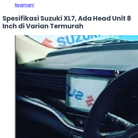
Nyaman!
Spesifikasi Suzuki XL7, Ada Head Unit 8
Inch di Varian Termurah