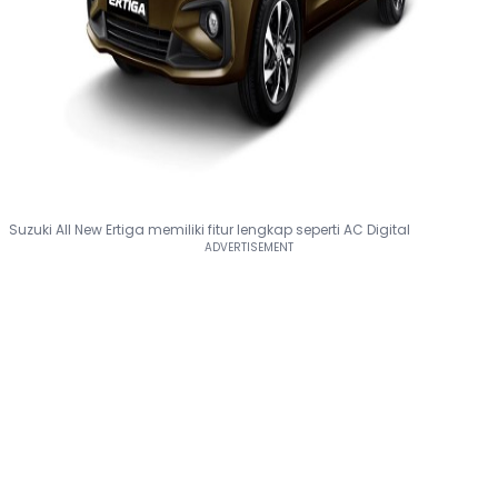
Suzuki All New Ertiga memiliki fitur lengkap seperti AC Digital