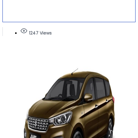
1247 Views