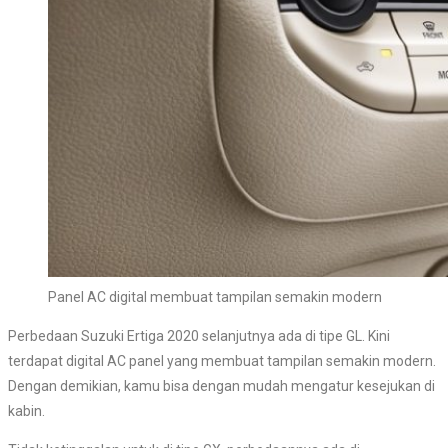
Panel AC digital membuat tampilan semakin modern
Perbedaan Suzuki Ertiga 2020 selanjutnya ada di tipe GL. Kini
terdapat digital AC panel yang membuat tampilan semakin modern.
Dengan demikian, kamu bisa dengan mudah mengatur kesejukan di
kabin.