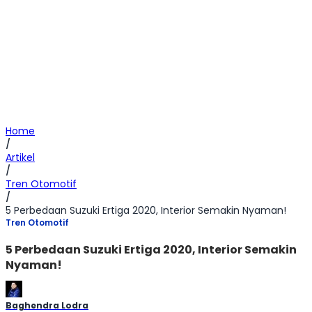
Home
/
Artikel
/
Tren Otomotif
/
5 Perbedaan Suzuki Ertiga 2020, Interior Semakin Nyaman!
Tren Otomotif
5 Perbedaan Suzuki Ertiga 2020, Interior Semakin
Nyaman!
Baghendra Lodra