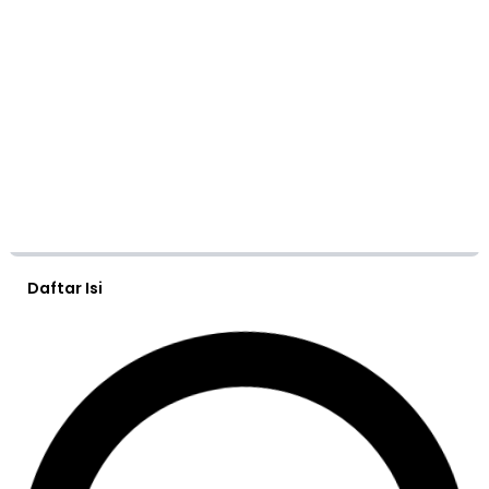
Daftar Isi