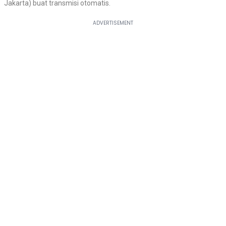
Jakarta) buat transmisi otomatis.