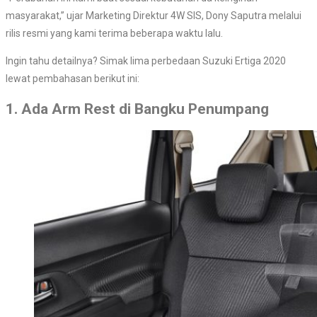
masyarakat,” ujar Marketing Direktur 4W SIS, Dony Saputra melalui
rilis resmi yang kami terima beberapa waktu lalu.
Ingin tahu detailnya? Simak lima perbedaan Suzuki Ertiga 2020
lewat pembahasan berikut ini:
1. Ada Arm Rest di Bangku Penumpang