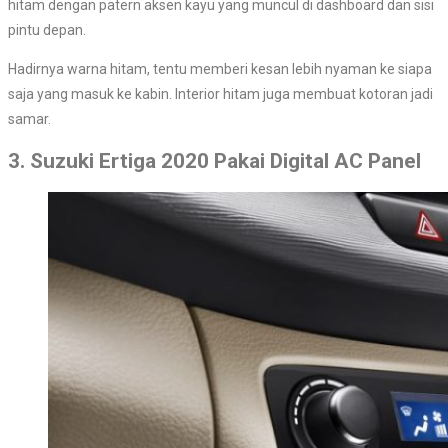
hitam dengan patern aksen kayu yang muncul di dashboard dan sisi
pintu depan.
Hadirnya warna hitam, tentu memberi kesan lebih nyaman ke siapa
saja yang masuk ke kabin. Interior hitam juga membuat kotoran jadi
samar.
3. Suzuki Ertiga 2020 Pakai Digital AC Panel