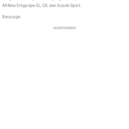
All New Ertiga tipe GL, GX, dan Suzuki Sport.
Baca juga: