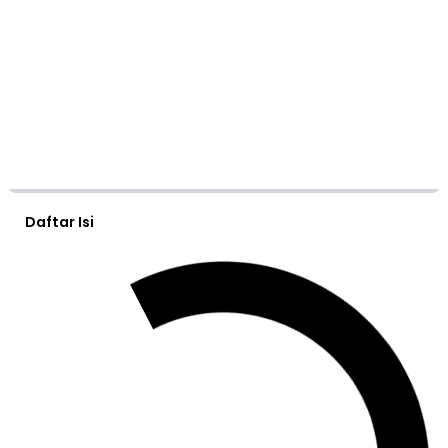
Daftar Isi