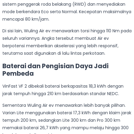
sistem penggerak roda belakang (RWD) dan menyediakan
mode berkendara Eco serta Normal. Kecepatan maksimalnya
mencapai 80 km/jam.
Di sisi lain, Wuling Air ev menawarkan torsi hingga 110 Nm pada
seluruh variannya. Angka tersebut membuat Air ev
berpotensi memberikan akselerasi yang lebih responsif,
terutama saat digunakan di lalu lintas perkotaan.
Baterai dan Pengisian Daya Jadi
Pembeda
VinFast VF 2 dibekali baterai berkapasitas 18,3 kWh dengan
jarak tempuh hingga 210 km berdasarkan standar NEDC.
Sementara Wuling Air ev menawarkan lebih banyak pilihan.
Varian Lite menggunakan baterai 17,3 kWh dengan klaim jarak
tempuh 200 km, sedangkan Lite 300 km dan Pro 300 km
memakai baterai 26,7 kWh yang mampu melaju hingga 300