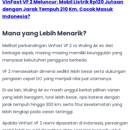
VinFast VF 2 Meluncur: Mobil Listrik Rp120 Jutaan
dengan Jarak Tempuh 210 Km, Cocok Masuk
Indonesia?
Mana yang Lebih Menarik?
Melihat perbandingan VinFast VF 2 vs Wuling Air ev dari
berbagai aspek, masing-masing memiliki keunggulan yang
menyasar kebutuhan pengguna berbeda.
VF 2 menawarkan dimensi sedikit lebih besar serta dukungan
pengisian cepat DC yang menjadi nilai jual utamanya.
Di sisi lain, Wuling Air ev masih unggul berkat pilihan varian
yang lebih beragam, torsi lebih besar, opsi baterai dengan
jarak tempuh hingga 300 km, serta fitur keselamatan yang
lebih lengkap pada varian tertinggi.
Apabila VinFast VF 2 resmi dipasarkan di Indonesia, persaingan