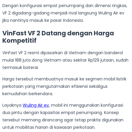
Dengan konfigurasi empat penumpang dan dimensi ringkas,
VF 2 digadang-gadang menjadi rival langsung Wuling Air ev
jika nantinya masuk ke pasar Indonesia.
VinFast VF 2 Datang dengan Harga
Kompetitif
VinFast VF 2 resmi dipasarkan di Vietnam dengan banderol
mulai 188 juta dong Vietnam atau sekitar Rp129 jutaan, sudah
termasuk baterai.
Harga tersebut membuatnya masuk ke segmen mobil listrik
perkotaan yang mengutamakan efisiensi sekaligus
kemudahan berkendara.
Layaknya
Wuling Air ev
, mobil ini menggunakan konfigurasi
dua pintu dengan kapasitas empat penumpang. Konsep
tersebut memang dirancang agar tetap praktis digunakan
untuk mobilitas harian di kawasan perkotaan.