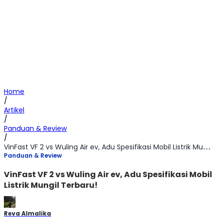
Home
/
Artikel
/
Panduan & Review
/
VinFast VF 2 vs Wuling Air ev, Adu Spesifikasi Mobil Listrik Mungil Terbaru!
Panduan & Review
VinFast VF 2 vs Wuling Air ev, Adu Spesifikasi Mobil
Listrik Mungil Terbaru!
Reva Almalika