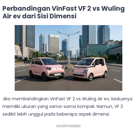
Perbandingan VinFast VF 2 vs Wuling
Air ev dari Sisi Dimensi
Jika membandingkan VinFast VF 2 vs Wuling Air ev, keduanya
memiliki ukuran yang sama-sama kompak. Namun, VF 2
sedikit lebih unggul pada beberapa aspek dimensi.