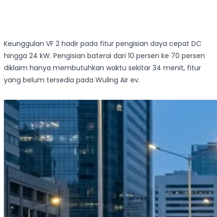
Keunggulan VF 2 hadir pada fitur pengisian daya cepat DC
hingga 24 kW. Pengisian baterai dari 10 persen ke 70 persen
diklaim hanya membutuhkan waktu sekitar 34 menit, fitur
yang belum tersedia pada Wuling Air ev.