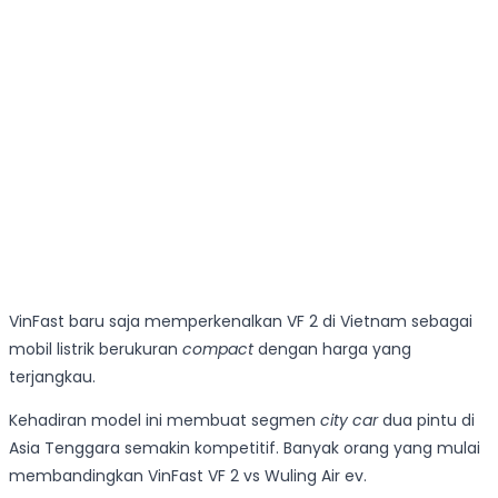
VinFast baru saja memperkenalkan VF 2 di Vietnam sebagai
mobil listrik berukuran
compact
dengan harga yang
terjangkau.
Kehadiran model ini membuat segmen
city car
dua pintu di
Asia Tenggara semakin kompetitif. Banyak orang yang mulai
membandingkan VinFast VF 2 vs Wuling Air ev.