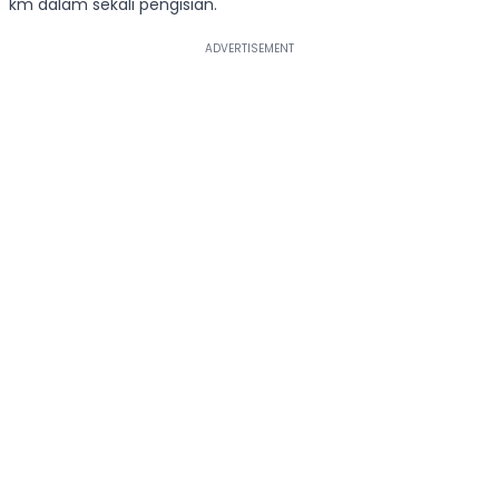
km dalam sekali pengisian.