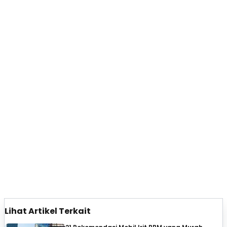
Lihat Artikel Terkait