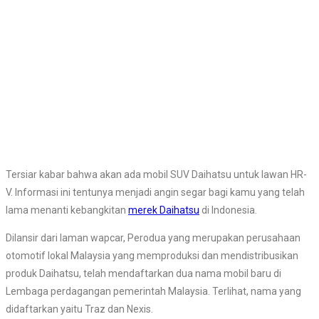
Tersiar kabar bahwa akan ada mobil SUV Daihatsu untuk lawan HR-
V. Informasi ini tentunya menjadi angin segar bagi kamu yang telah
lama menanti kebangkitan
merek Daihatsu
di Indonesia.
Dilansir dari laman wapcar, Perodua yang merupakan perusahaan
otomotif lokal Malaysia yang memproduksi dan mendistribusikan
produk Daihatsu, telah mendaftarkan dua nama mobil baru di
Lembaga perdagangan pemerintah Malaysia. Terlihat, nama yang
didaftarkan yaitu Traz dan Nexis.