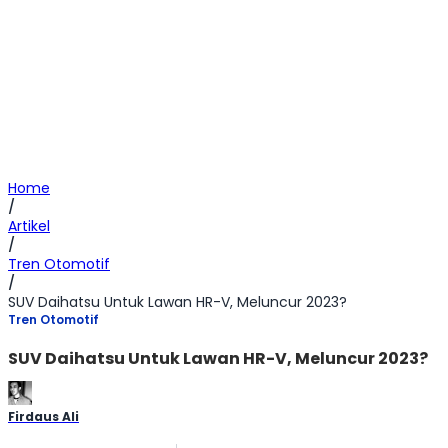
Home
/
Artikel
/
Tren Otomotif
/
SUV Daihatsu Untuk Lawan HR-V, Meluncur 2023?
Tren Otomotif
SUV Daihatsu Untuk Lawan HR-V, Meluncur 2023?
Firdaus Ali