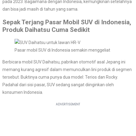
pada 2023. Bagaimana dengan Indonesia, kemungkinan setelahnya
dan bisa jadi masih di tahun yang sama.
Sepak Terjang Pasar Mobil SUV di Indonesia,
Produk Daihatsu Cuma Sedikit
Pasar mobil SUV di Indonesia semakin menggeliat
Berbicara mobil SUV Daihatsu, pabrikan otomotif asal Jepang ini
memang kurang agresif dalam memunculkan lini produk di segmen
tersebut. Buktinya cuma punya dua model: Terios dan Rocky.
Padahal dari sisi pasar, SUV sedang sangat diinginkan oleh
konsumen Indonesia.