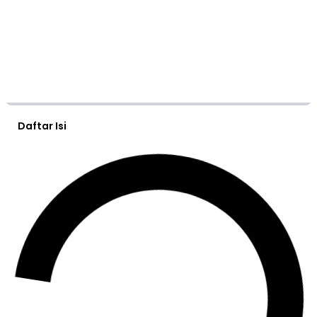
Daftar Isi