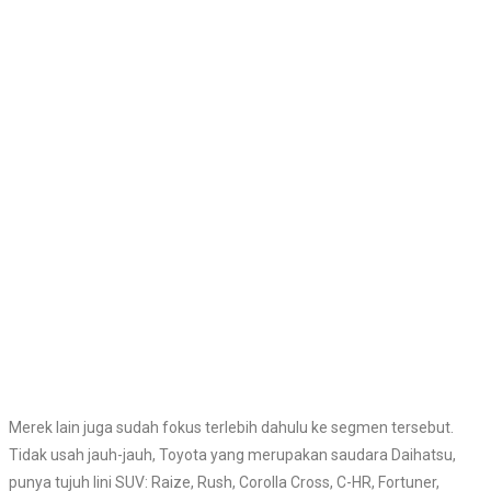
Merek lain juga sudah fokus terlebih dahulu ke segmen tersebut.
Tidak usah jauh-jauh, Toyota yang merupakan saudara Daihatsu,
punya tujuh lini SUV: Raize, Rush, Corolla Cross, C-HR, Fortuner,