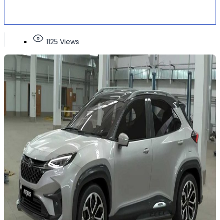
1125 Views