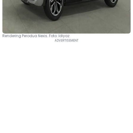
Rendering Perodua Nexis. Foto: Idiyaz