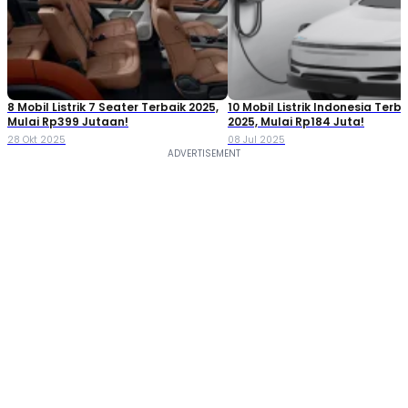
8 Mobil Listrik 7 Seater Terbaik 2025,
10 Mobil Listrik Indonesia Terba
Mulai Rp399 Jutaan!
2025, Mulai Rp184 Juta!
28 Okt 2025
08 Jul 2025