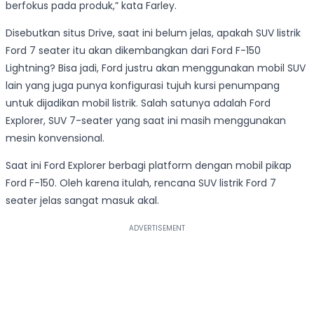
berfokus pada produk,” kata Farley.
Disebutkan situs Drive, saat ini belum jelas, apakah SUV listrik
Ford 7 seater itu akan dikembangkan dari Ford F-150
Lightning? Bisa jadi, Ford justru akan menggunakan mobil SUV
lain yang juga punya konfigurasi tujuh kursi penumpang
untuk dijadikan mobil listrik. Salah satunya adalah Ford
Explorer, SUV 7-seater yang saat ini masih menggunakan
mesin konvensional.
Saat ini Ford Explorer berbagi platform dengan mobil pikap
Ford F-150. Oleh karena itulah, rencana SUV listrik Ford 7
seater jelas sangat masuk akal.