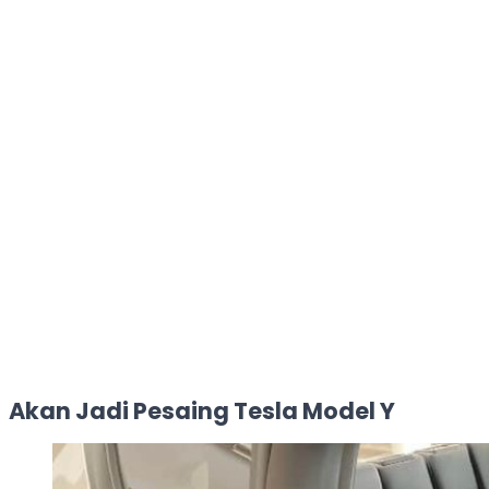
Akan Jadi Pesaing Tesla Model Y