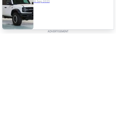
16 Sep 2023