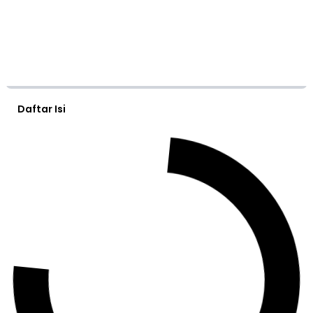
Daftar Isi