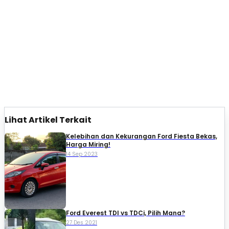
Lihat Artikel Terkait
Kelebihan dan Kekurangan Ford Fiesta Bekas,
Harga Miring!
14 Sep 2023
Ford Everest TDI vs TDCi, Pilih Mana?
27 Des 2021