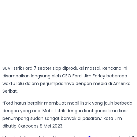
SUV listrik Ford 7 seater siap diproduksi massal. Rencana ini
disampaikan langsung oleh CEO Ford, Jim Farley beberapa
waktu lalu dalam perjumpaannya dengan media di Amerika
Serikat.
“Ford harus berpikir membuat mobil listrik yang jauh berbeda
dengan yang ada. Mobil listrik dengan konfigurasi lima kursi
penumpang sudah sangat banyak di pasaran,” kata Jim
dikutip Carcoops 8 Mei 2023.