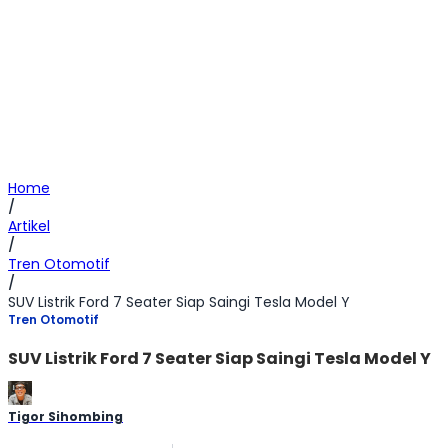
Home
/
Artikel
/
Tren Otomotif
/
SUV Listrik Ford 7 Seater Siap Saingi Tesla Model Y
Tren Otomotif
SUV Listrik Ford 7 Seater Siap Saingi Tesla Model Y
Tigor Sihombing