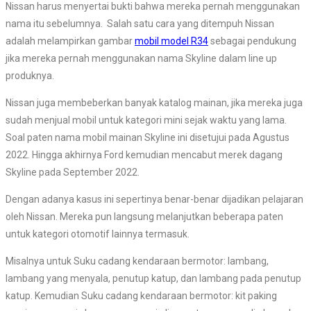
Nissan harus menyertai bukti bahwa mereka pernah menggunakan
nama itu sebelumnya. Salah satu cara yang ditempuh Nissan
adalah melampirkan gambar
mobil model R34
sebagai pendukung
jika mereka pernah menggunakan nama Skyline dalam line up
produknya.
Nissan juga membeberkan banyak katalog mainan, jika mereka juga
sudah menjual mobil untuk kategori mini sejak waktu yang lama.
Soal paten nama mobil mainan Skyline ini disetujui pada Agustus
2022. Hingga akhirnya Ford kemudian mencabut merek dagang
Skyline pada September 2022.
Dengan adanya kasus ini sepertinya benar-benar dijadikan pelajaran
oleh Nissan. Mereka pun langsung melanjutkan beberapa paten
untuk kategori otomotif lainnya termasuk.
Misalnya untuk Suku cadang kendaraan bermotor: lambang,
lambang yang menyala, penutup katup, dan lambang pada penutup
katup. Kemudian Suku cadang kendaraan bermotor: kit paking