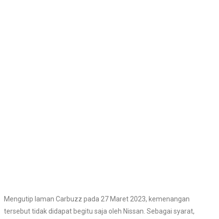
Mengutip laman Carbuzz pada 27 Maret 2023, kemenangan
tersebut tidak didapat begitu saja oleh Nissan. Sebagai syarat,