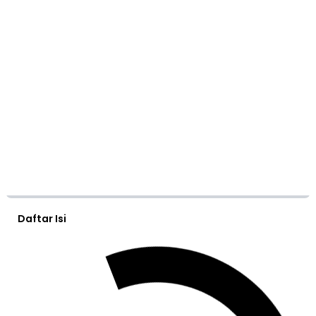
Daftar Isi