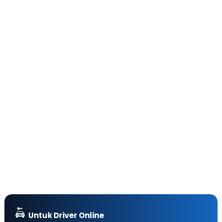
Untuk Driver Online