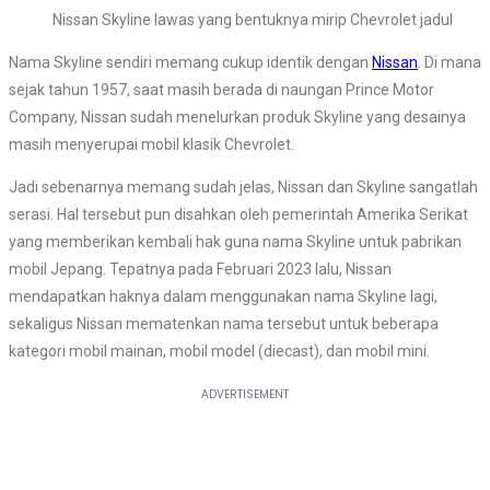
Nissan Skyline lawas yang bentuknya mirip Chevrolet jadul
Nama Skyline sendiri memang cukup identik dengan
Nissan
. Di mana
sejak tahun 1957, saat masih berada di naungan Prince Motor
Company, Nissan sudah menelurkan produk Skyline yang desainya
masih menyerupai mobil klasik Chevrolet.
Jadi sebenarnya memang sudah jelas, Nissan dan Skyline sangatlah
serasi. Hal tersebut pun disahkan oleh pemerintah Amerika Serikat
yang memberikan kembali hak guna nama Skyline untuk pabrikan
mobil Jepang. Tepatnya pada Februari 2023 lalu, Nissan
mendapatkan haknya dalam menggunakan nama Skyline lagi,
sekaligus Nissan mematenkan nama tersebut untuk beberapa
kategori mobil mainan, mobil model (diecast), dan mobil mini.