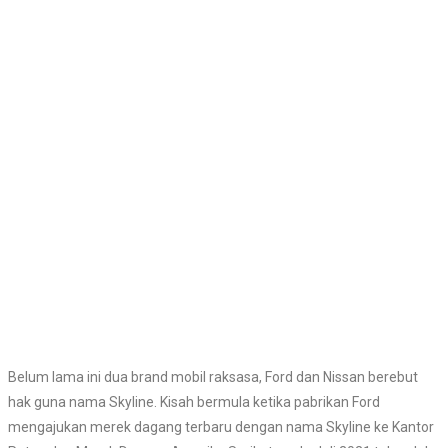
Belum lama ini dua brand mobil raksasa, Ford dan Nissan berebut
hak guna nama Skyline. Kisah bermula ketika pabrikan Ford
mengajukan merek dagang terbaru dengan nama Skyline ke Kantor