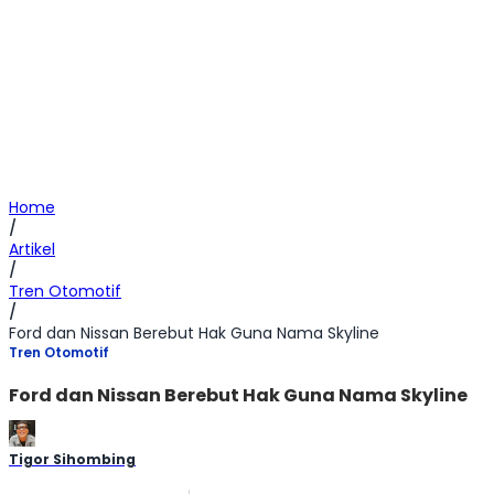
Home
/
Artikel
/
Tren Otomotif
/
Ford dan Nissan Berebut Hak Guna Nama Skyline
Tren Otomotif
Ford dan Nissan Berebut Hak Guna Nama Skyline
Tigor Sihombing