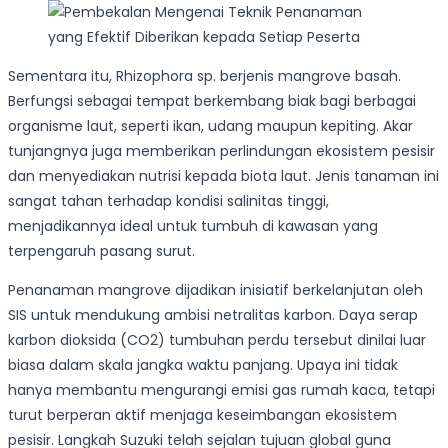
Sementara itu, Rhizophora sp. berjenis mangrove basah.
Berfungsi sebagai tempat berkembang biak bagi berbagai
organisme laut, seperti ikan, udang maupun kepiting. Akar
tunjangnya juga memberikan perlindungan ekosistem pesisir
dan menyediakan nutrisi kepada biota laut. Jenis tanaman ini
sangat tahan terhadap kondisi salinitas tinggi,
menjadikannya ideal untuk tumbuh di kawasan yang
terpengaruh pasang surut.
Penanaman mangrove dijadikan inisiatif berkelanjutan oleh
SIS untuk mendukung ambisi netralitas karbon. Daya serap
karbon dioksida (CO2) tumbuhan perdu tersebut dinilai luar
biasa dalam skala jangka waktu panjang. Upaya ini tidak
hanya membantu mengurangi emisi gas rumah kaca, tetapi
turut berperan aktif menjaga keseimbangan ekosistem
pesisir. Langkah Suzuki telah sejalan tujuan global guna