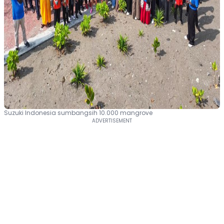
Suzuki Indonesia sumbangsih 10.000 mangrove