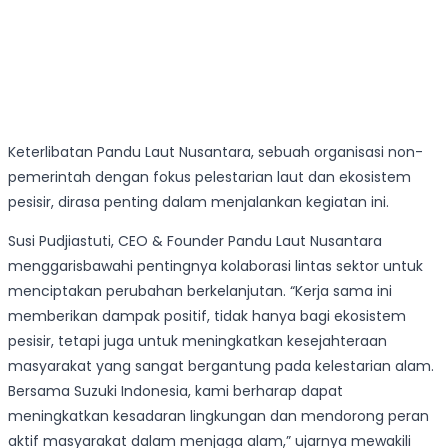
Keterlibatan Pandu Laut Nusantara, sebuah organisasi non-
pemerintah dengan fokus pelestarian laut dan ekosistem
pesisir, dirasa penting dalam menjalankan kegiatan ini.
Susi Pudjiastuti, CEO & Founder Pandu Laut Nusantara
menggarisbawahi pentingnya kolaborasi lintas sektor untuk
menciptakan perubahan berkelanjutan. “Kerja sama ini
memberikan dampak positif, tidak hanya bagi ekosistem
pesisir, tetapi juga untuk meningkatkan kesejahteraan
masyarakat yang sangat bergantung pada kelestarian alam.
Bersama Suzuki Indonesia, kami berharap dapat
meningkatkan kesadaran lingkungan dan mendorong peran
aktif masyarakat dalam menjaga alam,” ujarnya mewakili