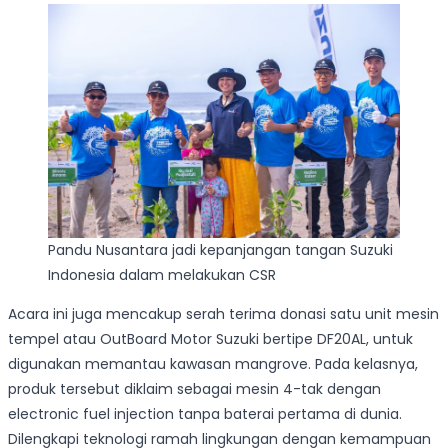
Pandu Nusantara jadi kepanjangan tangan Suzuki
Indonesia dalam melakukan CSR
Acara ini juga mencakup serah terima donasi satu unit mesin
tempel atau OutBoard Motor Suzuki bertipe DF20AL, untuk
digunakan memantau kawasan mangrove. Pada kelasnya,
produk tersebut diklaim sebagai mesin 4-tak dengan
electronic fuel injection tanpa baterai pertama di dunia.
Dilengkapi teknologi ramah lingkungan dengan kemampuan