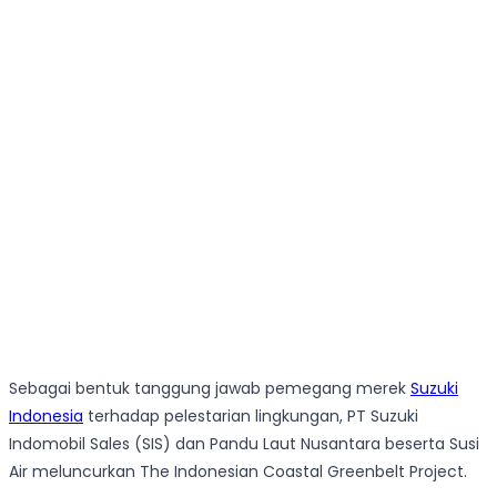
Sebagai bentuk tanggung jawab pemegang merek
Suzuki
Indonesia
terhadap pelestarian lingkungan, PT Suzuki
Indomobil Sales (SIS) dan Pandu Laut Nusantara beserta Susi
Air meluncurkan The Indonesian Coastal Greenbelt Project.