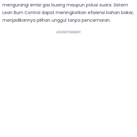
mengurangi emisi gas buang maupun polusi suara. Sistem
Lean Burn Control dapat meningkatkan efisiensi bahan bakar,
menjadikannya pilihan unggul tanpa pencemaran.