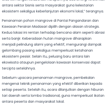
antara sektor bisnis serta masyarakat guna kelestarian
ekosistem sekaligus keberlanjutan ekonomi lokal,” terangnya.
Penanaman pohon mangrove di Pantai Pangandaran dan
Kawasan Perairan Madasari dipilih dengan alasan strategis.
Kedua lokasi ini rentan terhadap bencana alam seperti abrasi
serta banjir. Keberadaan hutan mangrove diharapkan
menjadi pelindung alami yang efektif, mengurangi dampak
gelombang pasang sekaligus memperkuat ketahanan
ekosistem pesisir. Selain itu, peluang baru antara lain
ekowisata ataupun pengelolaan kawasan konservasi dapat
tercipta setelahnya.
Sebelum upacara penanaman mangrove, pembekalan
mengenai teknik penanaman yang efektif diberikan kepada
setiap peserta. Setelah itu, acara dilanjutkan dengan hiburan
tari daerah serta lomba tradisional, guna memperkuat ikatan
antara peserta dan masyarakat lokal.