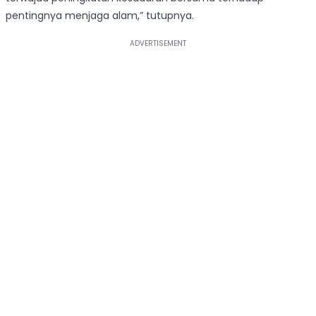
pentingnya menjaga alam,” tutupnya.