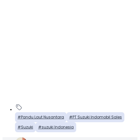
Pandu Laut Nusantara
PT Suzuki Indomobil Sales
Suzuki
suzuki Indonesia