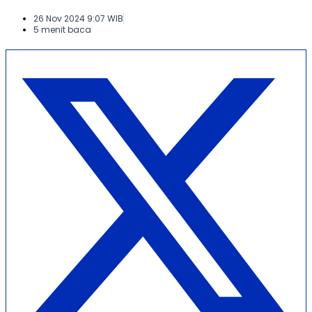
26 Nov 2024 9:07 WIB
5 menit baca