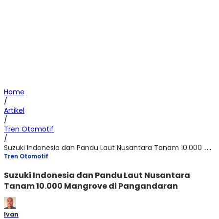
Home
/
Artikel
/
Tren Otomotif
/
Suzuki Indonesia dan Pandu Laut Nusantara Tanam 10.000 Mangrove di Pangandaran
Tren Otomotif
Suzuki Indonesia dan Pandu Laut Nusantara
Tanam 10.000 Mangrove di Pangandaran
Ivan