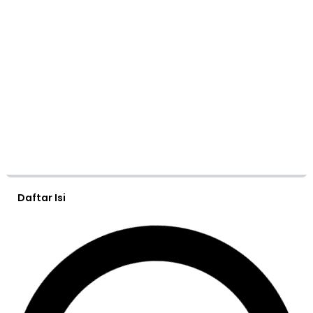
Daftar Isi