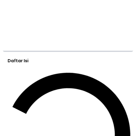
Daftar Isi