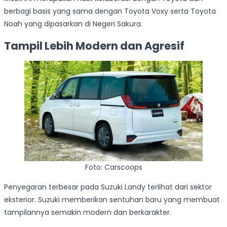
berbagi basis yang sama dengan Toyota Voxy serta Toyota
Noah yang dipasarkan di Negeri Sakura.
Tampil Lebih Modern dan Agresif
Foto: Carscoops
Penyegaran terbesar pada Suzuki Landy terlihat dari sektor
eksterior. Suzuki memberikan sentuhan baru yang membuat
tampilannya semakin modern dan berkarakter.