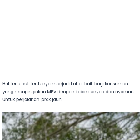
Hal tersebut tentunya menjadi kabar baik bagi konsumen
yang menginginkan MPV dengan kabin senyap dan nyaman
untuk perjalanan jarak jauh.