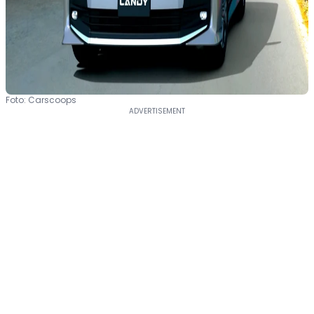
Foto: Carscoops