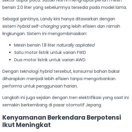
bensin 2.0 liter yang sebelumnya tersedia pada model lama.
Sebagai gantinya, Landy kini hanya ditawarkan dengan
sistem
hybrid self-charging
yang lebih efisien dan ramah
lingkungan. Sistem ini mengombinasikan:
Mesin bensin 1.8 liter
naturally aspirated
Satu motor listrik untuk varian FWD
Dua motor listrik untuk varian AWD
Dengan teknologi
hybrid
tersebut, konsumsi bahan bakar
diharapkan menjadi lebih efisien tanpa mengorbankan
performa untuk penggunaan harian.
Langkah ini juga sejalan dengan tren elektrifikasi yang saat ini
semakin berkembang di pasar otomotif Jepang.
Kenyamanan Berkendara Berpotensi
Ikut Meningkat