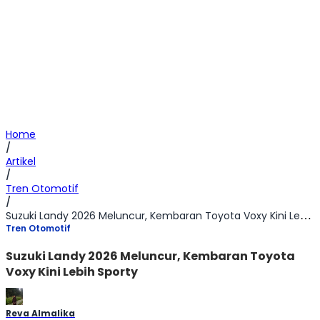
Home
/
Artikel
/
Tren Otomotif
/
Suzuki Landy 2026 Meluncur, Kembaran Toyota Voxy Kini Lebih Sporty
Tren Otomotif
Suzuki Landy 2026 Meluncur, Kembaran Toyota
Voxy Kini Lebih Sporty
Reva Almalika