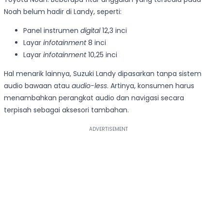
Noah belum hadir di Landy, seperti:
Panel instrumen
digital
12,3 inci
Layar
infotainment
8 inci
Layar
infotainment
10,25 inci
Hal menarik lainnya, Suzuki Landy dipasarkan tanpa sistem
audio bawaan atau
audio-less
. Artinya, konsumen harus
menambahkan perangkat audio dan navigasi secara
terpisah sebagai aksesori tambahan.