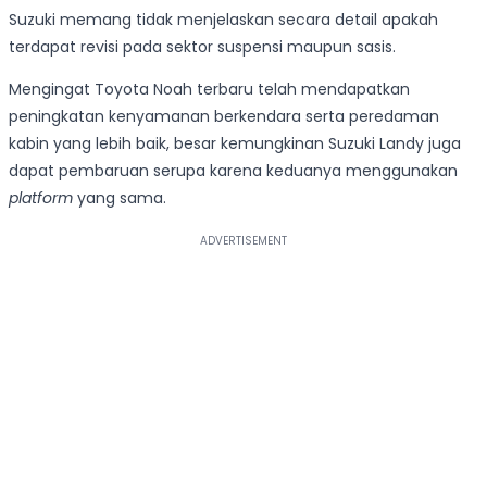
Suzuki memang tidak menjelaskan secara detail apakah
terdapat revisi pada sektor suspensi maupun sasis.
Mengingat Toyota Noah terbaru telah mendapatkan
peningkatan kenyamanan berkendara serta peredaman
kabin yang lebih baik, besar kemungkinan Suzuki Landy juga
dapat pembaruan serupa karena keduanya menggunakan
platform
yang sama.