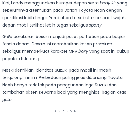
Kini, Landy menggunakan bumper depan serta
body kit
yang
sebelumnya ditemukan pada varian Toyota Noah dengan
spesifikasi lebih tinggi. Perubahan tersebut membuat wajah
depan mobil terlihat lebih tegas sekaligus
sporty
.
Grille
berukuran besar menjadi pusat perhatian pada bagian
fascia depan. Desain ini memberikan kesan premium
sekaligus memperkuat karakter MPV
boxy
yang saat ini cukup
populer di Jepang.
Meski demikian, identitas Suzuki pada mobil ini masih
tergolong minim. Perbedaan paling jelas dibanding Toyota
Noah hanya terletak pada penggunaan logo Suzuki dan
tambahan aksen sewarna bodi yang menghiasi bagian atas
grille
.