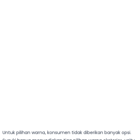
Untuk pilihan warna, konsumen tidak diberikan banyak opsi.