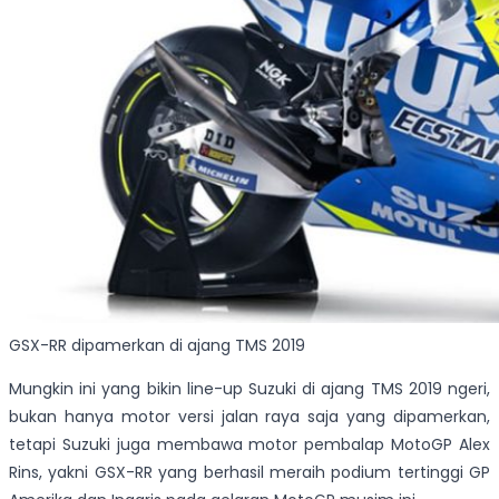
GSX-RR dipamerkan di ajang TMS 2019
Mungkin ini yang bikin line-up Suzuki di ajang TMS 2019 ngeri,
bukan hanya motor versi jalan raya saja yang dipamerkan,
tetapi Suzuki juga membawa motor pembalap MotoGP Alex
Rins, yakni GSX-RR yang berhasil meraih podium tertinggi GP