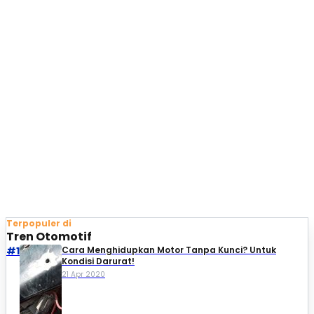
Terpopuler di
Tren Otomotif
#1
Cara Menghidupkan Motor Tanpa Kunci? Untuk
Kondisi Darurat!
21 Apr 2020