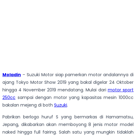
Moladin
– Suzuki Motor siap pamerkan motor andalannya di
ajang Tokyo Motor Show 2019 yang bakal digelar 24 Oktober
hingga 4 November 2019 mendatang. Mulai dari
motor sport
250cc
sampai dengan motor yang kapasitas mesin 1000cc
bakalan mejeng di both
Suzuki
.
Pabrikan berlogo huruf S yang bermarkas di Hamamatsu,
Jepang, dikabarkan akan memboyong 8 jenis motor model
naked hingga full fairing. Salah satu yang mungkin tidaklah