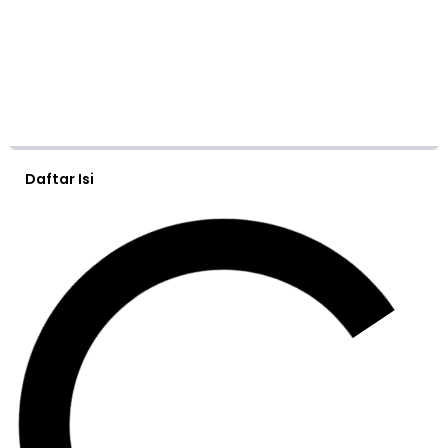
Daftar Isi