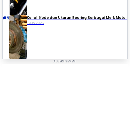
#5
Kenali Kode dan Ukuran Bearing Berbagai Merk Motor
11 Jun 2025