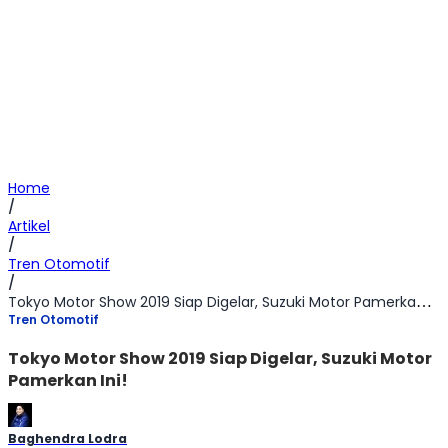
Home
/
Artikel
/
Tren Otomotif
/
Tokyo Motor Show 2019 Siap Digelar, Suzuki Motor Pamerkan Ini!
Tren Otomotif
Tokyo Motor Show 2019 Siap Digelar, Suzuki Motor
Pamerkan Ini!
Baghendra Lodra