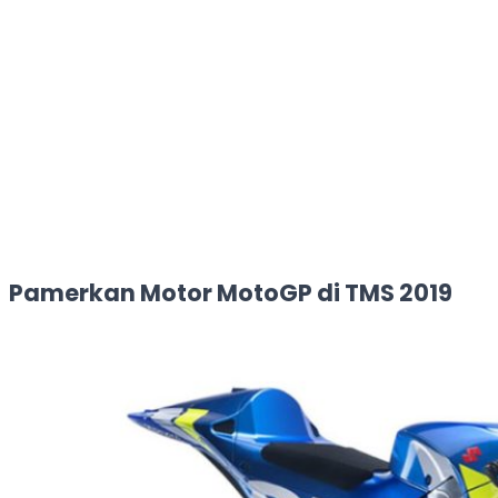
Pamerkan Motor MotoGP di TMS 2019