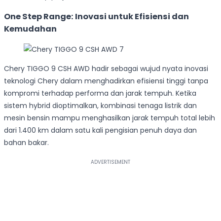
One Step Range: Inovasi untuk Efisiensi dan
Kemudahan
Chery TIGGO 9 CSH AWD hadir sebagai wujud nyata inovasi
teknologi Chery dalam menghadirkan efisiensi tinggi tanpa
kompromi terhadap performa dan jarak tempuh. Ketika
sistem hybrid dioptimalkan, kombinasi tenaga listrik dan
mesin bensin mampu menghasilkan jarak tempuh total lebih
dari 1.400 km dalam satu kali pengisian penuh daya dan
bahan bakar.