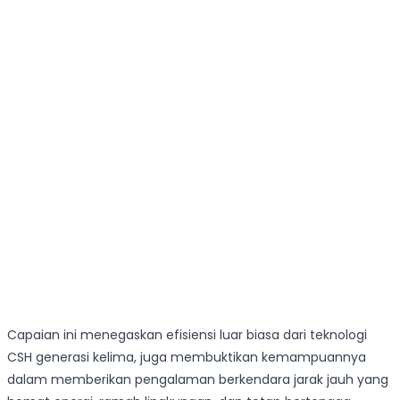
Capaian ini menegaskan efisiensi luar biasa dari teknologi
CSH generasi kelima, juga membuktikan kemampuannya
dalam memberikan pengalaman berkendara jarak jauh yang