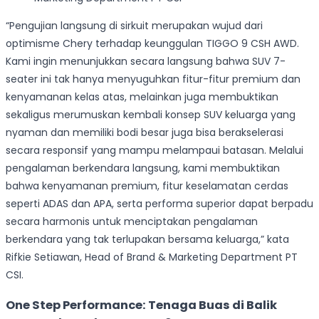
“Pengujian langsung di sirkuit merupakan wujud dari
optimisme Chery terhadap keunggulan TIGGO 9 CSH AWD.
Kami ingin menunjukkan secara langsung bahwa SUV 7-
seater ini tak hanya menyuguhkan fitur-fitur premium dan
kenyamanan kelas atas, melainkan juga membuktikan
sekaligus merumuskan kembali konsep SUV keluarga yang
nyaman dan memiliki bodi besar juga bisa berakselerasi
secara responsif yang mampu melampaui batasan. Melalui
pengalaman berkendara langsung, kami membuktikan
bahwa kenyamanan premium, fitur keselamatan cerdas
seperti ADAS dan APA, serta performa superior dapat berpadu
secara harmonis untuk menciptakan pengalaman
berkendara yang tak terlupakan bersama keluarga,” kata
Rifkie Setiawan, Head of Brand & Marketing Department PT
CSI.
One Step Performance: Tenaga Buas di Balik