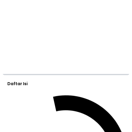
Daftar Isi