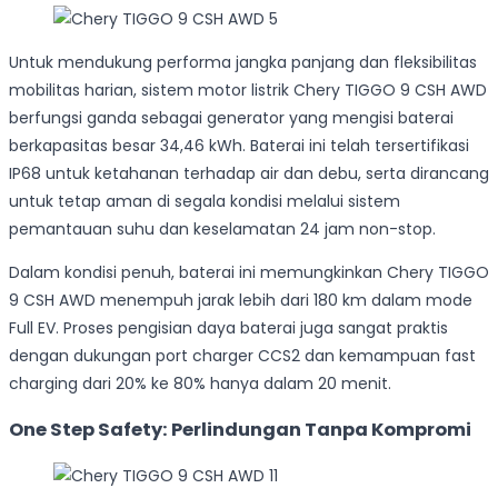
Untuk mendukung performa jangka panjang dan fleksibilitas
mobilitas harian, sistem motor listrik Chery TIGGO 9 CSH AWD
berfungsi ganda sebagai generator yang mengisi baterai
berkapasitas besar 34,46 kWh. Baterai ini telah tersertifikasi
IP68 untuk ketahanan terhadap air dan debu, serta dirancang
untuk tetap aman di segala kondisi melalui sistem
pemantauan suhu dan keselamatan 24 jam non-stop.
Dalam kondisi penuh, baterai ini memungkinkan Chery TIGGO
9 CSH AWD menempuh jarak lebih dari 180 km dalam mode
Full EV. Proses pengisian daya baterai juga sangat praktis
dengan dukungan port charger CCS2 dan kemampuan fast
charging dari 20% ke 80% hanya dalam 20 menit.
One Step Safety: Perlindungan Tanpa Kompromi