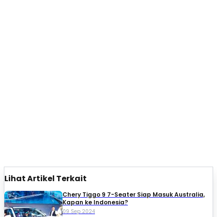
Lihat Artikel Terkait
Chery Tiggo 9 7-Seater Siap Masuk Australia,
Kapan ke Indonesia?
09 Sep 2024