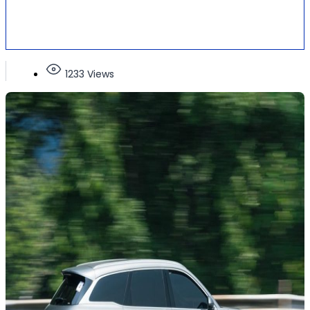
1233 Views