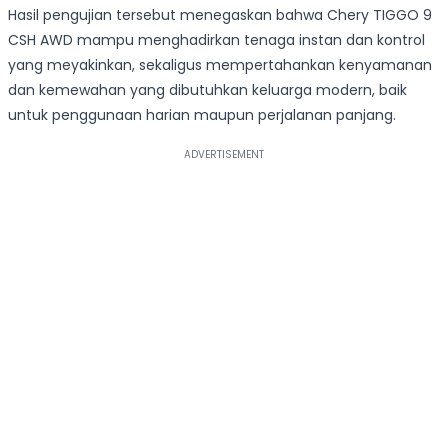
Hasil pengujian tersebut menegaskan bahwa Chery TIGGO 9
CSH AWD mampu menghadirkan tenaga instan dan kontrol
yang meyakinkan, sekaligus mempertahankan kenyamanan
dan kemewahan yang dibutuhkan keluarga modern, baik
untuk penggunaan harian maupun perjalanan panjang.