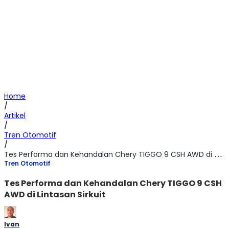
Home
/
Artikel
/
Tren Otomotif
/
Tes Performa dan Kehandalan Chery TIGGO 9 CSH AWD di Lintasan Sirkuit
Tren Otomotif
Tes Performa dan Kehandalan Chery TIGGO 9 CSH
AWD di Lintasan Sirkuit
Ivan