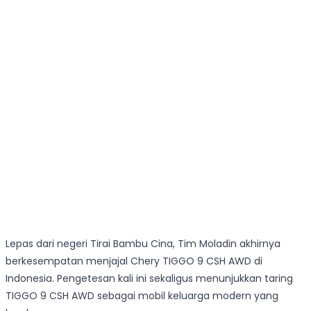
Lepas dari negeri Tirai Bambu Cina, Tim Moladin akhirnya
berkesempatan menjajal Chery TIGGO 9 CSH AWD di
Indonesia. Pengetesan kali ini sekaligus menunjukkan taring
TIGGO 9 CSH AWD sebagai mobil keluarga modern yang