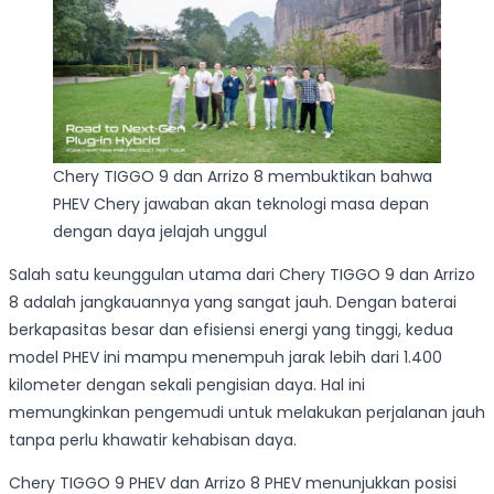
Chery TIGGO 9 dan Arrizo 8 membuktikan bahwa
PHEV Chery jawaban akan teknologi masa depan
dengan daya jelajah unggul
Salah satu keunggulan utama dari Chery TIGGO 9 dan Arrizo
8 adalah jangkauannya yang sangat jauh. Dengan baterai
berkapasitas besar dan efisiensi energi yang tinggi, kedua
model PHEV ini mampu menempuh jarak lebih dari 1.400
kilometer dengan sekali pengisian daya. Hal ini
memungkinkan pengemudi untuk melakukan perjalanan jauh
tanpa perlu khawatir kehabisan daya.
Chery TIGGO 9 PHEV dan Arrizo 8 PHEV menunjukkan posisi