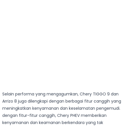
Selain performa yang mengagumkan, Chery TIGGO 9 dan
Arrizo 8 juga dilengkapi dengan berbagai fitur canggih yang
meningkatkan kenyamanan dan keselamatan pengemudi.
dengan fitur-fitur canggih, Chery PHEV memberikan
kenyamanan dan keamanan berkendara yang tak