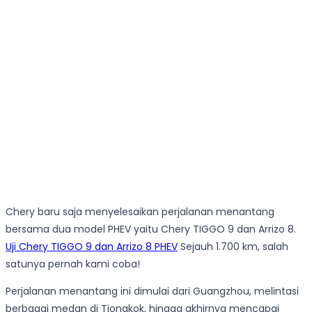
Chery baru saja menyelesaikan perjalanan menantang
bersama dua model PHEV yaitu Chery TIGGO 9 dan Arrizo 8.
Uji Chery TIGGO 9 dan Arrizo 8 PHEV
Sejauh 1.700 km, salah
satunya pernah kami coba!
Perjalanan menantang ini dimulai dari Guangzhou, melintasi
berbagai medan di Tiongkok, hingga akhirnya mencapai