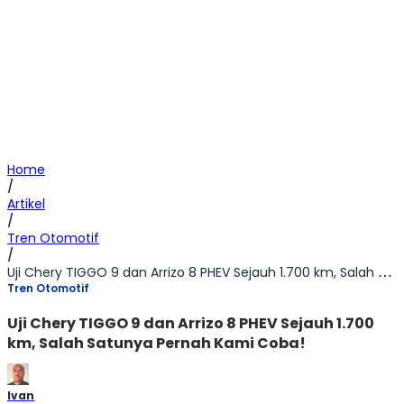
Home
/
Artikel
/
Tren Otomotif
/
Uji Chery TIGGO 9 dan Arrizo 8 PHEV Sejauh 1.700 km, Salah Satunya Pernah Kami Coba!
Tren Otomotif
Uji Chery TIGGO 9 dan Arrizo 8 PHEV Sejauh 1.700
km, Salah Satunya Pernah Kami Coba!
Ivan