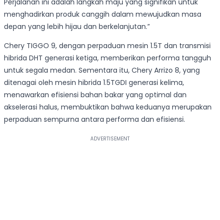
Perjalanan ini adalah langkah maju yang signifikan untuk
menghadirkan produk canggih dalam mewujudkan masa
depan yang lebih hijau dan berkelanjutan.”
Chery TIGGO 9, dengan perpaduan mesin 1.5T dan transmisi
hibrida DHT generasi ketiga, memberikan performa tangguh
untuk segala medan. Sementara itu, Chery Arrizo 8, yang
ditenagai oleh mesin hibrida 1.5TGDI generasi kelima,
menawarkan efisiensi bahan bakar yang optimal dan
akselerasi halus, membuktikan bahwa keduanya merupakan
perpaduan sempurna antara performa dan efisiensi.