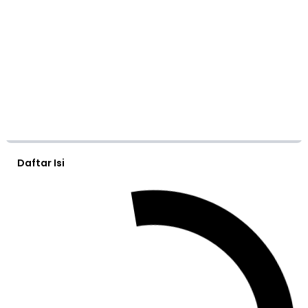
Daftar Isi