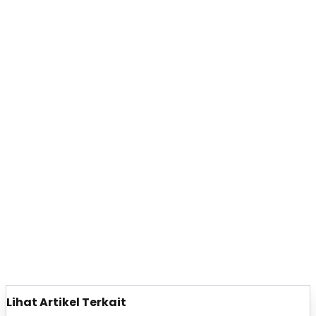
Lihat Artikel Terkait