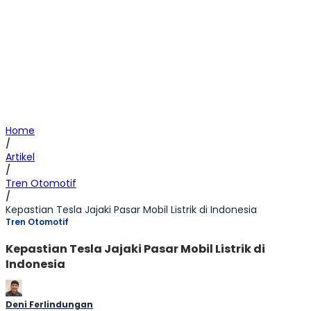
Home
/
Artikel
/
Tren Otomotif
/
Kepastian Tesla Jajaki Pasar Mobil Listrik di Indonesia
Tren Otomotif
Kepastian Tesla Jajaki Pasar Mobil Listrik di
Indonesia
Deni Ferlindungan