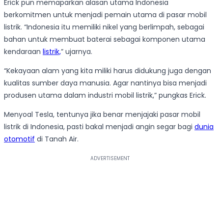
Erick pun memaparkan alasan utama Indonesia
berkomitmen untuk menjadi pemain utama di pasar mobil
listrik. “Indonesia itu memiliki nikel yang berlimpah, sebagai
bahan untuk membuat baterai sebagai komponen utama
kendaraan
listrik,
” ujarnya.
“Kekayaan alam yang kita miliki harus didukung juga dengan
kualitas sumber daya manusia. Agar nantinya bisa menjadi
produsen utama dalam industri mobil listrik,” pungkas Erick.
Menyoal Tesla, tentunya jika benar menjajaki pasar mobil
listrik di Indonesia, pasti bakal menjadi angin segar bagi
dunia
otomotif
di Tanah Air.