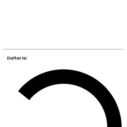
Daftar Isi