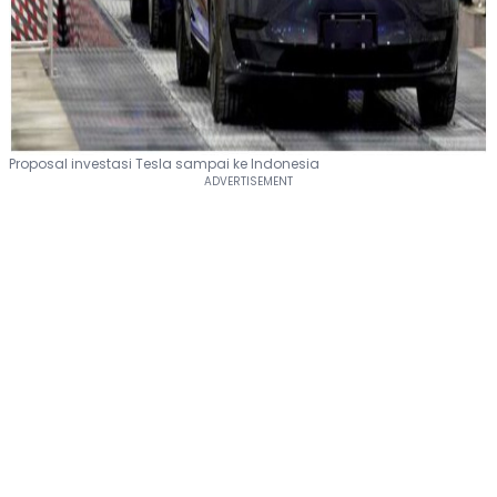
Proposal investasi Tesla sampai ke Indonesia