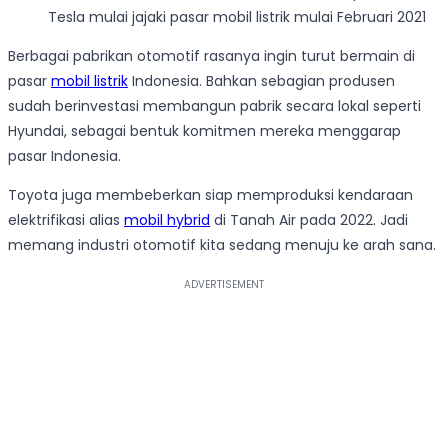
Tesla mulai jajaki pasar mobil listrik mulai Februari 2021
Berbagai pabrikan otomotif rasanya ingin turut bermain di
pasar
mobil listrik
Indonesia. Bahkan sebagian produsen
sudah berinvestasi membangun pabrik secara lokal seperti
Hyundai, sebagai bentuk komitmen mereka menggarap
pasar Indonesia.
Toyota juga membeberkan siap memproduksi kendaraan
elektrifikasi alias
mobil hybrid
di Tanah Air pada 2022. Jadi
memang industri otomotif kita sedang menuju ke arah sana.