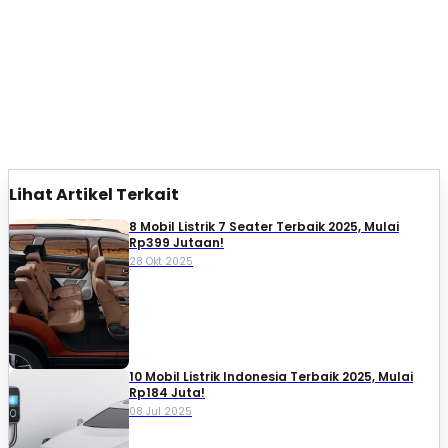
Lihat Artikel Terkait
8 Mobil Listrik 7 Seater Terbaik 2025, Mulai
Rp399 Jutaan!
28 Okt 2025
10 Mobil Listrik Indonesia Terbaik 2025, Mulai
Rp184 Juta!
08 Jul 2025