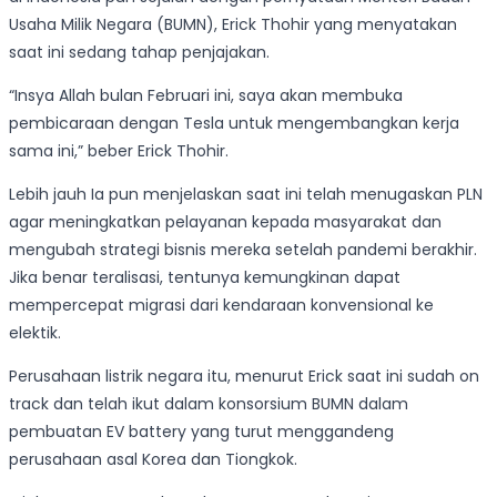
Usaha Milik Negara (BUMN), Erick Thohir yang menyatakan
saat ini sedang tahap penjajakan.
“Insya Allah bulan Februari ini, saya akan membuka
pembicaraan dengan Tesla untuk mengembangkan kerja
sama ini,” beber Erick Thohir.
Lebih jauh Ia pun menjelaskan saat ini telah menugaskan PLN
agar meningkatkan pelayanan kepada masyarakat dan
mengubah strategi bisnis mereka setelah pandemi berakhir.
Jika benar teralisasi, tentunya kemungkinan dapat
mempercepat migrasi dari kendaraan konvensional ke
elektik.
Perusahaan listrik negara itu, menurut Erick saat ini sudah on
track dan telah ikut dalam konsorsium BUMN dalam
pembuatan EV battery yang turut menggandeng
perusahaan asal Korea dan Tiongkok.