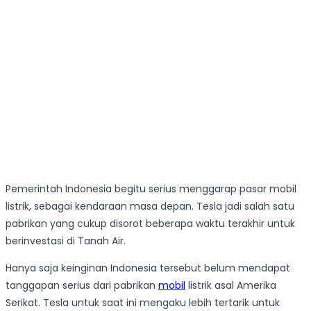
Pemerintah Indonesia begitu serius menggarap pasar mobil
listrik, sebagai kendaraan masa depan. Tesla jadi salah satu
pabrikan yang cukup disorot beberapa waktu terakhir untuk
berinvestasi di Tanah Air.
Hanya saja keinginan Indonesia tersebut belum mendapat
tanggapan serius dari pabrikan
mobil
listrik asal Amerika
Serikat. Tesla untuk saat ini mengaku lebih tertarik untuk