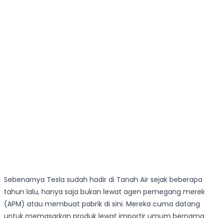
Sebenarnya Tesla sudah hadir di Tanah Air sejak beberapa
tahun lalu, hanya saja bukan lewat agen pemegang merek
(APM) atau membuat pabrik di sini. Mereka cuma datang
untuk memasarkan produk lewat importir umum bernama