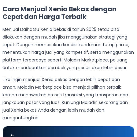
Cara Menjual Xenia Bekas dengan
Cepat dan Harga Terbaik
Menjual Daihatsu Xenia bekas di tahun 2025 tetap bisa
dilakukan dengan mudah jika menggunakan strategi yang
tepat. Dengan memastikan kondisi kendaraan tetap prima,
menentukan harga jual yang kompetitif, serta menggunakan
platform terpercaya seperti Moladin Marketplace, peluang
untuk mendapatkan pembeli yang serius akan lebih besar.
Jika ingin menjual Xenia bekas dengan lebih cepat dan
aman, Moladin Marketplace bisa menjadi pilihan terbaik
karena menawarkan proses transaksi yang transparan dan
jangkauan pasar yang luas. Kunjungi Moladin sekarang dan
jual Xenia bekas Anda dengan lebih mudah dan
menguntungkan.