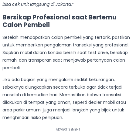
bisa cek unit langsung di Jakarta.”
Bersikap Profesional saat Bertemu
Calon Pembeli
Setelah mendapatkan calon pembeli yang tertarik, pastikan
untuk memberikan pengalaman transaksi yang profesional.
Siapkan mobil dalam kondisi bersih saat test drive, bersikap
ramah, dan transparan saat menjawab pertanyaan calon
pembeli.
Jika ada bagian yang mengalami sedikit kekurangan,
sebaiknya diungkapkan secara terbuka agar tidak terjadi
masalah di kemudian hari. Memastikan bahwa transaksi
dilakukan di tempat yang aman, seperti dealer mobil atau
area parkir umum, juga menjadi langkah yang bijak untuk
menghindari risiko penipuan.