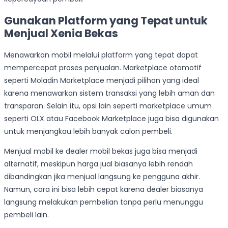
Gunakan Platform yang Tepat untuk
Menjual Xenia Bekas
Menawarkan mobil melalui platform yang tepat dapat
mempercepat proses penjualan. Marketplace otomotif
seperti Moladin Marketplace menjadi pilihan yang ideal
karena menawarkan sistem transaksi yang lebih aman dan
transparan. Selain itu, opsi lain seperti marketplace umum
seperti OLX atau Facebook Marketplace juga bisa digunakan
untuk menjangkau lebih banyak calon pembeli.
Menjual mobil ke dealer mobil bekas juga bisa menjadi
alternatif, meskipun harga jual biasanya lebih rendah
dibandingkan jika menjual langsung ke pengguna akhir.
Namun, cara ini bisa lebih cepat karena dealer biasanya
langsung melakukan pembelian tanpa perlu menunggu
pembeli lain.