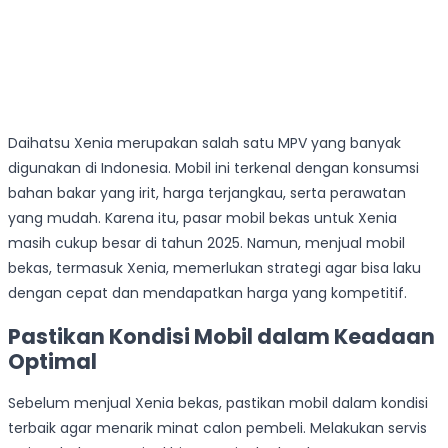
Daihatsu Xenia merupakan salah satu MPV yang banyak
digunakan di Indonesia. Mobil ini terkenal dengan konsumsi
bahan bakar yang irit, harga terjangkau, serta perawatan
yang mudah. Karena itu, pasar mobil bekas untuk Xenia
masih cukup besar di tahun 2025. Namun, menjual mobil
bekas, termasuk Xenia, memerlukan strategi agar bisa laku
dengan cepat dan mendapatkan harga yang kompetitif.
Pastikan Kondisi Mobil dalam Keadaan
Optimal
Sebelum menjual Xenia bekas, pastikan mobil dalam kondisi
terbaik agar menarik minat calon pembeli. Melakukan servis