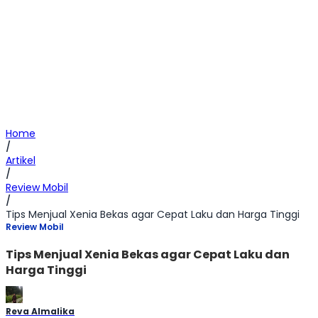
Home
/
Artikel
/
Review Mobil
/
Tips Menjual Xenia Bekas agar Cepat Laku dan Harga Tinggi
Review Mobil
Tips Menjual Xenia Bekas agar Cepat Laku dan
Harga Tinggi
Reva Almalika