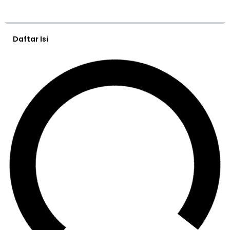
Daftar Isi