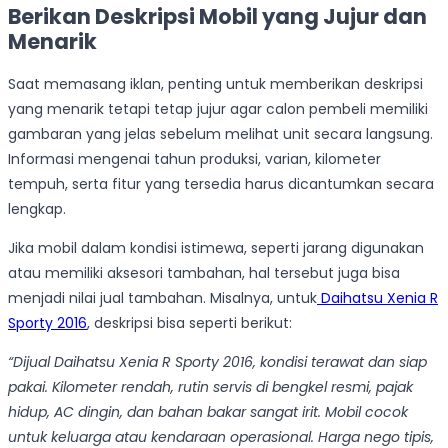
Berikan Deskripsi Mobil yang Jujur dan
Menarik
Saat memasang iklan, penting untuk memberikan deskripsi
yang menarik tetapi tetap jujur agar calon pembeli memiliki
gambaran yang jelas sebelum melihat unit secara langsung.
Informasi mengenai tahun produksi, varian, kilometer
tempuh, serta fitur yang tersedia harus dicantumkan secara
lengkap.
Jika mobil dalam kondisi istimewa, seperti jarang digunakan
atau memiliki aksesori tambahan, hal tersebut juga bisa
menjadi nilai jual tambahan. Misalnya, untuk
Daihatsu Xenia R
Sporty 2016
, deskripsi bisa seperti berikut:
“Dijual Daihatsu Xenia R Sporty 2016, kondisi terawat dan siap
pakai. Kilometer rendah, rutin servis di bengkel resmi, pajak
hidup, AC dingin, dan bahan bakar sangat irit. Mobil cocok
untuk keluarga atau kendaraan operasional. Harga nego tipis,