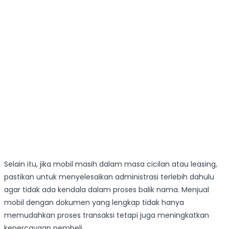
Selain itu, jika mobil masih dalam masa cicilan atau leasing,
pastikan untuk menyelesaikan administrasi terlebih dahulu
agar tidak ada kendala dalam proses balik nama. Menjual
mobil dengan dokumen yang lengkap tidak hanya
memudahkan proses transaksi tetapi juga meningkatkan
kepercayaan pembeli.