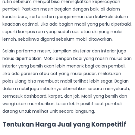
rutin sebelum menjual bisa meningkatkan kepercayaan
pembeli. Pastikan mesin berjalan dengan baik, oli dalam
kondisi baru, serta sistem pengereman dan kaki-kaki dalam
keadaan optimal. Jika ada bagian mobil yang perlu diperbaiki,
seperti kampas rem yang sudah aus atau aki yang mulai
lemah, sebaiknya diganti sebelum mobil ditawarkan.
Selain performa mesin, tampilan eksterior dan interior juga
harus diperhatikan. Mobil dengan bodi yang masih mulus dan
interior yang bersih akan lebih menarik bagi calon pembeli.
Jika ada goresan atau cat yang mulai pudar, melakukan
poles ulang bisa membuat mobil terlihat lebih segar. Bagian
dalam mobil juga sebaiknya dibersihkan secara menyeluruh,
termasuk dashboard, karpet, dan jok. Mobil yang bersih dan
wangi akan memberikan kesan lebih positif saat pembeli
datang untuk melihat unit secara langsung.
Tentukan Harga Jual yang Kompetitif