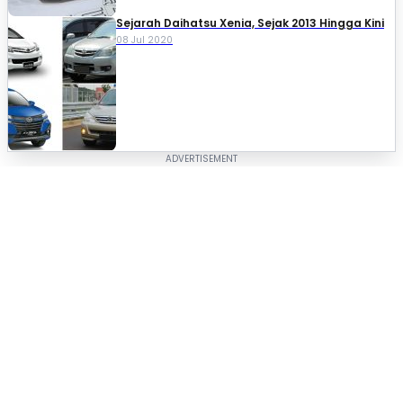
Sejarah Daihatsu Xenia, Sejak 2013 Hingga Kini
08 Jul 2020