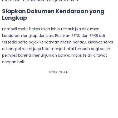
mobil dan memudahkan negosiasi harga.
Siapkan Dokumen Kendaraan yang
Lengkap
Pembeli mobil bekas akan lebih tertarik jika dokumen
kendaraan lengkap dan sah. Pastikan STNK dan BPKB asli
tersedia serta pajak kendaraan masih berlaku. Riwayat servis
di bengkel resmi juga bisa menjadi nilai tambah bagi calon
pembeli karena menunjukkan bahwa mobil telah dirawat
dengan baik.