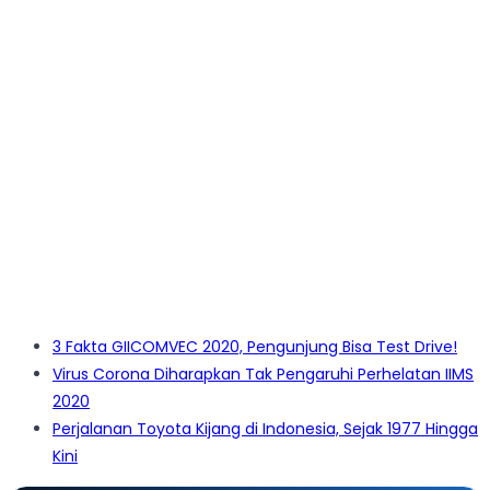
3 Fakta GIICOMVEC 2020, Pengunjung Bisa Test Drive!
Virus Corona Diharapkan Tak Pengaruhi Perhelatan IIMS
2020
Perjalanan Toyota Kijang di Indonesia, Sejak 1977 Hingga
Kini