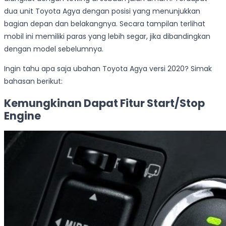
dua unit Toyota Agya dengan posisi yang menunjukkan
bagian depan dan belakangnya. Secara tampilan terlihat
mobil ini memiliki paras yang lebih segar, jika dibandingkan
dengan model sebelumnya.
Ingin tahu apa saja ubahan Toyota Agya versi 2020? Simak
bahasan berikut:
Kemungkinan Dapat Fitur Start/Stop
Engine