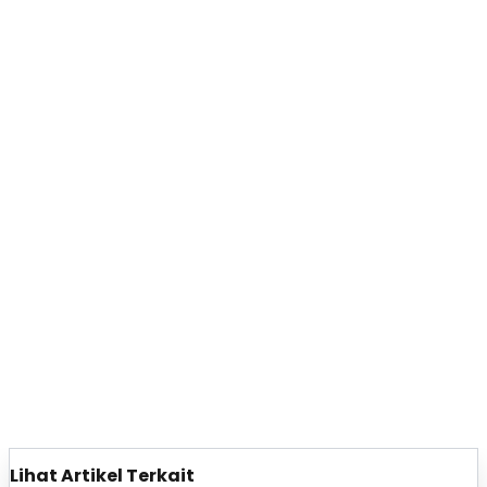
Lihat Artikel Terkait