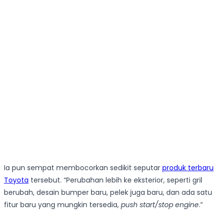
Ia pun sempat membocorkan sedikit seputar
produk terbaru
Toyota
tersebut. “Perubahan lebih ke eksterior, seperti gril
berubah, desain bumper baru, pelek juga baru, dan ada satu
fitur baru yang mungkin tersedia,
push start/stop engine
.”