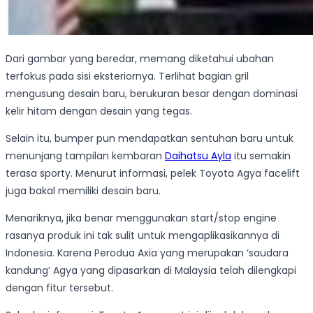
Dari gambar yang beredar, memang diketahui ubahan
terfokus pada sisi eksteriornya. Terlihat bagian gril
mengusung desain baru, berukuran besar dengan dominasi
kelir hitam dengan desain yang tegas.
Selain itu, bumper pun mendapatkan sentuhan baru untuk
menunjang tampilan kembaran
Daihatsu Ayla
itu semakin
terasa sporty. Menurut informasi, pelek Toyota Agya facelift
juga bakal memiliki desain baru.
Menariknya, jika benar menggunakan start/stop engine
rasanya produk ini tak sulit untuk mengaplikasikannya di
Indonesia. Karena Perodua Axia yang merupakan ‘saudara
kandung’ Agya yang dipasarkan di Malaysia telah dilengkapi
dengan fitur tersebut.