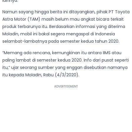
lainnya.
Namun sayang hingga berita ini ditayangkan, pihak PT Toyota
Astra Motor (TAM) masih belum mau angkat bicara terkait
produk terbarunya itu. Berdasarkan informasi yang diterima
Moladin, mobil ini bakal segera mengaspal di Indonesia
selambat-lambatnya pada semester kedua tahun 2020.
“Memang ada rencana, kemungkinan itu antara IIMS atau
paling lambat di semester kedua 2020. Info dari pusat seperti
itu,” ujar seorang sumber yang enggan disebutkan namanya
itu kepada Moladin, Rabu (4/3/2020).