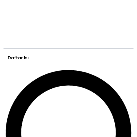
Daftar Isi