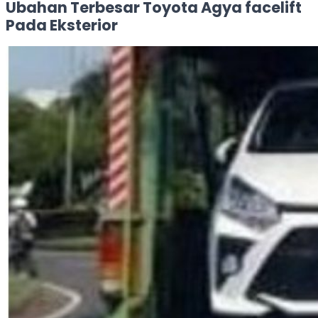
Ubahan Terbesar Toyota Agya facelift
Pada Eksterior