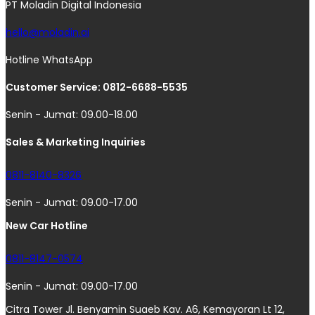
PT Moladin Digital Indonesia
hello@moladin.ai
Hotline WhatsApp
Customer Service: 0812-6688-5535
Senin - Jumat: 09.00-18.00
Sales & Marketing Inquiries
0811-8140-8326
Senin - Jumat: 09.00-17.00
New Car Hotline
0811-8147-0574
Senin - Jumat: 09.00-17.00
Citra Tower Jl. Benyamin Suaeb Kav. A6, Kemayoran Lt 12,