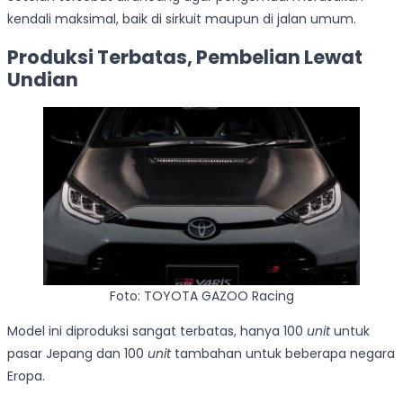
kendali maksimal, baik di sirkuit maupun di jalan umum.
Produksi Terbatas, Pembelian Lewat
Undian
Foto: TOYOTA GAZOO Racing
Model ini diproduksi sangat terbatas, hanya 100
unit
untuk
pasar Jepang dan 100
unit
tambahan untuk beberapa negara
Eropa.