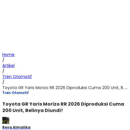
Home
/
Artikel
/
Tren Otomotif
/
Toyota GR Yaris Morizo RR 2026 Diproduksi Cuma 200 Unit, Belinya Diundi!
Tren Otomotif
Toyota GR Yaris Morizo RR 2026 Diproduksi Cuma
200 Unit, Belinya Diundi!
Reva Almalika