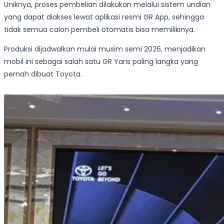
Uniknya, proses pembelian dilakukan melalui sistem undian
yang dapat diakses lewat aplikasi resmi GR App, sehingga
tidak semua calon pembeli otomatis bisa memilikinya.
Produksi dijadwalkan mulai musim semi 2026, menjadikan
mobil ini sebagai salah satu GR Yaris paling langka yang
pernah dibuat Toyota.