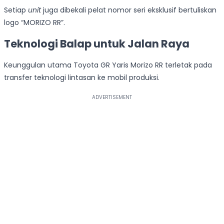
Setiap
unit
juga dibekali pelat nomor seri eksklusif bertuliskan
logo “MORIZO RR”.
Teknologi Balap untuk Jalan Raya
Keunggulan utama Toyota GR Yaris Morizo RR terletak pada
transfer teknologi lintasan ke mobil produksi.