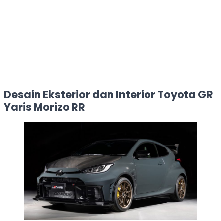
Desain Eksterior dan Interior Toyota GR
Yaris Morizo RR