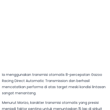
Ia menggunakan transmisi otomatis 8-percepatan Gazoo
Racing Direct Automatic Transmission dan berhasil
mencatatkan performa di atas target meski kondisi lintasan
sangat menantang.
Menurut Morizo, karakter transmisi otomatis yang presisi
menjadi faktor penting untuk menuntaskan 15 lap di sirkuit