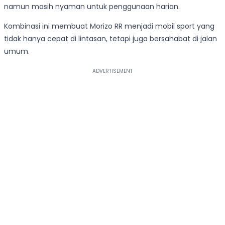
namun masih nyaman untuk penggunaan harian.
Kombinasi ini membuat Morizo RR menjadi mobil sport yang
tidak hanya cepat di lintasan, tetapi juga bersahabat di jalan
umum.