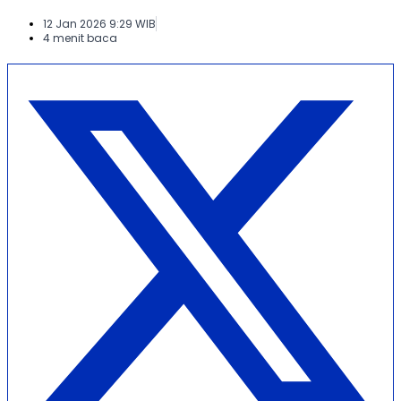
12 Jan 2026 9:29 WIB
4 menit baca