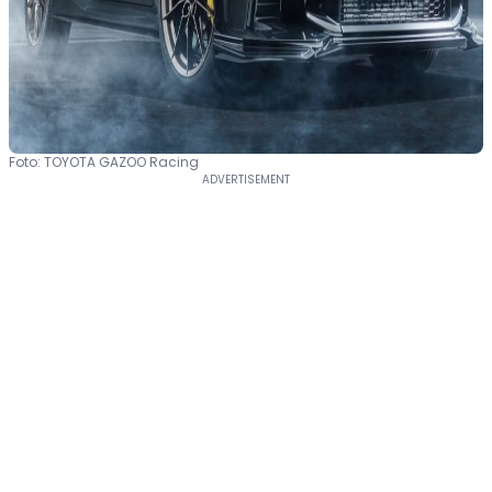
Foto: TOYOTA GAZOO Racing