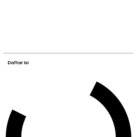
Daftar Isi