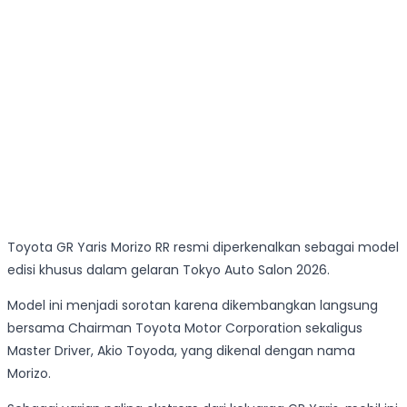
Toyota GR Yaris Morizo RR resmi diperkenalkan sebagai model
edisi khusus dalam gelaran Tokyo Auto Salon 2026.
Model ini menjadi sorotan karena dikembangkan langsung
bersama Chairman Toyota Motor Corporation sekaligus
Master Driver, Akio Toyoda, yang dikenal dengan nama
Morizo.