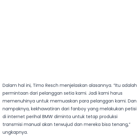
Dalam hal ini, Timo Resch menjelaskan alasannya. “Itu adalah
permintaan dari pelanggan setia kami. Jadi kami harus
memenuhinya untuk memuaskan para pelanggan kami. Dan
nampaknya, kekhawatiran dari fanboy yang melakukan petisi
di internet perihal BMW diminta untuk tetap produksi
transmisi manual akan terwujud dan mereka bisa tenang,”
ungkapnya.