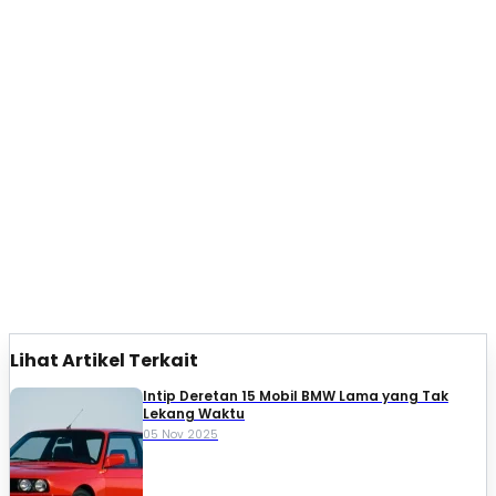
Lihat Artikel Terkait
Intip Deretan 15 Mobil BMW Lama yang Tak
Lekang Waktu
05 Nov 2025