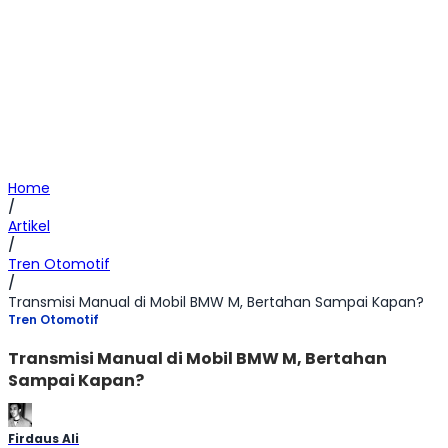
Home
/
Artikel
/
Tren Otomotif
/
Transmisi Manual di Mobil BMW M, Bertahan Sampai Kapan?
Tren Otomotif
Transmisi Manual di Mobil BMW M, Bertahan
Sampai Kapan?
Firdaus Ali