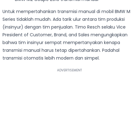
Untuk mempertahankan transmisi manual di mobil BMW M
Series tidaklah mudah. Ada tarik ulur antara tim produksi
(insinyur) dengan tim penjualan. Timo Resch selaku Vice
President of Customer, Brand, and Sales mengungkapkan
bahwa tim insinyur sempat mempertanyakan kenapa
transmisi manual harus tetap dipertahankan. Padahal
transmisi otomatis lebih modern dan simpel.