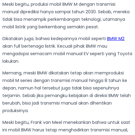
Meski begitu, produksi mobil BMW M dengan transmisi
manual diprediksi hanya sampai tahun 2030. Sebab, mereka
tidak bisa menampik perkembangan teknologi, utamanya
mobil listrik yang berkembang semakin pesat.
Dikatakan juga, bahwa kedepannya mobil seperti
BMW M2
akan full bertenaga listrik. Kecuali pihak BMW mau
mengadopsi semacam mobil manual EV seperti yang Toyota
lakukan.
Memang, meski BMW dikatakan tetap akan memproduksi
mobil M series dengan transmisi manual hingga 8 tahun ke
depan, namun hal tersebut juga tidak bisa sepenuhnya
terjamin. Sebab jika pemangku kebijakan di direksi BMW telah
berubah, bisa jadi transmisi manual akan dihentikan
produksinya.
Meski begitu, Frank van Meel menekankan bahwa untuk saat
ini mobil BMW harus tetap menghadirkan transmisi manual,