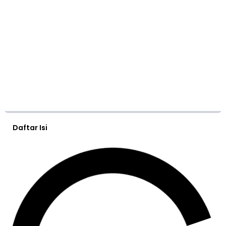
Daftar Isi