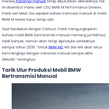
merasa
transmisi manual
tetap dibutuhkan. Menariknya, hal
ini disambut manis oleh CEO BMW M Performance Division,
Frank van Meel. Dia sepakat bahwa tranmsisi manual di mobil
BMW M Series harus tetap ada.
Saat berdiskusi dengan Carbuzz, Frank mengungkapkan
bahwa mobil BMW bertransmisi manual memang jumlahnya
tidak banyak, namun akan tetap diproduksi setidaknya
sampai tahun 2030. “Untuk
BMW M2
, M3 dan M4 akan terus
kami lengkapi dengan transmisi manual sampai akhir
dekade,” terangnya.
Tarik Ulur Produksi Mobil BMW
Bertransmisi Manual