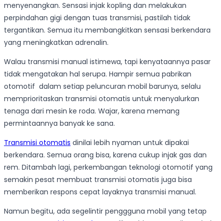
menyenangkan. Sensasi injak kopling dan melakukan
perpindahan gigi dengan tuas transmisi, pastilah tidak
tergantikan. Semua itu membangkitkan sensasi berkendara
yang meningkatkan adrenalin.
Walau transmisi manual istimewa, tapi kenyataannya pasar
tidak mengatakan hal serupa. Hampir semua pabrikan
otomotif dalam setiap peluncuran mobil barunya, selalu
memprioritaskan transmisi otomatis untuk menyalurkan
tenaga dari mesin ke roda. Wajar, karena memang
permintaannya banyak ke sana.
Transmisi otomatis
dinilai lebih nyaman untuk dipakai
berkendara. Semua orang bisa, karena cukup injak gas dan
rem. Ditambah lagi, perkembangan teknologi otomotif yang
semakin pesat membuat transmisi otomatis juga bisa
memberikan respons cepat layaknya transmisi manual.
Namun begitu, ada segelintir penggguna mobil yang tetap