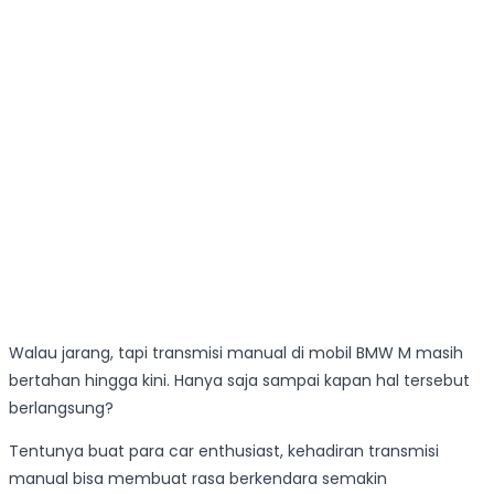
Walau jarang, tapi transmisi manual di mobil BMW M masih
bertahan hingga kini. Hanya saja sampai kapan hal tersebut
berlangsung?
Tentunya buat para car enthusiast, kehadiran transmisi
manual bisa membuat rasa berkendara semakin