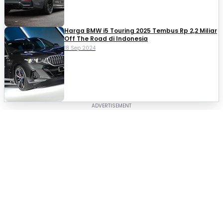
Harga BMW i5 Touring 2025 Tembus Rp 2,2 Miliar
Off The Road di Indonesia
18 Sep 2024