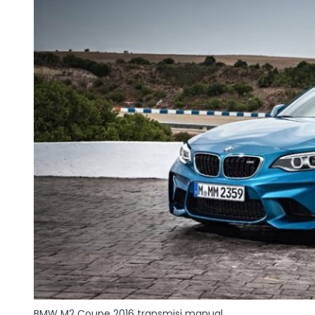
BMW M2 Coupe 2016 transmisi manual