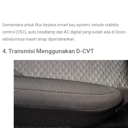
Sementara untuk fitur keyless smart key system, vehicle stability
control (VSC), auto headlamp dan AC digital yang sudah ada di Sirion
sebelumnya masih tetap dipertahankan.
4. Transmisi Menggunakan D-CVT