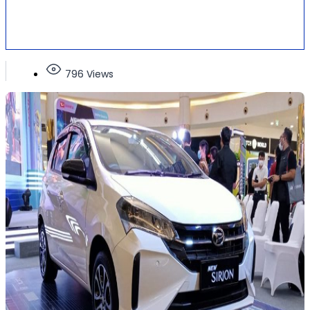
796 Views