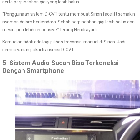
serta perpindahan gigi yang lebih halus.
“Penggunaan sistem D-CVT tentu membuat Sirion facelift semakin
nyaman dalam berkendara. Sebab perpindahan gigi lebih halus dan
mesin juga lebih responsive,” terang Hendrayadi.
Kemudian tidak ada lagi pilihan transmisi manual di Sirion. Jadi
semua varian pakai transmisi D-CVT.
5. Sistem Audio Sudah Bisa Terkoneksi
Dengan Smartphone