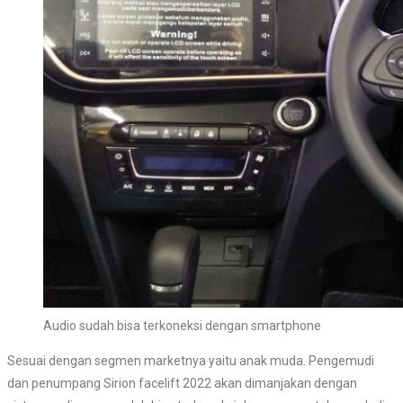
Audio sudah bisa terkoneksi dengan smartphone
Sesuai dengan segmen marketnya yaitu anak muda. Pengemudi
dan penumpang Sirion facelift 2022 akan dimanjakan dengan