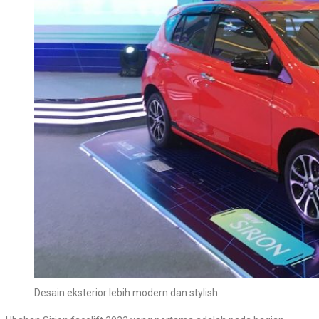
Desain eksterior lebih modern dan stylish