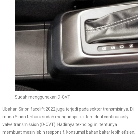
Sudah menggunakan D-CVT
Ubahan Sirion facelift 2022 juga terjadi pada sektor transmisinya. Di
mana Sirion terbaru sudah mengadopsi sistem dual continuously
valve transmission (D-CVT). Hadirnya teknologi ini tentunya
membuat mesin lebih responsif, konsumsi bahan bakar lebih efisien,