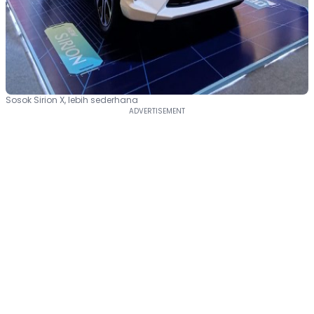
Sosok Sirion X, lebih sederhana