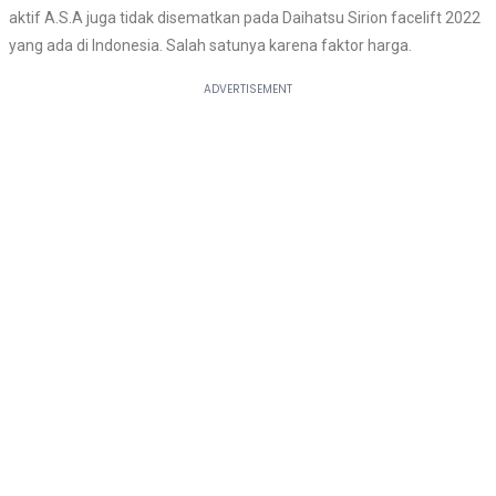
aktif A.S.A juga tidak disematkan pada Daihatsu Sirion facelift 2022
yang ada di Indonesia. Salah satunya karena faktor harga.