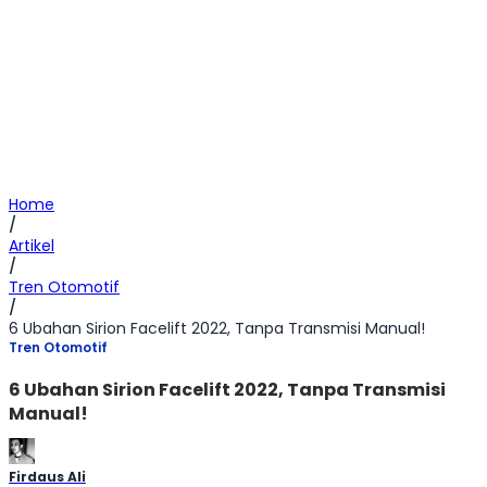
Home
/
Artikel
/
Tren Otomotif
/
6 Ubahan Sirion Facelift 2022, Tanpa Transmisi Manual!
Tren Otomotif
6 Ubahan Sirion Facelift 2022, Tanpa Transmisi
Manual!
Firdaus Ali