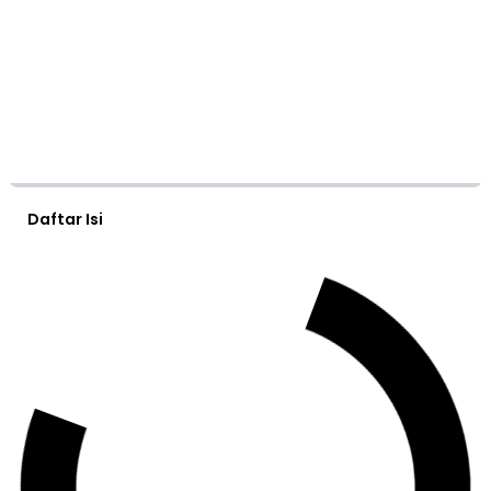
Daftar Isi