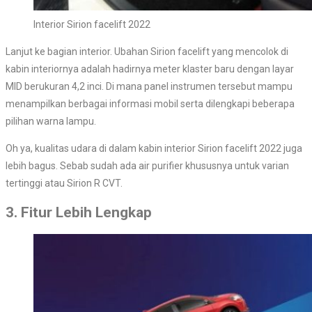
Interior Sirion facelift 2022
Lanjut ke bagian interior. Ubahan Sirion facelift yang mencolok di
kabin interiornya adalah hadirnya meter klaster baru dengan layar
MID berukuran 4,2 inci. Di mana panel instrumen tersebut mampu
menampilkan berbagai informasi mobil serta dilengkapi beberapa
pilihan warna lampu.
Oh ya, kualitas udara di dalam kabin interior Sirion facelift 2022 juga
lebih bagus. Sebab sudah ada air purifier khususnya untuk varian
tertinggi atau Sirion R CVT.
3. Fitur Lebih Lengkap