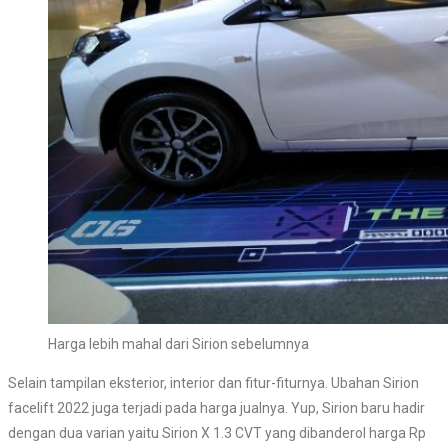
Harga lebih mahal dari Sirion sebelumnya
Selain tampilan eksterior, interior dan fitur-fiturnya. Ubahan Sirion
facelift 2022 juga terjadi pada harga jualnya. Yup, Sirion baru hadir
dengan dua varian yaitu Sirion X 1.3 CVT yang dibanderol harga Rp