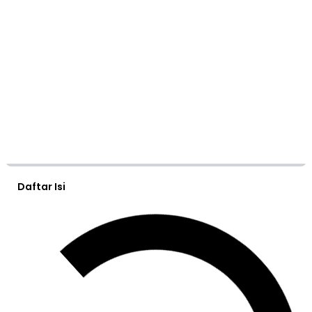
Daftar Isi