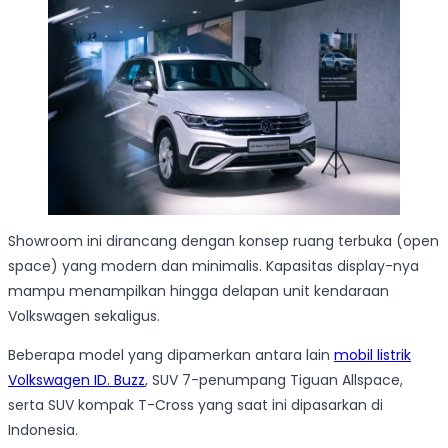
Showroom ini dirancang dengan konsep ruang terbuka (open
space) yang modern dan minimalis. Kapasitas display-nya
mampu menampilkan hingga delapan unit kendaraan
Volkswagen sekaligus.
Beberapa model yang dipamerkan antara lain
mobil listrik
Volkswagen ID. Buzz
, SUV 7-penumpang Tiguan Allspace,
serta SUV kompak T-Cross yang saat ini dipasarkan di
Indonesia.