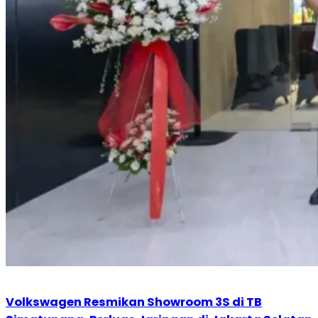
Volkswagen Resmikan Showroom 3S di TB