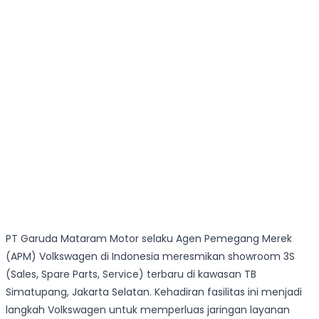
PT Garuda Mataram Motor selaku Agen Pemegang Merek
(APM) Volkswagen di Indonesia meresmikan showroom 3S
(Sales, Spare Parts, Service) terbaru di kawasan TB
Simatupang, Jakarta Selatan. Kehadiran fasilitas ini menjadi
langkah Volkswagen untuk memperluas jaringan layanan