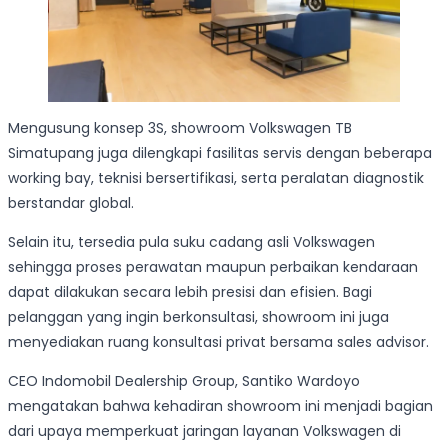
Mengusung konsep 3S, showroom Volkswagen TB
Simatupang juga dilengkapi fasilitas servis dengan beberapa
working bay, teknisi bersertifikasi, serta peralatan diagnostik
berstandar global.
Selain itu, tersedia pula suku cadang asli Volkswagen
sehingga proses perawatan maupun perbaikan kendaraan
dapat dilakukan secara lebih presisi dan efisien. Bagi
pelanggan yang ingin berkonsultasi, showroom ini juga
menyediakan ruang konsultasi privat bersama sales advisor.
CEO Indomobil Dealership Group, Santiko Wardoyo
mengatakan bahwa kehadiran showroom ini menjadi bagian
dari upaya memperkuat jaringan layanan Volkswagen di