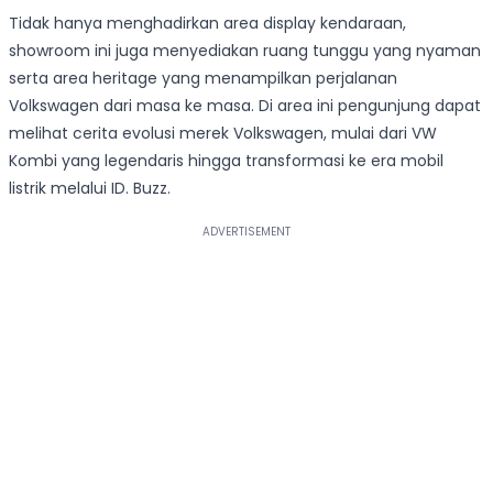
Tidak hanya menghadirkan area display kendaraan,
showroom ini juga menyediakan ruang tunggu yang nyaman
serta area heritage yang menampilkan perjalanan
Volkswagen dari masa ke masa. Di area ini pengunjung dapat
melihat cerita evolusi merek Volkswagen, mulai dari VW
Kombi yang legendaris hingga transformasi ke era mobil
listrik melalui ID. Buzz.