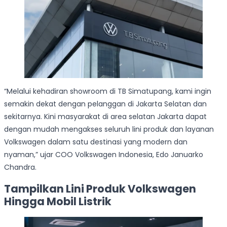
“Melalui kehadiran showroom di TB Simatupang, kami ingin
semakin dekat dengan pelanggan di Jakarta Selatan dan
sekitarnya. Kini masyarakat di area selatan Jakarta dapat
dengan mudah mengakses seluruh lini produk dan layanan
Volkswagen dalam satu destinasi yang modern dan
nyaman,” ujar COO Volkswagen Indonesia, Edo Januarko
Chandra.
Tampilkan Lini Produk Volkswagen
Hingga Mobil Listrik