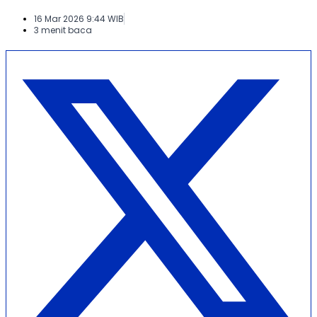
16 Mar 2026 9:44 WIB
3 menit baca