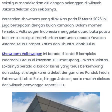
sekaligus mendekatkan diri dengan pelanggan di wilayah
Jakarta Selatan dan sekitarnya.
Peresmian showroom yang dilakukan pada 12 Maret 2026 ini
juga bertepatan dengan bulan Ramadan. Dalam momen
tersebut, Volkswagen Indonesia menggelar acara buka puasa
bersama sekaligus memberikan santunan kepada Yayasan
Asrama Asuh Dompet Yatim dan Dhuafa Lebak Bulus.
Showroom Volkswagen
ini berada di lantai 5 kompleks
Indomobil Group di kawasan TB Simatupang, Jakarta Selatan.
Lokasinya berada di koridor bisnis yang terus berkembang
dan cukup strategis karena dekat dengan area Pondok Indah,
Fatmawati, Lebak Bulus, hingga Antasari, serta mudah diakses
dari wilayah penyangga seperti BSD.