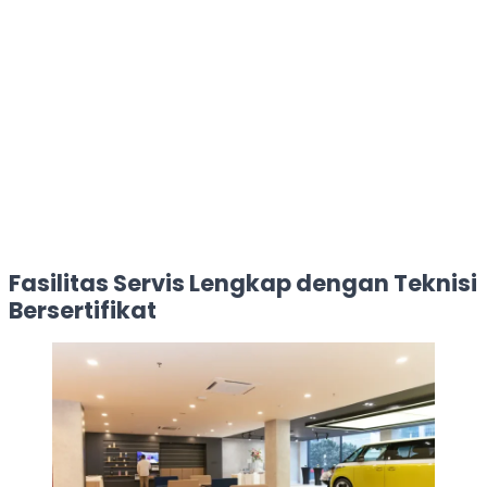
Fasilitas Servis Lengkap dengan Teknisi
Bersertifikat