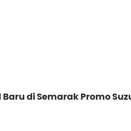
l Baru di Semarak Promo Suz