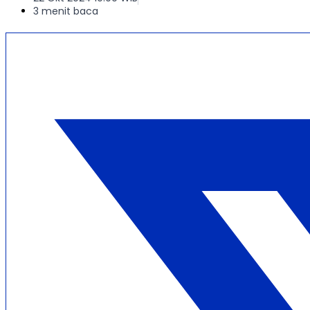
3 menit baca