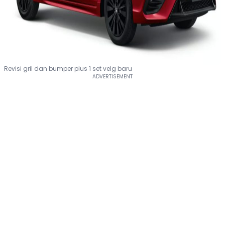
Revisi gril dan bumper plus 1 set velg baru