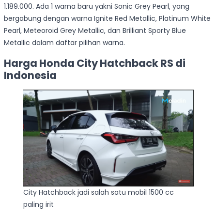
1.189.000. Ada 1 warna baru yakni Sonic Grey Pearl, yang
bergabung dengan warna Ignite Red Metallic, Platinum White
Pearl, Meteoroid Grey Metallic, dan Brilliant Sporty Blue
Metallic dalam daftar pilihan warna.
Harga Honda City Hatchback RS di
Indonesia
City Hatchback jadi salah satu mobil 1500 cc
paling irit