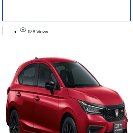
1138 Views