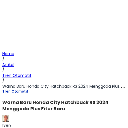
Home
/
Artikel
/
Tren Otomotif
/
Warna Baru Honda City Hatchback RS 2024 Menggoda Plus Fitur Baru
Tren Otomotif
Warna Baru Honda City Hatchback RS 2024
Menggoda Plus Fitur Baru
Ivan