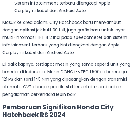
Sistem infotainment terbaru dilengkapi Apple
Carplay nirkabel dan Android Auto.
Masuk ke area dalam, City Hatchback baru menyambut
dengan aplikasi jok kulit RS full, juga grafis baru untuk layar
multi-informasi TFT 4,2 inci pada speedometer dan sistem
infotainment terbaru yang kini dilengkapi dengan Apple
Carplay nirkabel dan Android Auto.
Di balik kapnya, terdapat mesin yang sama seperti unit yang
beredar di Indonesia. Mesin DOHC i-VTEC 1.500cc berenaga
121 PS dan torsi 145 Nm yang dipasangkan dengan transmisi
otomotis CVT dengan paddle shifter untuk memberikan
pengalaman berkendara lebih baik.
Pembaruan Signifikan Honda City
Hatchback RS 2024