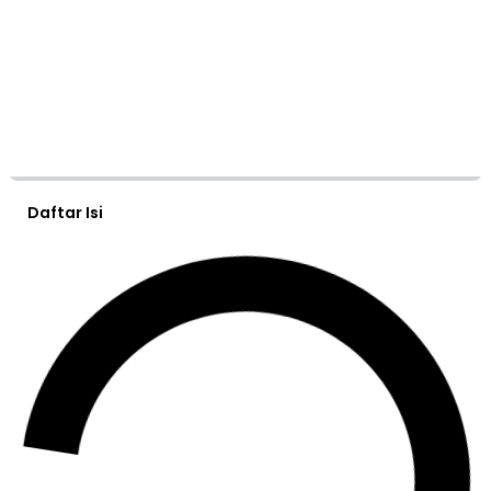
Daftar Isi