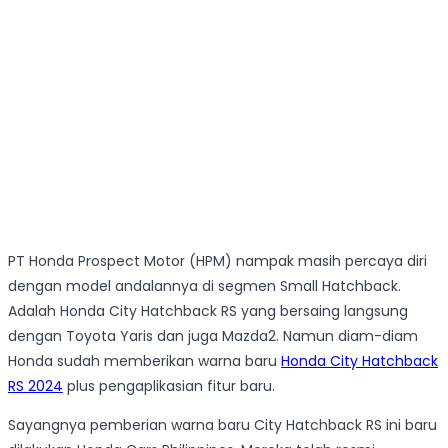
PT Honda Prospect Motor (HPM) nampak masih percaya diri
dengan model andalannya di segmen Small Hatchback.
Adalah Honda City Hatchback RS yang bersaing langsung
dengan Toyota Yaris dan juga Mazda2. Namun diam-diam
Honda sudah memberikan warna baru
Honda City Hatchback
RS 2024
plus pengaplikasian fitur baru.
Sayangnya pemberian warna baru City Hatchback RS ini baru