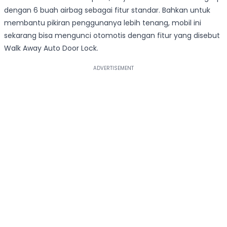
dengan 6 buah airbag sebagai fitur standar. Bahkan untuk
membantu pikiran penggunanya lebih tenang, mobil ini
sekarang bisa mengunci otomotis dengan fitur yang disebut
Walk Away Auto Door Lock.