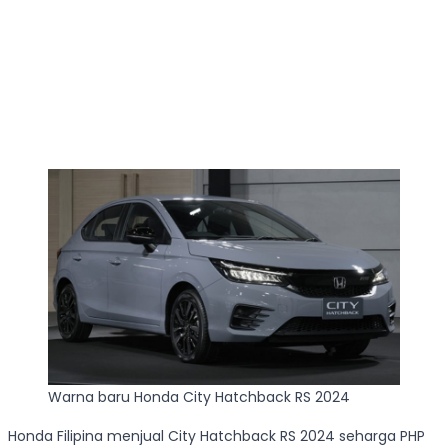
Warna baru Honda City Hatchback RS 2024
Honda Filipina menjual City Hatchback RS 2024 seharga PHP