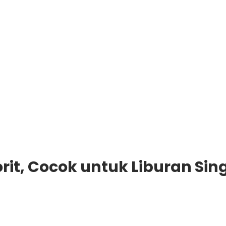
rit, Cocok untuk Liburan Sin