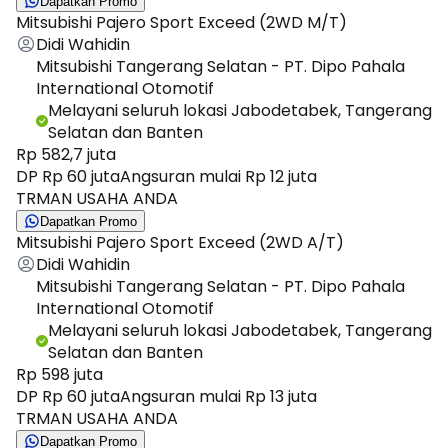
Dapatkan Promo
Mitsubishi Pajero Sport Exceed (2WD M/T)
Didi Wahidin
Mitsubishi Tangerang Selatan - PT. Dipo Pahala
International Otomotif
Melayani seluruh lokasi Jabodetabek, Tangerang
Selatan dan Banten
Rp 582,7 juta
DP Rp 60 juta
Angsuran mulai Rp 12 juta
TRMAN USAHA ANDA
Dapatkan Promo
Mitsubishi Pajero Sport Exceed (2WD A/T)
Didi Wahidin
Mitsubishi Tangerang Selatan - PT. Dipo Pahala
International Otomotif
Melayani seluruh lokasi Jabodetabek, Tangerang
Selatan dan Banten
Rp 598 juta
DP Rp 60 juta
Angsuran mulai Rp 13 juta
TRMAN USAHA ANDA
Dapatkan Promo