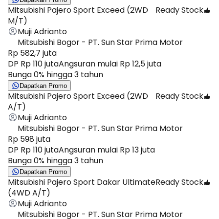
Mitsubishi Pajero Sport Exceed (2WD
Ready Stock
M/T)
Muji Adrianto
Mitsubishi Bogor - PT. Sun Star Prima Motor
Rp 582,7 juta
DP Rp 110 juta
Angsuran mulai Rp 12,5 juta
Bunga 0% hingga 3 tahun
Dapatkan Promo
Mitsubishi Pajero Sport Exceed (2WD
Ready Stock
A/T)
Muji Adrianto
Mitsubishi Bogor - PT. Sun Star Prima Motor
Rp 598 juta
DP Rp 110 juta
Angsuran mulai Rp 13 juta
Bunga 0% hingga 3 tahun
Dapatkan Promo
Mitsubishi Pajero Sport Dakar Ultimate
Ready Stock
(4WD A/T)
Muji Adrianto
Mitsubishi Bogor - PT. Sun Star Prima Motor