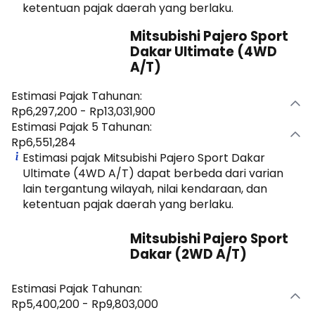
ketentuan pajak daerah yang berlaku.
Mitsubishi Pajero Sport
Dakar Ultimate (4WD
A/T)
Estimasi Pajak Tahunan:
Rp6,297,200 - Rp13,031,900
Estimasi Pajak 5 Tahunan:
Rp6,551,284
Estimasi pajak Mitsubishi Pajero Sport Dakar
Ultimate (4WD A/T) dapat berbeda dari varian
lain tergantung wilayah, nilai kendaraan, dan
ketentuan pajak daerah yang berlaku.
Mitsubishi Pajero Sport
Dakar (2WD A/T)
Estimasi Pajak Tahunan:
Rp5,400,200 - Rp9,803,000