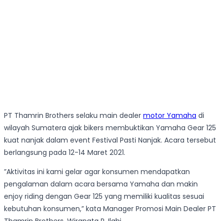
PT Thamrin Brothers selaku main dealer
motor Yamaha
di
wilayah Sumatera ajak bikers membuktikan Yamaha Gear 125
kuat nanjak dalam event Festival Pasti Nanjak. Acara tersebut
berlangsung pada 12-14 Maret 2021.
”Aktivitas ini kami gelar agar konsumen mendapatkan
pengalaman dalam acara bersama Yamaha dan makin
enjoy riding dengan Gear 125 yang memiliki kualitas sesuai
kebutuhan konsumen,” kata Manager Promosi Main Dealer PT