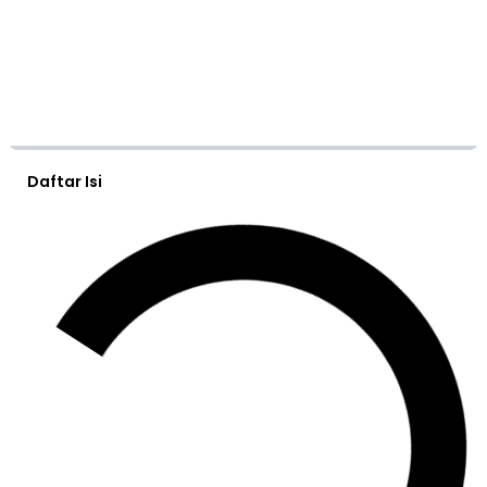
Daftar Isi