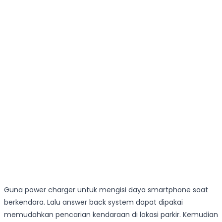
Guna power charger untuk mengisi daya smartphone saat
berkendara. Lalu answer back system dapat dipakai
memudahkan pencarian kendaraan di lokasi parkir. Kemudian