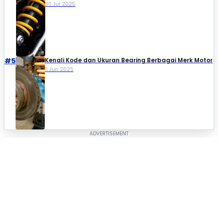
30 Jul 2025
#5
Kenali Kode dan Ukuran Bearing Berbagai Merk Motor
11 Jun 2025