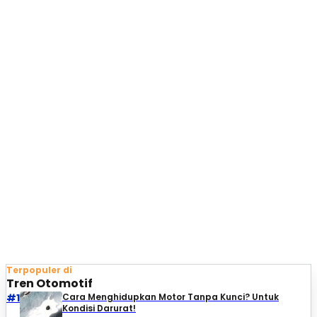
Terpopuler di
Tren Otomotif
#1
Cara Menghidupkan Motor Tanpa Kunci? Untuk
Kondisi Darurat!