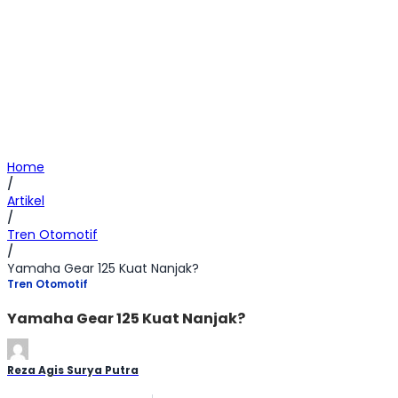
Home
/
Artikel
/
Tren Otomotif
/
Yamaha Gear 125 Kuat Nanjak?
Tren Otomotif
Yamaha Gear 125 Kuat Nanjak?
Reza Agis Surya Putra