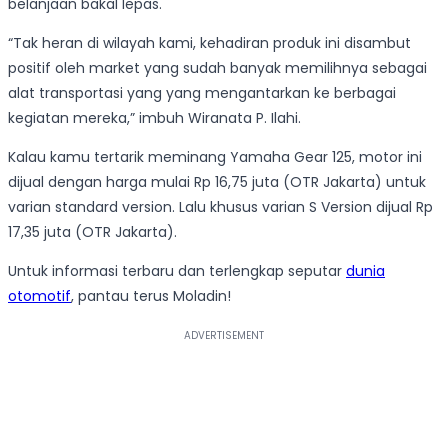
belanjaan bakal lepas.
“Tak heran di wilayah kami, kehadiran produk ini disambut
positif oleh market yang sudah banyak memilihnya sebagai
alat transportasi yang yang mengantarkan ke berbagai
kegiatan mereka,” imbuh Wiranata P. Ilahi.
Kalau kamu tertarik meminang Yamaha Gear 125, motor ini
dijual dengan harga mulai Rp 16,75 juta (OTR Jakarta) untuk
varian standard version. Lalu khusus varian S Version dijual Rp
17,35 juta (OTR Jakarta).
Untuk informasi terbaru dan terlengkap seputar
dunia
otomotif
, pantau terus Moladin!