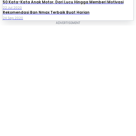
50 Kata-Kata Anak Motor, Dari Lucu Hingga Memberi Motivasi
22 Jul 2020
Rekomendasi Ban Nmax Terbaik Buat Harian
24 Sep 2020