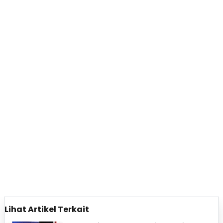
Lihat Artikel Terkait