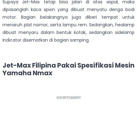
Supaya Jet-Max tetap bisa jalan di atas aspal, maka
dipasanglah kaca spion yang dibuat menyatu denga bodi
motor. Bagian belakangnya juga diberi tempat untuk
menaruh plat nomor, serta lampu rem. Sedangkan, healamp
dibuat menyaru dalam bentuk kotak, sedangkan sidelamp
indicator disematkan di bagian samping.
Jet-Max Filipina Pakai Spesifikasi Mesin
Yamaha Nmax