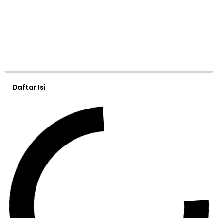
Daftar Isi