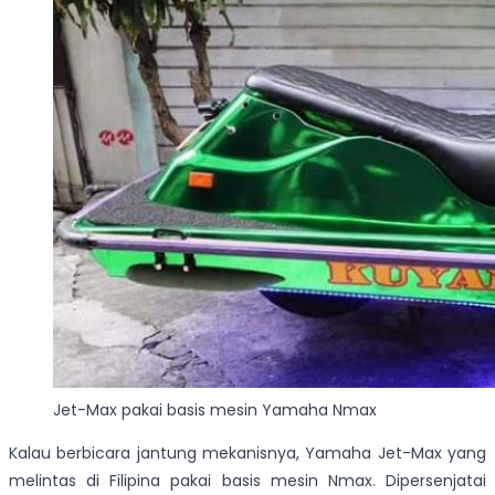
Jet-Max pakai basis mesin Yamaha Nmax
Kalau berbicara jantung mekanisnya, Yamaha Jet-Max yang
melintas di Filipina pakai basis mesin Nmax. Dipersenjatai