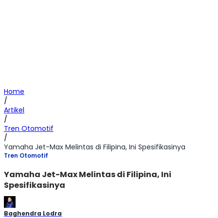
Home
/
Artikel
/
Tren Otomotif
/
Yamaha Jet-Max Melintas di Filipina, Ini Spesifikasinya
Tren Otomotif
Yamaha Jet-Max Melintas di Filipina, Ini
Spesifikasinya
Baghendra Lodra