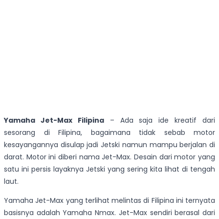
Yamaha Jet-Max Filipina
– Ada saja ide kreatif dari
sesorang di Filipina, bagaimana tidak sebab motor
kesayangannya disulap jadi Jetski namun mampu berjalan di
darat. Motor ini diberi nama Jet-Max. Desain dari motor yang
satu ini persis layaknya Jetski yang sering kita lihat di tengah
laut.
Yamaha Jet-Max yang terlihat melintas di Filipina ini ternyata
basisnya adalah Yamaha Nmax. Jet-Max sendiri berasal dari