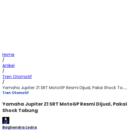
Home
/
Artikel
/
Tren Otomotif
/
Yamaha Jupiter Z1 SRT MotoGP Resmi Dijual, Pakai Shock Tabung
Tren Otomotif
Yamaha Jupiter Z1 SRT MotoGP Resmi Dijual, Pakai
Shock Tabung
Baghendra Lodra