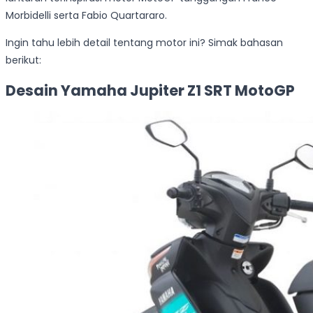
Morbidelli serta Fabio Quartararo.
Ingin tahu lebih detail tentang motor ini? Simak bahasan
berikut:
Desain Yamaha Jupiter Z1 SRT MotoGP