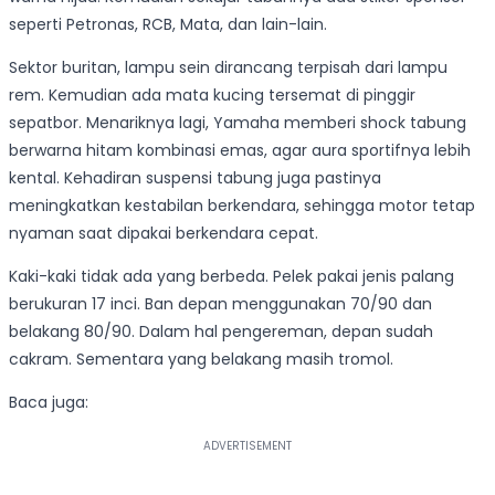
seperti Petronas, RCB, Mata, dan lain-lain.
Sektor buritan, lampu sein dirancang terpisah dari lampu
rem. Kemudian ada mata kucing tersemat di pinggir
sepatbor. Menariknya lagi, Yamaha memberi shock tabung
berwarna hitam kombinasi emas, agar aura sportifnya lebih
kental. Kehadiran suspensi tabung juga pastinya
meningkatkan kestabilan berkendara, sehingga motor tetap
nyaman saat dipakai berkendara cepat.
Kaki-kaki tidak ada yang berbeda. Pelek pakai jenis palang
berukuran 17 inci. Ban depan menggunakan 70/90 dan
belakang 80/90. Dalam hal pengereman, depan sudah
cakram. Sementara yang belakang masih tromol.
Baca juga: