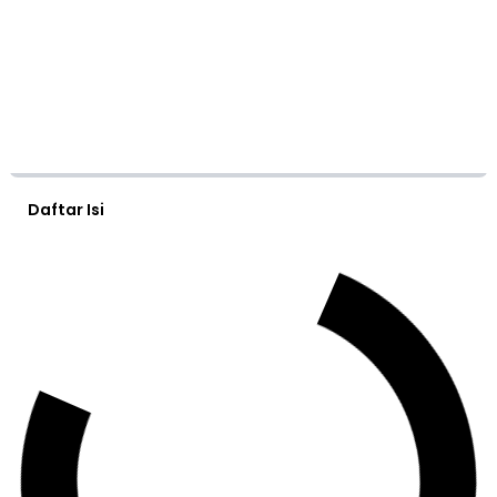
Daftar Isi