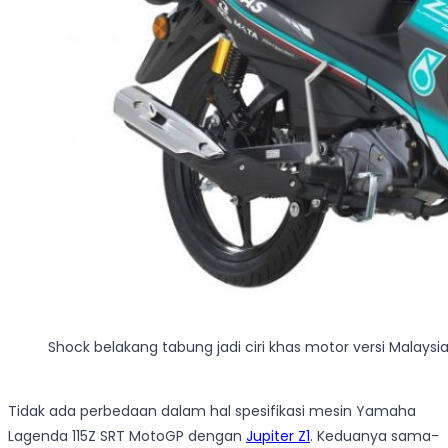
Shock belakang tabung jadi ciri khas motor versi Malaysia 
Tidak ada perbedaan dalam hal spesifikasi mesin Yamaha
Lagenda 115Z SRT MotoGP dengan
Jupiter Z1
. Keduanya sama-