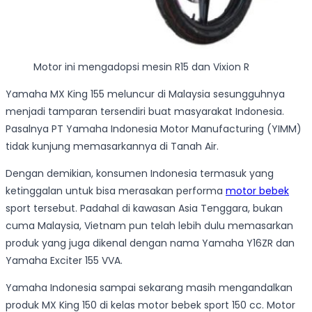
Motor ini mengadopsi mesin R15 dan Vixion R
Yamaha MX King 155 meluncur di Malaysia sesungguhnya
menjadi tamparan tersendiri buat masyarakat Indonesia.
Pasalnya PT Yamaha Indonesia Motor Manufacturing (YIMM)
tidak kunjung memasarkannya di Tanah Air.
Dengan demikian, konsumen Indonesia termasuk yang
ketinggalan untuk bisa merasakan performa
motor bebek
sport tersebut. Padahal di kawasan Asia Tenggara, bukan
cuma Malaysia, Vietnam pun telah lebih dulu memasarkan
produk yang juga dikenal dengan nama Yamaha Y16ZR dan
Yamaha Exciter 155 VVA.
Yamaha Indonesia sampai sekarang masih mengandalkan
produk MX King 150 di kelas motor bebek sport 150 cc. Motor