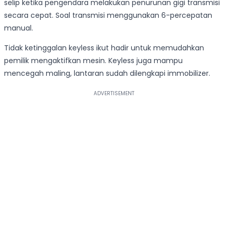
selip ketika pengendara melakukan penurunan gigi transmisi
secara cepat. Soal transmisi menggunakan 6-percepatan
manual.
Tidak ketinggalan keyless ikut hadir untuk memudahkan
pemilik mengaktifkan mesin. Keyless juga mampu
mencegah maling, lantaran sudah dilengkapi immobilizer.