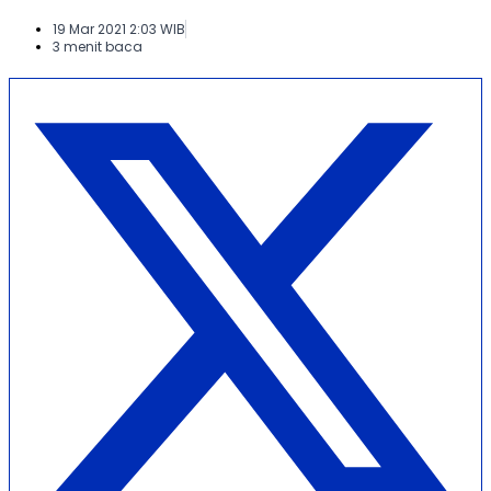
19 Mar 2021 2:03 WIB
3 menit baca