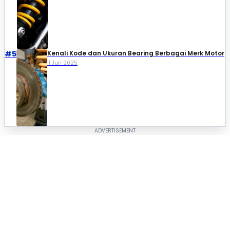
#5
Kenali Kode dan Ukuran Bearing Berbagai Merk Motor
11 Jun 2025