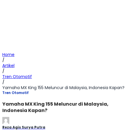
Home
/
Artikel
/
Tren Otomotif
/
Yamaha MX King 155 Meluncur di Malaysia, Indonesia Kapan?
Tren Otomotif
Yamaha MX King 155 Meluncur di Malaysia,
Indonesia Kapan?
Reza Agis Surya Putra