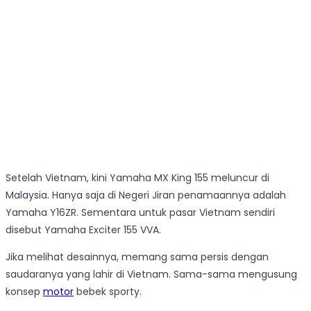
Setelah Vietnam, kini Yamaha MX King 155 meluncur di
Malaysia. Hanya saja di Negeri Jiran penamaannya adalah
Yamaha Y16ZR. Sementara untuk pasar Vietnam sendiri
disebut Yamaha Exciter 155 VVA.
Jika melihat desainnya, memang sama persis dengan
saudaranya yang lahir di Vietnam. Sama-sama mengusung
konsep
motor
bebek sporty.