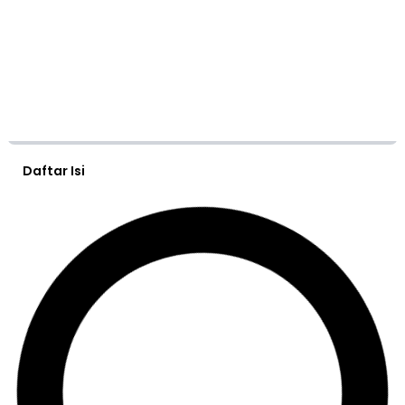
Daftar Isi