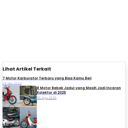
Lihat Artikel Terkait
7 Motor Karburator Terbaru yang Bisa Kamu Beli
28 Des 2020
8 Motor Bebek Jadul yang Masih Jadi Incaran
Kolektor di 2025
05 Agu 2025