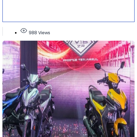
988 Views