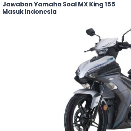
Jawaban Yamaha Soal MX King 155
Masuk Indonesia