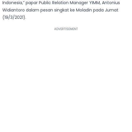
Indonesia,” papar Public Relation Manager YIMM, Antonius
Widiantoro dalam pesan singkat ke Moladin pada Jumat
(19/3/2021).