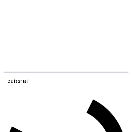
Daftar Isi