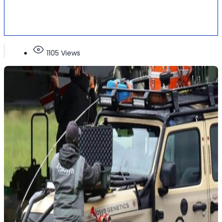
1105 Views