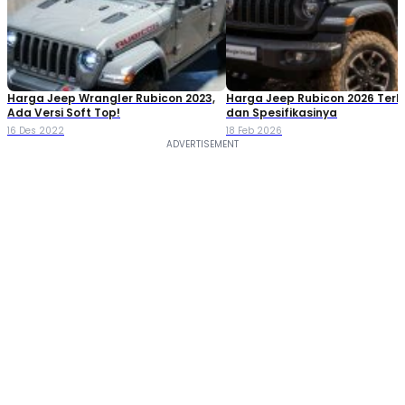
Harga Jeep Wrangler Rubicon 2023,
Harga Jeep Rubicon 2026 Terb
Ada Versi Soft Top!
dan Spesifikasinya
16 Des 2022
18 Feb 2026