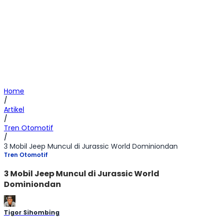
Home
/
Artikel
/
Tren Otomotif
/
3 Mobil Jeep Muncul di Jurassic World Dominiondan
Tren Otomotif
3 Mobil Jeep Muncul di Jurassic World
Dominiondan
Tigor Sihombing