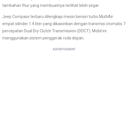
tambahan fitur yang membuatnya terlihat lebih segar.
Jeep Compass terbaru dilengkapi mesin bensin turbo MultiAir
empat silinder 1.4 liter yang dikawinkan dengan transmisi otomatis 7
percepatan Dual Dry Clutch Transmission (DDCT). Mobil ini
menggunakan sistem penggerak roda depan.