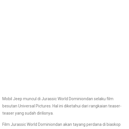
Mobil Jeep muncul di Jurassic World Dominiondan selaku film
besutan Universal Pictures. Hal ini diketahui dari rangkaian teaser-
teaser yang sudah dirilisnya.
Film Jurassic World Dominiondan akan tayang perdana di biaskop