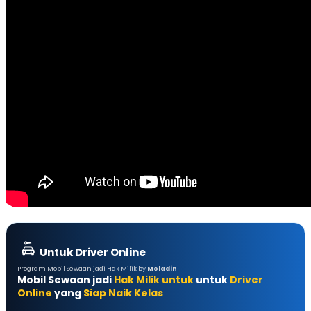
Untuk Driver Online
Program Mobil Sewaan jadi Hak Milik by
Moladin
Mobil Sewaan jadi
Hak Milik untuk
untuk
Driver
Online
yang
Siap Naik Kelas