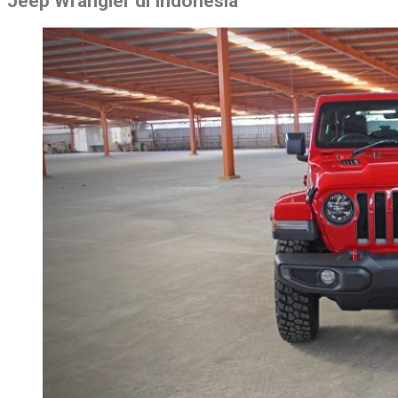
Jeep Wrangler di Indonesia