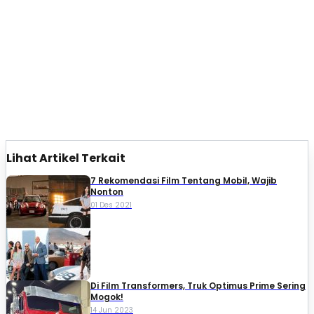
Lihat Artikel Terkait
7 Rekomendasi Film Tentang Mobil, Wajib
Nonton
01 Des 2021
Di Film Transformers, Truk Optimus Prime Sering
Mogok!
14 Jun 2023