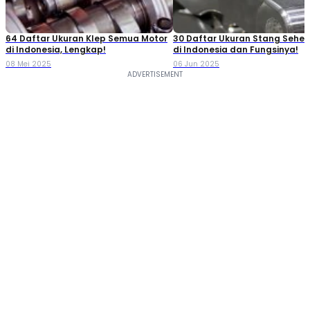
64 Daftar Ukuran Klep Semua Motor
30 Daftar Ukuran Stang Seher
di Indonesia, Lengkap!
di Indonesia dan Fungsinya!
08 Mei 2025
06 Jun 2025