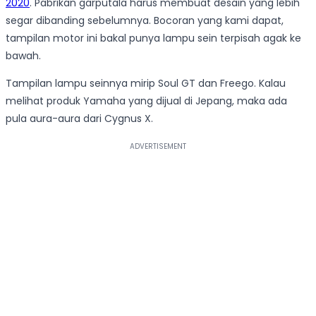
2020
. Pabrikan garputala harus membuat desain yang lebih
segar dibanding sebelumnya. Bocoran yang kami dapat,
tampilan motor ini bakal punya lampu sein terpisah agak ke
bawah.
Tampilan lampu seinnya mirip Soul GT dan Freego. Kalau
melihat produk Yamaha yang dijual di Jepang, maka ada
pula aura-aura dari Cygnus X.