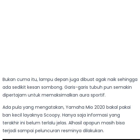
Bukan cuma itu, lampu depan juga dibuat agak naik sehingga
ada sedikit kesan sombong. Garis-garis tubuh pun semakin
dipertajam untuk memaksimalkan aura sportif.
Ada pula yang mengatakan, Yamaha Mio 2020 bakal pakai
ban kecil layaknya Scoopy. Hanya saja informasi yang
terakhir ini belum terlalu jelas. Alhasil apapun masih bisa
terjadi sampai peluncuran resminya dilakukan.