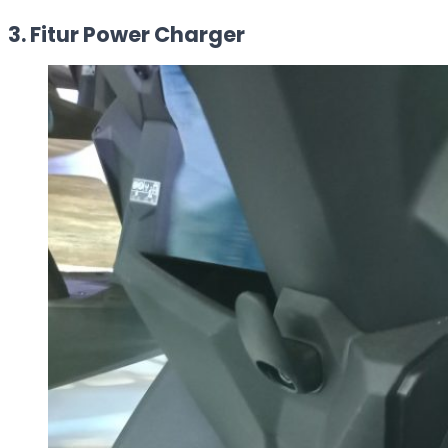
3. Fitur Power Charger