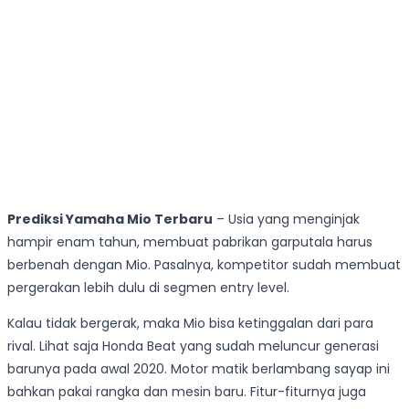
Prediksi Yamaha Mio Terbaru
– Usia yang menginjak
hampir enam tahun, membuat pabrikan garputala harus
berbenah dengan Mio. Pasalnya, kompetitor sudah membuat
pergerakan lebih dulu di segmen entry level.
Kalau tidak bergerak, maka Mio bisa ketinggalan dari para
rival. Lihat saja Honda Beat yang sudah meluncur generasi
barunya pada awal 2020. Motor matik berlambang sayap ini
bahkan pakai rangka dan mesin baru. Fitur-fiturnya juga