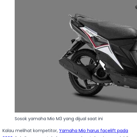
Sosok yamaha Mio M3 yang dijual saat ini
Kalau melihat kompetitor,
Yamaha Mio harus facelift pada