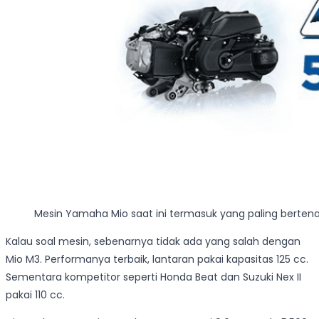
Mesin Yamaha Mio saat ini termasuk yang paling bertena
Kalau soal mesin, sebenarnya tidak ada yang salah dengan
Mio M3. Performanya terbaik, lantaran pakai kapasitas 125 cc.
Sementara kompetitor seperti Honda Beat dan Suzuki Nex II
pakai 110 cc.