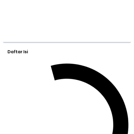
Daftar Isi