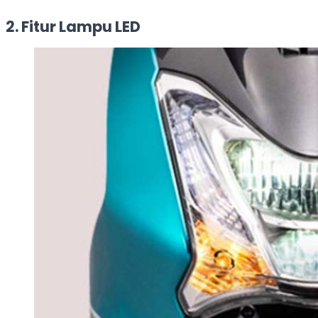
2. Fitur Lampu LED