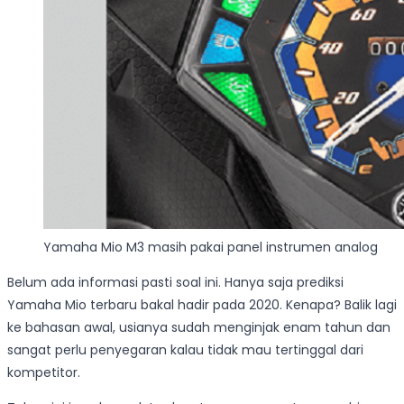
Yamaha Mio M3 masih pakai panel instrumen analog
Belum ada informasi pasti soal ini. Hanya saja prediksi
Yamaha Mio terbaru bakal hadir pada 2020. Kenapa? Balik lagi
ke bahasan awal, usianya sudah menginjak enam tahun dan
sangat perlu penyegaran kalau tidak mau tertinggal dari
kompetitor.