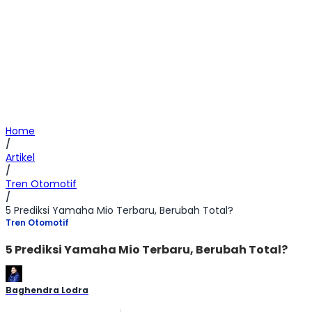
Home
/
Artikel
/
Tren Otomotif
/
5 Prediksi Yamaha Mio Terbaru, Berubah Total?
Tren Otomotif
5 Prediksi Yamaha Mio Terbaru, Berubah Total?
Baghendra Lodra