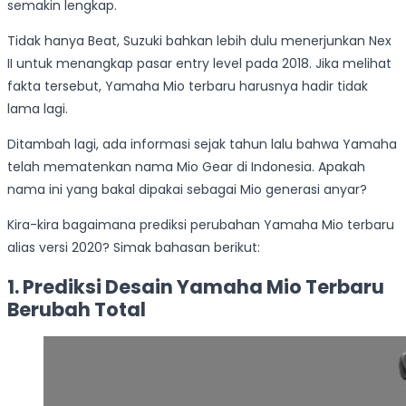
semakin lengkap.
Tidak hanya Beat, Suzuki bahkan lebih dulu menerjunkan Nex
II untuk menangkap pasar entry level pada 2018. Jika melihat
fakta tersebut, Yamaha Mio terbaru harusnya hadir tidak
lama lagi.
Ditambah lagi, ada informasi sejak tahun lalu bahwa Yamaha
telah mematenkan nama Mio Gear di Indonesia. Apakah
nama ini yang bakal dipakai sebagai Mio generasi anyar?
Kira-kira bagaimana prediksi perubahan Yamaha Mio terbaru
alias versi 2020? Simak bahasan berikut:
1. Prediksi Desain Yamaha Mio Terbaru
Berubah Total