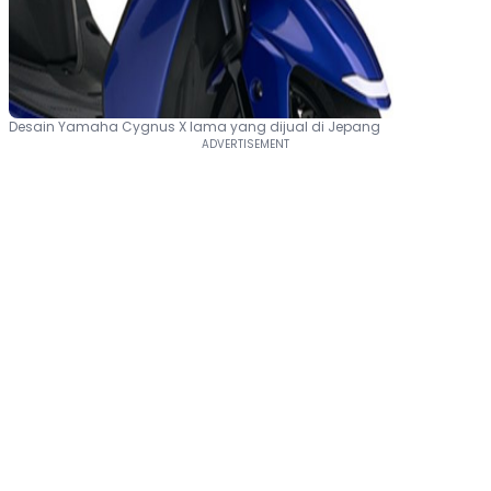
Desain Yamaha Cygnus X lama yang dijual di Jepang