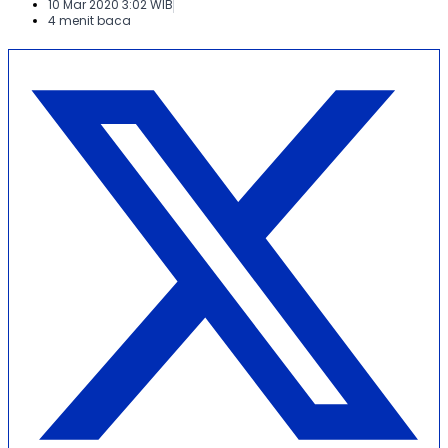
10 Mar 2020 3:02 WIB
4 menit baca