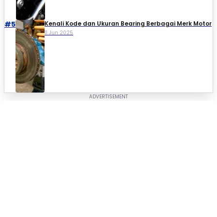
#5
Kenali Kode dan Ukuran Bearing Berbagai Merk Motor
11 Jun 2025