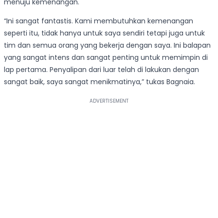
menuju kemenangan.
“Ini sangat fantastis. Kami membutuhkan kemenangan
seperti itu, tidak hanya untuk saya sendiri tetapi juga untuk
tim dan semua orang yang bekerja dengan saya. Ini balapan
yang sangat intens dan sangat penting untuk memimpin di
lap pertama. Penyalipan dari luar telah di lakukan dengan
sangat baik, saya sangat menikmatinya,” tukas Bagnaia.