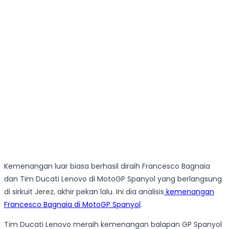
Kemenangan luar biasa berhasil diraih Francesco Bagnaia
dan Tim Ducati Lenovo di MotoGP Spanyol yang berlangsung
di sirkuit Jerez, akhir pekan lalu. Ini dia analisis
kemenangan
Francesco Bagnaia di MotoGP Spanyol
.
Tim Ducati Lenovo meraih kemenangan balapan GP Spanyol