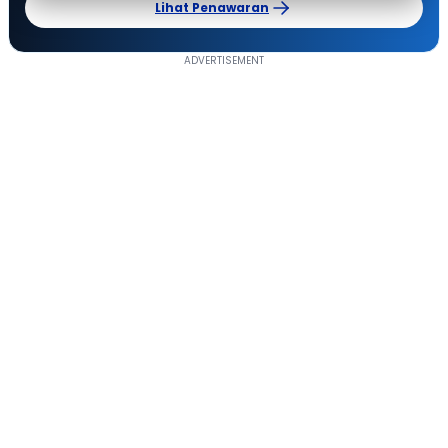
Lihat Penawaran