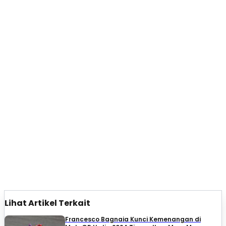
Lihat Artikel Terkait
Francesco Bagnaia Kunci Kemenangan di