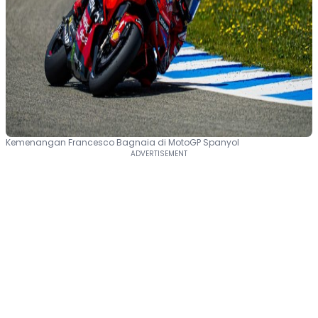
Kemenangan Francesco Bagnaia di MotoGP Spanyol