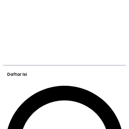
Daftar Isi