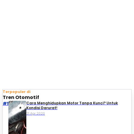
Terpopuler di
Tren Otomotif
#1
Cara Menghidupkan Motor Tanpa Kunci? Untuk
Kondisi Darurat!
21 Apr 2020