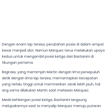
Dengan enam lap tersisa, perubahan posisi di dalam empat
besar menjadi alot. Namun Marquez terus melakukan upaya
kedua untuk mengambil posisi ketiga dari Bastianini di
tikungan pertama.
Bagnaia, yang memimpin Martin dengan lima persepuluh
detik dengan lima lap tersisa, memantapkan kecepatan
yang terlalu tinggi untuk memnerikan Jarak lebih jauh, hal
ang sama dilakukan Martin saat melawan Marquez.
Meski kehilangan posisi ketiga, Bastianini langsung
melupakannya saat ia menyalip Marquez menuju putaran