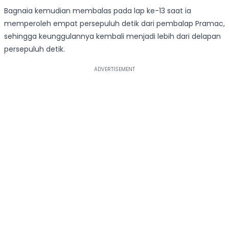
Bagnaia kemudian membalas pada lap ke-13 saat ia
memperoleh empat persepuluh detik dari pembalap Pramac,
sehingga keunggulannya kembali menjadi lebih dari delapan
persepuluh detik.