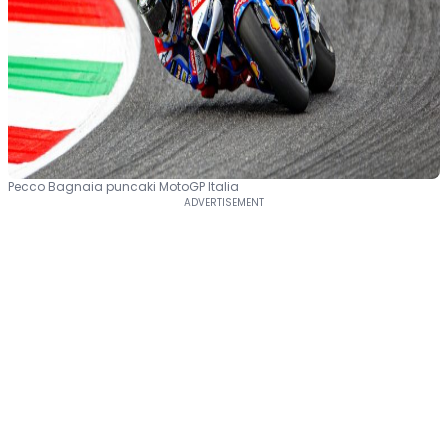
Pecco Bagnaia puncaki MotoGP Italia