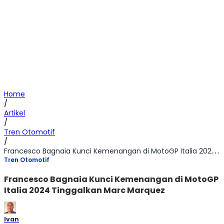
Home
/
Artikel
/
Tren Otomotif
/
Francesco Bagnaia Kunci Kemenangan di MotoGP Italia 2024 Tinggalkan Marc Marquez
Tren Otomotif
Francesco Bagnaia Kunci Kemenangan di MotoGP
Italia 2024 Tinggalkan Marc Marquez
Ivan