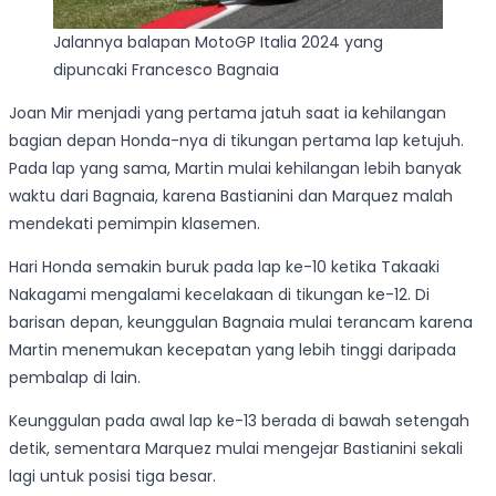
Jalannya balapan MotoGP Italia 2024 yang
dipuncaki Francesco Bagnaia
Joan Mir menjadi yang pertama jatuh saat ia kehilangan
bagian depan Honda-nya di tikungan pertama lap ketujuh.
Pada lap yang sama, Martin mulai kehilangan lebih banyak
waktu dari Bagnaia, karena Bastianini dan Marquez malah
mendekati pemimpin klasemen.
Hari Honda semakin buruk pada lap ke-10 ketika Takaaki
Nakagami mengalami kecelakaan di tikungan ke-12. Di
barisan depan, keunggulan Bagnaia mulai terancam karena
Martin menemukan kecepatan yang lebih tinggi daripada
pembalap di lain.
Keunggulan pada awal lap ke-13 berada di bawah setengah
detik, sementara Marquez mulai mengejar Bastianini sekali
lagi untuk posisi tiga besar.