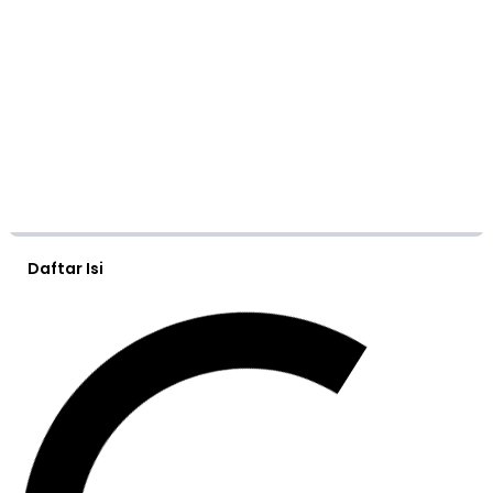
Daftar Isi