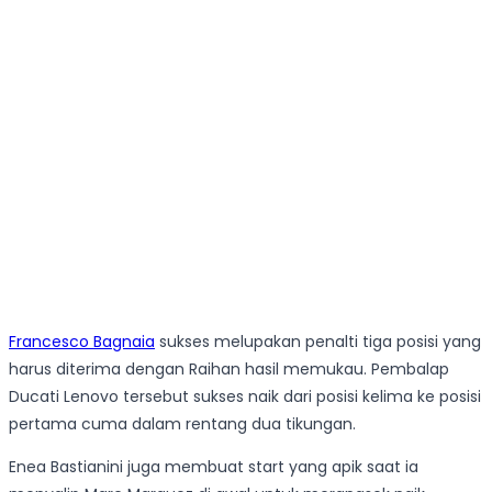
Francesco Bagnaia
sukses melupakan penalti tiga posisi yang
harus diterima dengan Raihan hasil memukau. Pembalap
Ducati Lenovo tersebut sukses naik dari posisi kelima ke posisi
pertama cuma dalam rentang dua tikungan.
Enea Bastianini juga membuat start yang apik saat ia