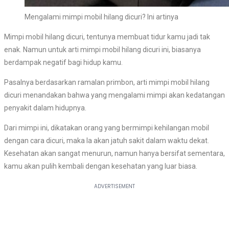
Mengalami mimpi mobil hilang dicuri? Ini artinya
Mimpi mobil hilang dicuri, tentunya membuat tidur kamu jadi tak
enak. Namun untuk arti mimpi mobil hilang dicuri ini, biasanya
berdampak negatif bagi hidup kamu.
Pasalnya berdasarkan ramalan primbon, arti mimpi mobil hilang
dicuri menandakan bahwa yang mengalami mimpi akan kedatangan
penyakit dalam hidupnya.
Dari mimpi ini, dikatakan orang yang bermimpi kehilangan mobil
dengan cara dicuri, maka Ia akan jatuh sakit dalam waktu dekat.
Kesehatan akan sangat menurun, namun hanya bersifat sementara,
kamu akan pulih kembali dengan kesehatan yang luar biasa.