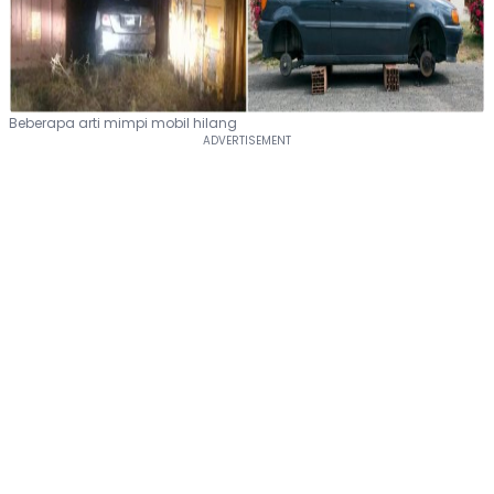
Beberapa arti mimpi mobil hilang