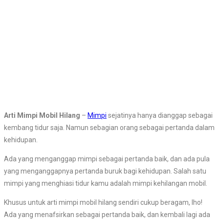
Arti Mimpi Mobil Hilang
–
Mimpi
sejatinya hanya dianggap sebagai
kembang tidur saja. Namun sebagian orang sebagai pertanda dalam
kehidupan.
Ada yang menganggap mimpi sebagai pertanda baik, dan ada pula
yang menganggapnya pertanda buruk bagi kehidupan. Salah satu
mimpi yang menghiasi tidur kamu adalah mimpi kehilangan mobil.
Khusus untuk arti mimpi mobil hilang sendiri cukup beragam, lho!
Ada yang menafsirkan sebagai pertanda baik, dan kembali lagi ada