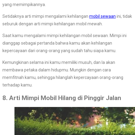
yang memimpikannya.
Setidaknya arti mimpi mengalami kehilangan
mobil sewaan
ini, tidak
seburuk dengan arti mimpi kehilangan mobil mewah.
Saat kamu mengalami mimpi kehilangan mobil sewaan. Mimpi ini
dianggap sebagai pertanda bahwa kamu akan kehilangan
kepercayaan dari orang-orang yang sudah tahu siapa kamu.
Kemungkinan selama ini kamu memiliki musuh, dan Ia akan
membawa petaka dalam hidupmu. Mungkin dengan cara
memfitnah kamu, sehingga hilanglah kepercayaan orang-orang
terhadap kamu.
8. Arti Mimpi Mobil Hilang di Pinggir Jalan