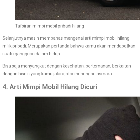
Tafsiran mimpi mobil pribadi hilang
Selanjutnya masih membahas mengenai arti mimpi mobil hilang
milik pribadi. Merupakan pertanda bahwa kamu akan mendapatkan
suatu gangguan dalam hidup.
Bisa saja menyangkut dengan kesehatan, pertemanan, berkaitan
dengan bisnis yang kamu jalani, atau hubungan asmara.
4. Arti Mimpi Mobil Hilang Dicuri