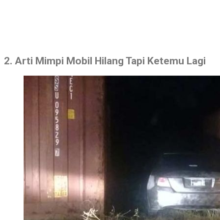
2. Arti Mimpi Mobil Hilang Tapi Ketemu Lagi