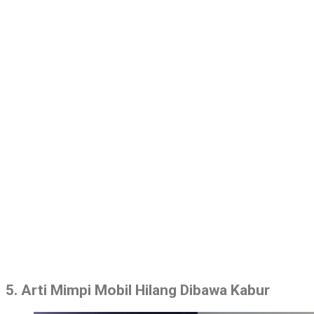
5. Arti Mimpi Mobil Hilang Dibawa Kabur