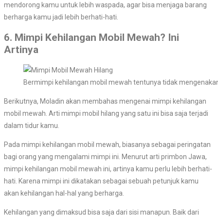
mendorong kamu untuk lebih waspada, agar bisa menjaga barang
berharga kamu jadi lebih berhati-hati.
6. Mimpi Kehilangan Mobil Mewah? Ini
Artinya
Bermimpi kehilangan mobil mewah tentunya tidak mengenaka
Berikutnya, Moladin akan membahas mengenai mimpi kehilangan
mobil mewah. Arti mimpi mobil hilang yang satu ini bisa saja terjadi
dalam tidur kamu.
Pada mimpi kehilangan mobil mewah, biasanya sebagai peringatan
bagi orang yang mengalami mimpi ini. Menurut arti primbon Jawa,
mimpi kehilangan mobil mewah ini, artinya kamu perlu lebih berhati-
hati. Karena mimpi ini dikatakan sebagai sebuah petunjuk kamu
akan kehilangan hal-hal yang berharga.
Kehilangan yang dimaksud bisa saja dari sisi manapun. Baik dari