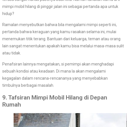
mimpi mobil hilang di pinggir jalan ini sebagai pertanda apa untuk
hidup?
Ramalan menyebutkan bahwa bila mengalami mimpi seperti ini,
pertanda bahwa keraguan yang kamu rasakan selama ini, mulai
menemukan titik terang. Bantuan dari keluarga, teman atau orang
lain sangat menentukan apakah kamu bisa melalui masa-masa sulit
atau tidak.
Penafsiran lainnya mengatakan, si pemimpi akan menghadapi
sebuah kondisi atau keadaan. Di mana Ia akan mengalami
kegagalan dalam rencana-rencananya yang menyebabkan
timbulnya berbagai masalah.
9. Tafsiran Mimpi Mobil Hilang di Depan
Rumah