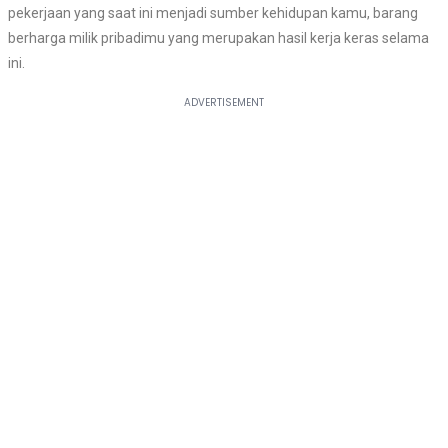
pekerjaan yang saat ini menjadi sumber kehidupan kamu, barang
berharga milik pribadimu yang merupakan hasil kerja keras selama
ini.