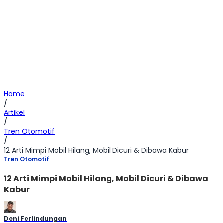
Home
/
Artikel
/
Tren Otomotif
/
12 Arti Mimpi Mobil Hilang, Mobil Dicuri & Dibawa Kabur
Tren Otomotif
12 Arti Mimpi Mobil Hilang, Mobil Dicuri & Dibawa
Kabur
Deni Ferlindungan