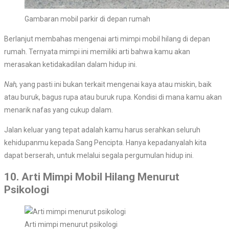
Gambaran mobil parkir di depan rumah
Berlanjut membahas mengenai arti mimpi mobil hilang di depan
rumah. Ternyata mimpi ini memiliki arti bahwa kamu akan
merasakan ketidakadilan dalam hidup ini.
Nah,
yang pasti ini bukan terkait mengenai kaya atau miskin, baik
atau buruk, bagus rupa atau buruk rupa. Kondisi di mana kamu akan
menarik nafas yang cukup dalam.
Jalan keluar yang tepat adalah kamu harus serahkan seluruh
kehidupanmu kepada Sang Pencipta. Hanya kepadanyalah kita
dapat berserah, untuk melalui segala pergumulan hidup ini.
10. Arti Mimpi Mobil Hilang Menurut
Psikologi
Arti mimpi menurut psikologi