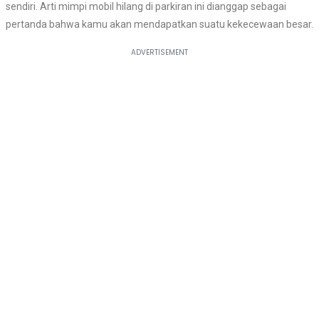
sendiri. Arti mimpi mobil hilang di parkiran ini dianggap sebagai
pertanda bahwa kamu akan mendapatkan suatu kekecewaan besar.