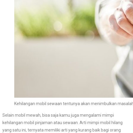
Kehilangan mobil sewaan tentunya akan menimbulkan masalah
Selain mobil mewah, bisa saja kamu juga mengalami mimpi
kehilangan mobil pinjaman atau sewaan. Arti mimpi mobil hilang
yang satu ini, ternyata memiliki arti yang kurang baik bagi orang