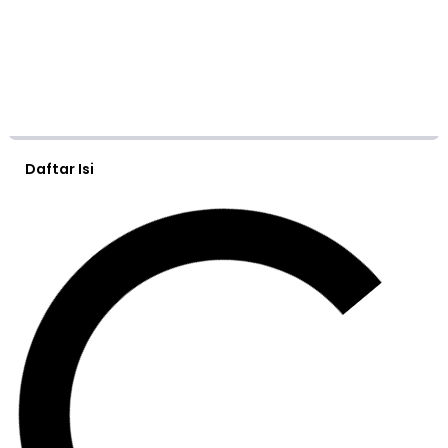
Daftar Isi