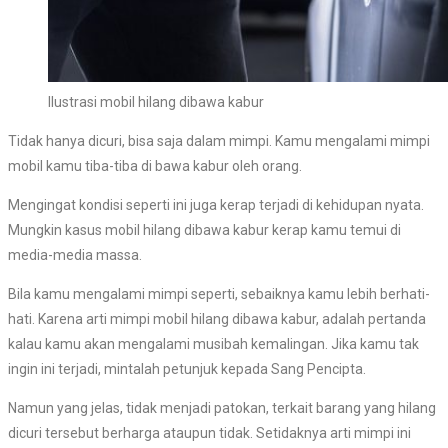
Ilustrasi mobil hilang dibawa kabur
Tidak hanya dicuri, bisa saja dalam mimpi. Kamu mengalami mimpi
mobil kamu tiba-tiba di bawa kabur oleh orang.
Mengingat kondisi seperti ini juga kerap terjadi di kehidupan nyata.
Mungkin kasus mobil hilang dibawa kabur kerap kamu temui di
media-media massa.
Bila kamu mengalami mimpi seperti, sebaiknya kamu lebih berhati-
hati. Karena arti mimpi mobil hilang dibawa kabur, adalah pertanda
kalau kamu akan mengalami musibah kemalingan. Jika kamu tak
ingin ini terjadi, mintalah petunjuk kepada Sang Pencipta.
Namun yang jelas, tidak menjadi patokan, terkait barang yang hilang
dicuri tersebut berharga ataupun tidak. Setidaknya arti mimpi ini