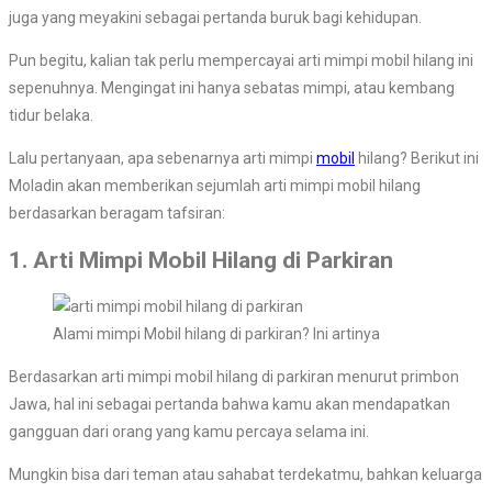
juga yang meyakini sebagai pertanda buruk bagi kehidupan.
Pun begitu, kalian tak perlu mempercayai arti mimpi mobil hilang ini
sepenuhnya. Mengingat ini hanya sebatas mimpi, atau kembang
tidur belaka.
Lalu pertanyaan, apa sebenarnya arti mimpi
mobil
hilang? Berikut ini
Moladin akan memberikan sejumlah arti mimpi mobil hilang
berdasarkan beragam tafsiran:
1. Arti Mimpi Mobil Hilang di Parkiran
Alami mimpi Mobil hilang di parkiran? Ini artinya
Berdasarkan arti mimpi mobil hilang di parkiran menurut primbon
Jawa, hal ini sebagai pertanda bahwa kamu akan mendapatkan
gangguan dari orang yang kamu percaya selama ini.
Mungkin bisa dari teman atau sahabat terdekatmu, bahkan keluarga