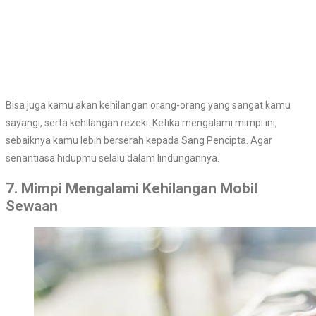
Bisa juga kamu akan kehilangan orang-orang yang sangat kamu
sayangi, serta kehilangan rezeki. Ketika mengalami mimpi ini,
sebaiknya kamu lebih berserah kepada Sang Pencipta. Agar
senantiasa hidupmu selalu dalam lindungannya.
7. Mimpi Mengalami Kehilangan Mobil
Sewaan