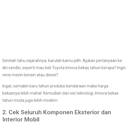
Setelah tahu sejarahnya, barulah kamu pilih. Ajukan pertanyaan ke
diri sendiri, seperti mau beli Toyota Innova bekas tahun berapa? Ingin
versi mesin bensin atau diesel?
Ingat, semakin baru tahun produksi kendaraan maka harga
bekasnya lebih mahal. Kemudian dari sisi teknologi, Innova bekas
tahun muda juga lebih modern.
2. Cek Seluruh Komponen Eksterior dan
Interior Mobil