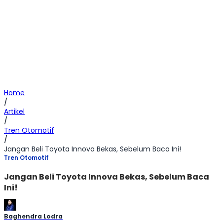
Home
/
Artikel
/
Tren Otomotif
/
Jangan Beli Toyota Innova Bekas, Sebelum Baca Ini!
Tren Otomotif
Jangan Beli Toyota Innova Bekas, Sebelum Baca
Ini!
Baghendra Lodra