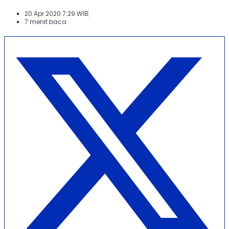
20 Apr 2020 7:29 WIB
7 menit baca