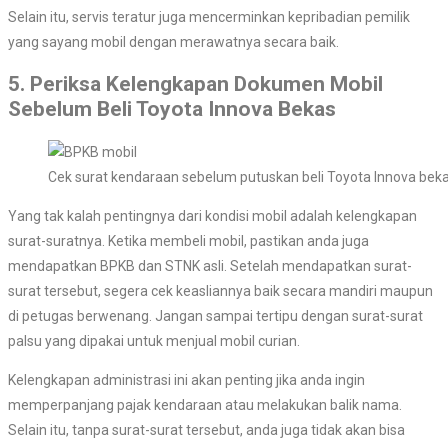
Selain itu, servis teratur juga mencerminkan kepribadian pemilik
yang sayang mobil dengan merawatnya secara baik.
5. Periksa Kelengkapan Dokumen Mobil
Sebelum Beli Toyota Innova Bekas
Cek surat kendaraan sebelum putuskan beli Toyota Innova bek
Yang tak kalah pentingnya dari kondisi mobil adalah kelengkapan
surat-suratnya. Ketika membeli mobil, pastikan anda juga
mendapatkan BPKB dan STNK asli. Setelah mendapatkan surat-
surat tersebut, segera cek keasliannya baik secara mandiri maupun
di petugas berwenang. Jangan sampai tertipu dengan surat-surat
palsu yang dipakai untuk menjual mobil curian.
Kelengkapan administrasi ini akan penting jika anda ingin
memperpanjang pajak kendaraan atau melakukan balik nama.
Selain itu, tanpa surat-surat tersebut, anda juga tidak akan bisa