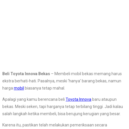
Beli Toyota Innova Bekas
– Membeli mobil bekas memang harus
ekstra berhati-hati. Pasalnya, meski ‘hanya’ barang bekas, namun
harga
mobil
biasanya tetap mahal.
Apalagi yang kamu berencana beli
Toyota Innova
baru ataupun
bekas. Meski seken, tapi harganya tetap terbilang tinggi. Jadi kalau
salah langkah ketika membeli, bisa berujung kerugian yang besar.
Karena itu, pastikan telah melakukan pemeriksaan secara