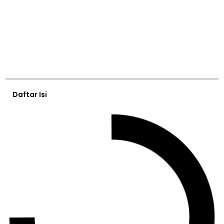
Daftar Isi