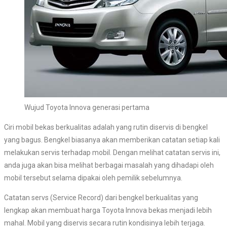
Wujud Toyota Innova generasi pertama
Ciri mobil bekas berkualitas adalah yang rutin diservis di bengkel
yang bagus. Bengkel biasanya akan memberikan catatan setiap kali
melakukan servis terhadap mobil. Dengan melihat catatan servis ini,
anda juga akan bisa melihat berbagai masalah yang dihadapi oleh
mobil tersebut selama dipakai oleh pemilik sebelumnya.
Catatan servs (Service Record) dari bengkel berkualitas yang
lengkap akan membuat harga Toyota Innova bekas menjadi lebih
mahal. Mobil yang diservis secara rutin kondisinya lebih terjaga.