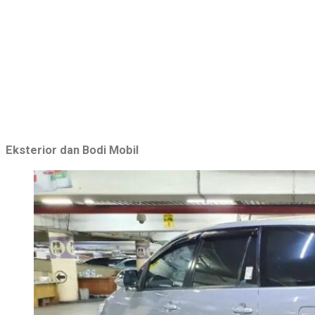
Eksterior dan Bodi Mobil