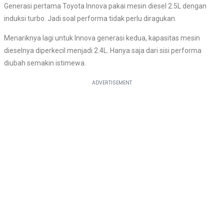
Generasi pertama Toyota Innova pakai mesin diesel 2.5L dengan
induksi turbo. Jadi soal performa tidak perlu diragukan.
Menariknya lagi untuk Innova generasi kedua, kapasitas mesin
dieselnya diperkecil menjadi 2.4L. Hanya saja dari sisi performa
diubah semakin istimewa.