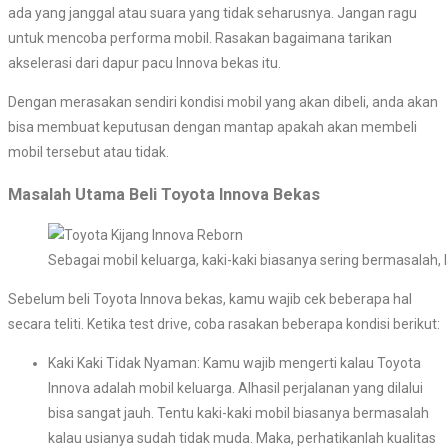
ada yang janggal atau suara yang tidak seharusnya. Jangan ragu
untuk mencoba performa mobil. Rasakan bagaimana tarikan
akselerasi dari dapur pacu Innova bekas itu.
Dengan merasakan sendiri kondisi mobil yang akan dibeli, anda akan
bisa membuat keputusan dengan mantap apakah akan membeli
mobil tersebut atau tidak.
Masalah Utama Beli Toyota Innova Bekas
Sebagai mobil keluarga, kaki-kaki biasanya sering bermasalah,
Sebelum beli Toyota Innova bekas, kamu wajib cek beberapa hal
secara teliti. Ketika test drive, coba rasakan beberapa kondisi berikut:
Kaki Kaki Tidak Nyaman: Kamu wajib mengerti kalau Toyota
Innova adalah mobil keluarga. Alhasil perjalanan yang dilalui
bisa sangat jauh. Tentu kaki-kaki mobil biasanya bermasalah
kalau usianya sudah tidak muda. Maka, perhatikanlah kualitas