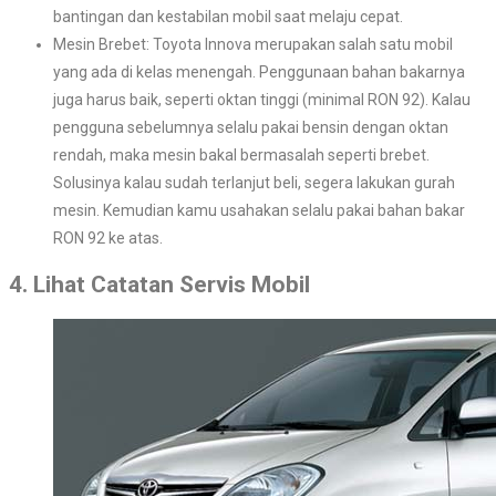
bantingan dan kestabilan mobil saat melaju cepat.
Mesin Brebet: Toyota Innova merupakan salah satu mobil
yang ada di kelas menengah. Penggunaan bahan bakarnya
juga harus baik, seperti oktan tinggi (minimal RON 92). Kalau
pengguna sebelumnya selalu pakai bensin dengan oktan
rendah, maka mesin bakal bermasalah seperti brebet.
Solusinya kalau sudah terlanjut beli, segera lakukan gurah
mesin. Kemudian kamu usahakan selalu pakai bahan bakar
RON 92 ke atas.
4. Lihat Catatan Servis Mobil