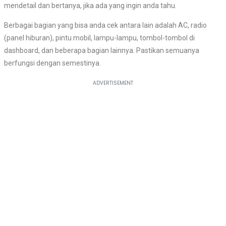
mendetail dan bertanya, jika ada yang ingin anda tahu.
Berbagai bagian yang bisa anda cek antara lain adalah AC, radio
(panel hiburan), pintu mobil, lampu-lampu, tombol-tombol di
dashboard, dan beberapa bagian lainnya. Pastikan semuanya
berfungsi dengan semestinya.