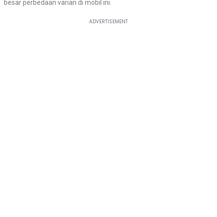
besar perbedaan varian di mobil ini.