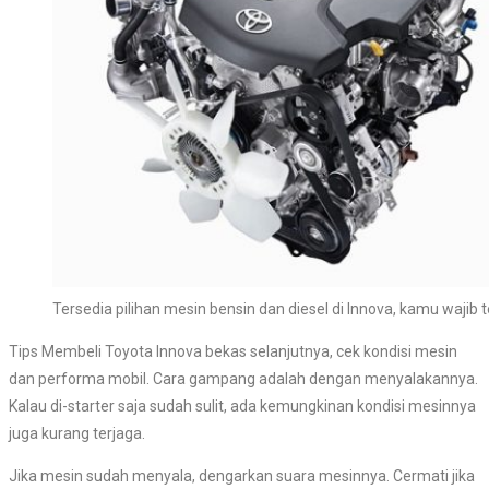
Tersedia pilihan mesin bensin dan diesel di Innova, kamu wajib 
Tips Membeli Toyota Innova bekas selanjutnya, cek kondisi mesin
dan performa mobil. Cara gampang adalah dengan menyalakannya.
Kalau di-starter saja sudah sulit, ada kemungkinan kondisi mesinnya
juga kurang terjaga.
Jika mesin sudah menyala, dengarkan suara mesinnya. Cermati jika