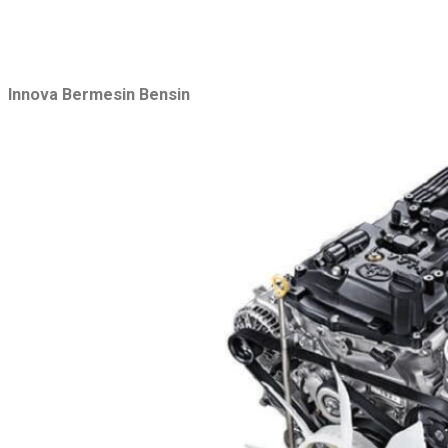
Innova Bermesin Bensin