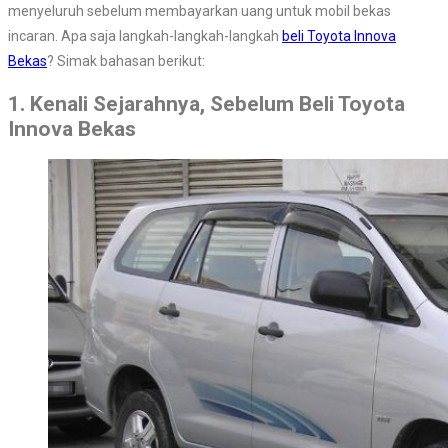
menyeluruh sebelum membayarkan uang untuk mobil bekas
incaran. Apa saja langkah-langkah-langkah
beli Toyota Innova
Bekas
? Simak bahasan berikut:
1. Kenali Sejarahnya, Sebelum Beli Toyota
Innova Bekas