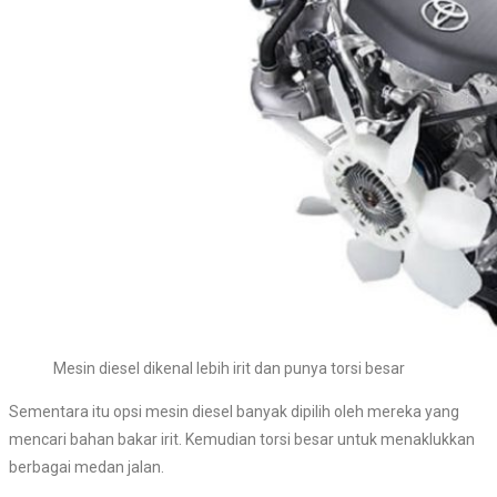
Mesin diesel dikenal lebih irit dan punya torsi besar
Sementara itu opsi mesin diesel banyak dipilih oleh mereka yang
mencari bahan bakar irit. Kemudian torsi besar untuk menaklukkan
berbagai medan jalan.