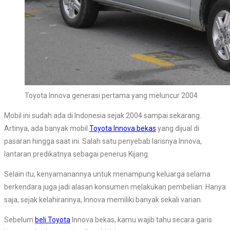
Toyota Innova generasi pertama yang meluncur 2004
Mobil ini sudah ada di Indonesia sejak 2004 sampai sekarang.
Artinya, ada banyak mobil
Toyota Innova bekas
yang dijual di
pasaran hingga saat ini. Salah satu penyebab larisnya Innova,
lantaran predikatnya sebagai penerus Kijang.
Selain itu, kenyamanannya untuk menampung keluarga selama
berkendara juga jadi alasan konsumen melakukan pembelian. Hanya
saja, sejak kelahirannya, Innova memiliki banyak sekali varian.
Sebelum
beli Toyota
Innova bekas, kamu wajib tahu secara garis