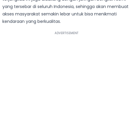
yang tersebar di seluruh Indonesia, sehingga akan membuat
akses masyarakat semakin lebar untuk bisa menikmati
kendaraan yang berkualitas.