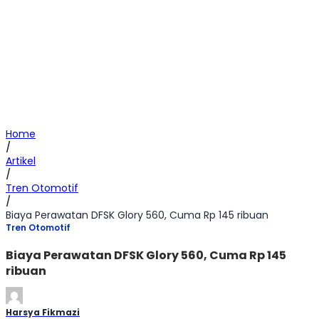
Home
/
Artikel
/
Tren Otomotif
/
Biaya Perawatan DFSK Glory 560, Cuma Rp 145 ribuan
Tren Otomotif
Biaya Perawatan DFSK Glory 560, Cuma Rp 145
ribuan
Harsya Fikmazi