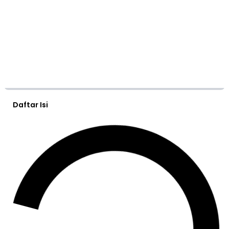
Daftar Isi