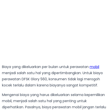
Biaya yang dikeluarkan per bulan untuk perawatan
mobil
menjadi salah satu hal yang dipertimbangkan. Untuk biaya
perawatan DFSK Glory 560, konsumen tidak lagi merogoh
kocek terlalu dalam karena biayanya sangat kompetitif.
Mengenai biaya yang harus dikeluarkan selama kepemilikan
mobil, menjadi salah satu hal yang penting untuk
diperhatikan. Pasalnya, biaya perawatan mobil jangan terlalu