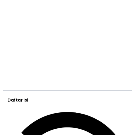
Daftar Isi