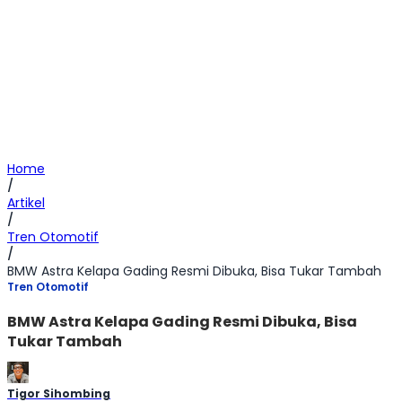
Home
/
Artikel
/
Tren Otomotif
/
BMW Astra Kelapa Gading Resmi Dibuka, Bisa Tukar Tambah
Tren Otomotif
BMW Astra Kelapa Gading Resmi Dibuka, Bisa
Tukar Tambah
Tigor Sihombing