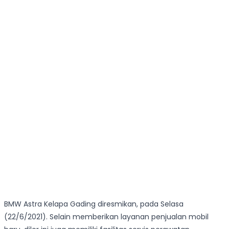
BMW Astra Kelapa Gading diresmikan, pada Selasa
(22/6/2021). Selain memberikan layanan penjualan mobil