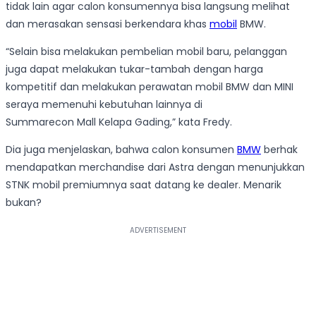
tidak lain agar calon konsumennya bisa langsung melihat
dan merasakan sensasi berkendara khas
mobil
BMW.
“Selain bisa melakukan pembelian mobil baru, pelanggan
juga dapat melakukan tukar-tambah dengan harga
kompetitif dan melakukan perawatan mobil BMW dan MINI
seraya memenuhi kebutuhan lainnya di
Summarecon Mall Kelapa Gading,” kata Fredy.
Dia juga menjelaskan, bahwa calon konsumen
BMW
berhak
mendapatkan merchandise dari Astra dengan menunjukkan
STNK mobil premiumnya saat datang ke dealer. Menarik
bukan?