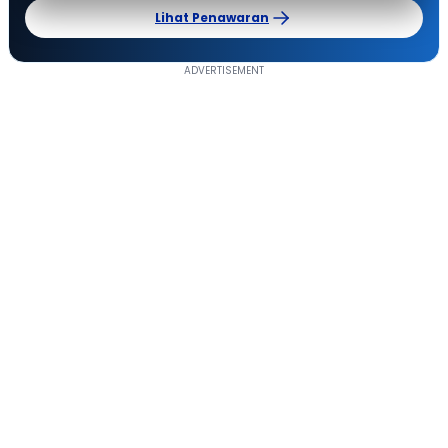
Lihat Penawaran