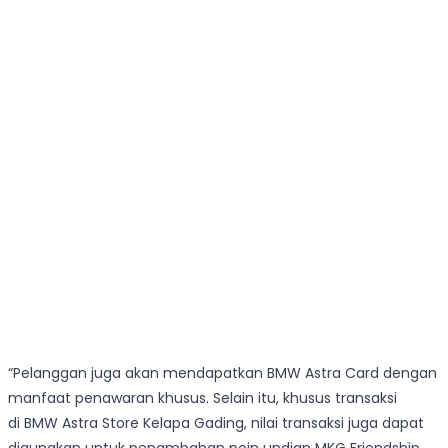
“Pelanggan juga akan mendapatkan BMW Astra Card dengan
manfaat penawaran khusus. Selain itu, khusus transaksi
di BMW Astra Store Kelapa Gading, nilai transaksi juga dapat