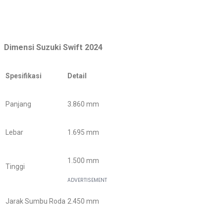
Dimensi Suzuki Swift 2024
Spesifikasi
Detail
Panjang
3.860 mm
Lebar
1.695 mm
1.500 mm
Tinggi
Jarak Sumbu Roda
2.450 mm