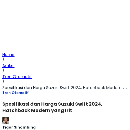
Home
/
Artikel
/
Tren Otomotif
/
Spesifikasi dan Harga Suzuki Swift 2024, Hatchback Modern yang Irit
Tren Otomotif
Spesifikasi dan Harga Suzuki Swift 2024,
Hatchback Modern yang Irit
Tigor Sihombing