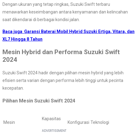
Dengan ukuran yang tetap ringkas, Suzuki Swift terbaru
menawarkan keseimbangan antara kenyamanan dan kelincahan
saat dikendarai di berbagai kondisi jalan.
Baca juga
Garansi Baterai Mobil Hybrid Suzuki Ertiga, Vitara, dan
XL7 Hingga 8 Tahun
Mesin Hybrid dan Performa Suzuki Swift
2024
Suzuki Swift 2024 hadir dengan pilihan mesin hybrid yang lebih
efisien serta varian dengan performa lebih tinggi untuk pecinta
kecepatan.
Pilihan Mesin Suzuki Swift 2024
Kapasitas
Mesin
Konfigurasi
Teknologi