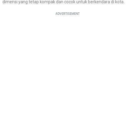
dimensi yang tetap kompak dan cocok untuk berkendara di kota.