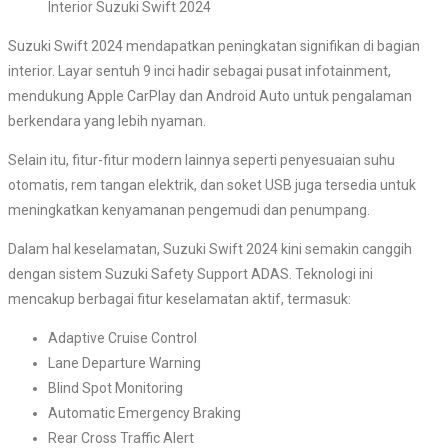
Interior Suzuki Swift 2024
Suzuki Swift 2024 mendapatkan peningkatan signifikan di bagian
interior. Layar sentuh 9 inci hadir sebagai pusat infotainment,
mendukung Apple CarPlay dan Android Auto untuk pengalaman
berkendara yang lebih nyaman.
Selain itu, fitur-fitur modern lainnya seperti penyesuaian suhu
otomatis, rem tangan elektrik, dan soket USB juga tersedia untuk
meningkatkan kenyamanan pengemudi dan penumpang.
Dalam hal keselamatan, Suzuki Swift 2024 kini semakin canggih
dengan sistem Suzuki Safety Support ADAS. Teknologi ini
mencakup berbagai fitur keselamatan aktif, termasuk:
Adaptive Cruise Control
Lane Departure Warning
Blind Spot Monitoring
Automatic Emergency Braking
Rear Cross Traffic Alert