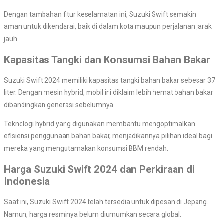
Dengan tambahan fitur keselamatan ini, Suzuki Swift semakin
aman untuk dikendarai, baik di dalam kota maupun perjalanan jarak
jauh.
Kapasitas Tangki dan Konsumsi Bahan Bakar
Suzuki Swift 2024 memiliki kapasitas tangki bahan bakar sebesar 37
liter. Dengan mesin hybrid, mobil ini diklaim lebih hemat bahan bakar
dibandingkan generasi sebelumnya.
Teknologi hybrid yang digunakan membantu mengoptimalkan
efisiensi penggunaan bahan bakar, menjadikannya pilihan ideal bagi
mereka yang mengutamakan konsumsi BBM rendah.
Harga Suzuki Swift 2024 dan Perkiraan di
Indonesia
Saat ini, Suzuki Swift 2024 telah tersedia untuk dipesan di Jepang.
Namun, harga resminya belum diumumkan secara global.