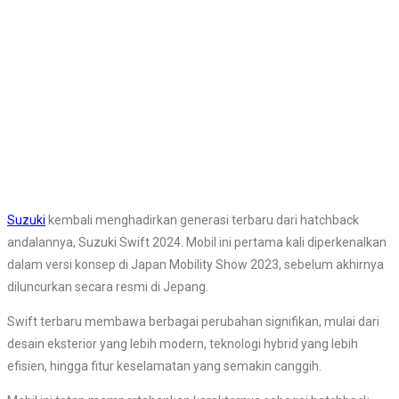
Suzuki
kembali menghadirkan generasi terbaru dari hatchback
andalannya, Suzuki Swift 2024. Mobil ini pertama kali diperkenalkan
dalam versi konsep di Japan Mobility Show 2023, sebelum akhirnya
diluncurkan secara resmi di Jepang.
Swift terbaru membawa berbagai perubahan signifikan, mulai dari
desain eksterior yang lebih modern, teknologi hybrid yang lebih
efisien, hingga fitur keselamatan yang semakin canggih.