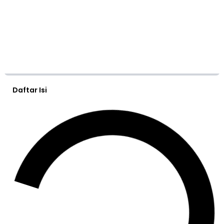
Daftar Isi