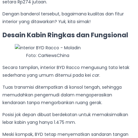
setara Rp274 jutaan.
Dengan banderol tersebut, bagaimana kualitas dan fitur
interior yang ditawarkan?
Yuk,
kita simak!
Desain Kabin Ringkas dan Fungsional
Foto: CarNewsChina
Secara tampilan, interior BYD Racco mengusung tata letak
sederhana yang umum ditemui pada kei
car
.
Tuas transmisi ditempatkan di konsol tengah, sehingga
memudahkan pengemudi dalam mengoperasikan
kendaraan tanpa mengorbankan ruang gerak.
Posisi jok depan dibuat berdekatan untuk memaksimalkan
lebar kabin yang hanya 1.475 mm.
Meski kompak, BYD tetap menyematkan sandaran tangan