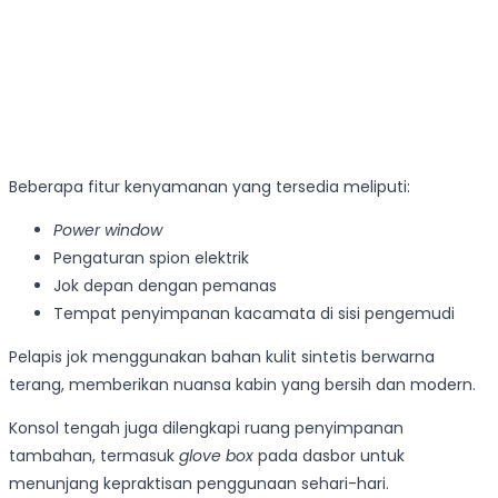
Beberapa fitur kenyamanan yang tersedia meliputi:
Power window
Pengaturan spion elektrik
Jok depan dengan pemanas
Tempat penyimpanan kacamata di sisi pengemudi
Pelapis jok menggunakan bahan kulit sintetis berwarna
terang, memberikan nuansa kabin yang bersih dan modern.
Konsol tengah juga dilengkapi ruang penyimpanan
tambahan, termasuk
glove box
pada dasbor untuk
menunjang kepraktisan penggunaan sehari-hari.