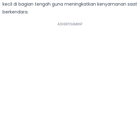
kecil di bagian tengah guna meningkatkan kenyamanan saat
berkendara.