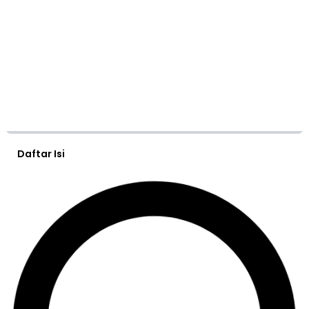
Daftar Isi