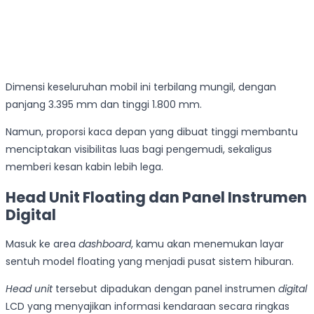
Dimensi keseluruhan mobil ini terbilang mungil, dengan
panjang 3.395 mm dan tinggi 1.800 mm.
Namun, proporsi kaca depan yang dibuat tinggi membantu
menciptakan visibilitas luas bagi pengemudi, sekaligus
memberi kesan kabin lebih lega.
Head Unit Floating dan Panel Instrumen
Digital
Masuk ke area
dashboard
, kamu akan menemukan layar
sentuh model floating yang menjadi pusat sistem hiburan.
Head unit
tersebut dipadukan dengan panel instrumen
digital
LCD yang menyajikan informasi kendaraan secara ringkas