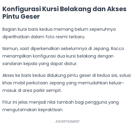
Konfigurasi Kursi Belakang dan Akses
Pintu Geser
Bagian kursi baris kedua memang belum sepenuhnya
diperlihatkan dalam foto resmi terbaru.
Namun, saat diperkenalkan sebelumnya di Jepang, Racco
menampilkan konfigurasi dua kursi belakang dengan
sandaran kepala yang dapat diatur.
Akses ke baris kedua didukung pintu geser di kedua sisi, solusi
khas mobil perkotaan Jepang yang memudahkan keluar-
masuk di area parkir sempit.
Fitur ini jelas menjadi nilai tambah bagi pengguna yang
mengutamakan kepraktisan.