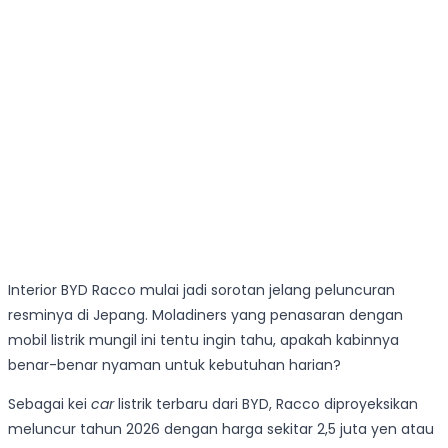
Interior BYD Racco mulai jadi sorotan jelang peluncuran
resminya di Jepang. Moladiners yang penasaran dengan
mobil listrik mungil ini tentu ingin tahu, apakah kabinnya
benar-benar nyaman untuk kebutuhan harian?
Sebagai kei
car
listrik terbaru dari BYD, Racco diproyeksikan
meluncur tahun 2026 dengan harga sekitar 2,5 juta yen atau