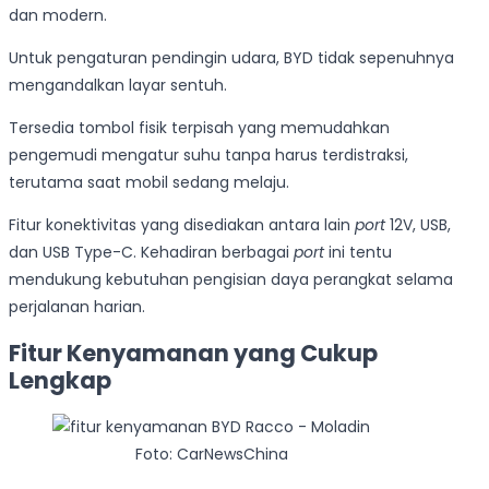
dan modern.
Untuk pengaturan pendingin udara, BYD tidak sepenuhnya
mengandalkan layar sentuh.
Tersedia tombol fisik terpisah yang memudahkan
pengemudi mengatur suhu tanpa harus terdistraksi,
terutama saat mobil sedang melaju.
Fitur konektivitas yang disediakan antara lain
port
12V, USB,
dan USB Type-C. Kehadiran berbagai
port
ini tentu
mendukung kebutuhan pengisian daya perangkat selama
perjalanan harian.
Fitur Kenyamanan yang Cukup
Lengkap
Foto: CarNewsChina