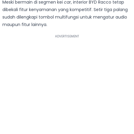
Meski bermain di segmen kei
car
, interior BYD Racco tetap
dibekali fitur kenyamanan yang kompetitif. Setir tiga palang
sudah dilengkapi tombol multifungsi untuk mengatur audio
maupun fitur lainnya.