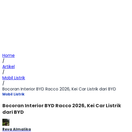
Home
/
Artikel
/
Mobil Listrik
/
Bocoran Interior BYD Racco 2026, Kei Car Listrik dari BYD
Mobil Listrik
Bocoran Interior BYD Racco 2026, Kei Car Listrik
dari BYD
Reva Almalika