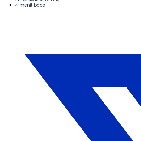
4 menit baca