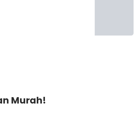
an Murah!