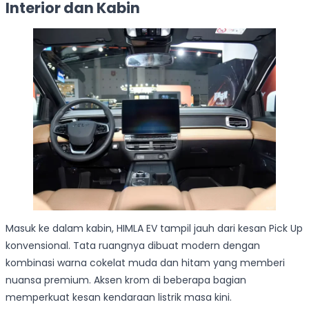
Interior dan Kabin
Masuk ke dalam kabin, HIMLA EV tampil jauh dari kesan Pick Up
konvensional. Tata ruangnya dibuat modern dengan
kombinasi warna cokelat muda dan hitam yang memberi
nuansa premium. Aksen krom di beberapa bagian
memperkuat kesan kendaraan listrik masa kini.