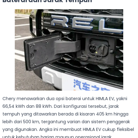
Chery menawarkan dua opsi baterai untuk HIMLA EV, yakni
66,54 kWh dan 88 kWh. Dari konfigurasi tersebut, jarak
tempuh yang ditawarkan berada di kisaran 405 km hingga
lebih dari 500 km, tergantung varian dan sistem penggerak
yang digunakan. Angka ini membuat HIMLA EV cukup fleksibel
untuk kebutuhan harian maupun operasional jarak