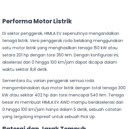
Performa Motor Listrik
Di sektor penggerak, HIMLA EV sepenuhnya mengandalkan
tenaga listrik. Versi penggerak roda belakang menggunakan
satu motor listrik yang menghasilkan tenaga 150 kW atau
setara 201 hp dengan torsi 350 Nm. Dengan konfigurasi ini,
akselerasi dari 0 hingga 100 km/jam dapat dicapai dalam
waktu sekitar 8,8 detik.
Sementara itu, varian penggerak semua roda
mengombinasikan dua motor listrik dengan total tenaga 300
kW atau sekitar 402 hp dan torsi mencapai 540 Nm. Tenaga
besar ini membuat HIMLA EV AWD mampu berakselerasi dari
0 hingga 100 km/jam hanya dalam 5 detik, sebuah catatan
yang tergolong impresif untuk sebuah Pick Up.
Baterai dan Jarak Tempuh