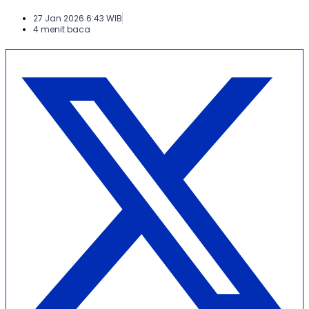
27 Jan 2026 6:43 WIB
4 menit baca