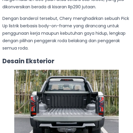
dikonversikan berada di kisaran Rp290 jutaan.
Dengan banderol tersebut, Chery menghadirkan sebuah Pick
Up listrik berbasis body-on-frame yang dirancang untuk
penggunaan kerja maupun kebutuhan gaya hidup, lengkap
dengan pilihan penggerak roda belakang dan penggerak
semua roda.
Desain Eksterior