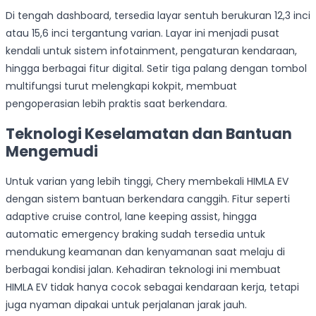
Di tengah dashboard, tersedia layar sentuh berukuran 12,3 inci
atau 15,6 inci tergantung varian. Layar ini menjadi pusat
kendali untuk sistem infotainment, pengaturan kendaraan,
hingga berbagai fitur digital. Setir tiga palang dengan tombol
multifungsi turut melengkapi kokpit, membuat
pengoperasian lebih praktis saat berkendara.
Teknologi Keselamatan dan Bantuan
Mengemudi
Untuk varian yang lebih tinggi, Chery membekali HIMLA EV
dengan sistem bantuan berkendara canggih. Fitur seperti
adaptive cruise control, lane keeping assist, hingga
automatic emergency braking sudah tersedia untuk
mendukung keamanan dan kenyamanan saat melaju di
berbagai kondisi jalan. Kehadiran teknologi ini membuat
HIMLA EV tidak hanya cocok sebagai kendaraan kerja, tetapi
juga nyaman dipakai untuk perjalanan jarak jauh.