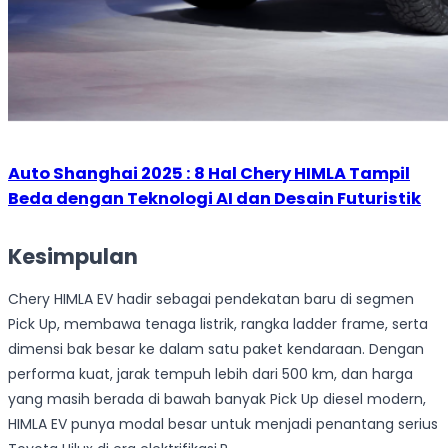
Auto Shanghai 2025 : 8 Hal Chery HIMLA Tampil
Beda dengan Teknologi AI dan Desain Futuristik
Kesimpulan
Chery HIMLA EV hadir sebagai pendekatan baru di segmen
Pick Up, membawa tenaga listrik, rangka ladder frame, serta
dimensi bak besar ke dalam satu paket kendaraan. Dengan
performa kuat, jarak tempuh lebih dari 500 km, dan harga
yang masih berada di bawah banyak Pick Up diesel modern,
HIMLA EV punya modal besar untuk menjadi penantang serius