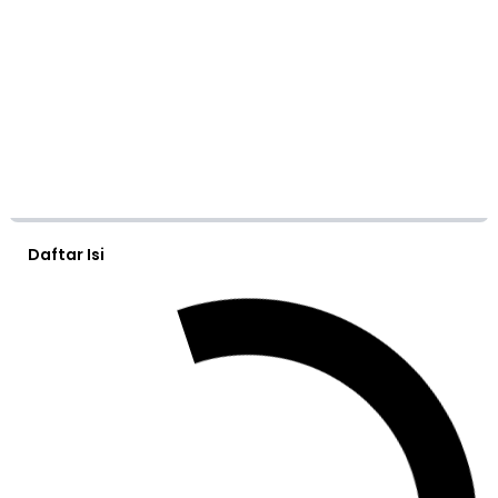
Daftar Isi