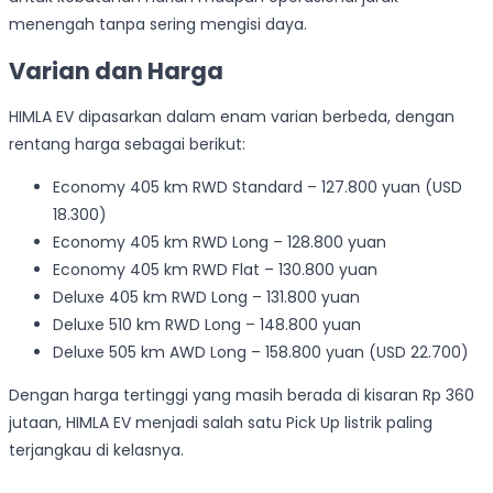
menengah tanpa sering mengisi daya.
Varian dan Harga
HIMLA EV dipasarkan dalam enam varian berbeda, dengan
rentang harga sebagai berikut:
Economy 405 km RWD Standard – 127.800 yuan (USD
18.300)
Economy 405 km RWD Long – 128.800 yuan
Economy 405 km RWD Flat – 130.800 yuan
Deluxe 405 km RWD Long – 131.800 yuan
Deluxe 510 km RWD Long – 148.800 yuan
Deluxe 505 km AWD Long – 158.800 yuan (USD 22.700)
Dengan harga tertinggi yang masih berada di kisaran Rp 360
jutaan, HIMLA EV menjadi salah satu Pick Up listrik paling
terjangkau di kelasnya.