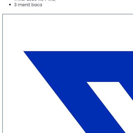
3 menit baca