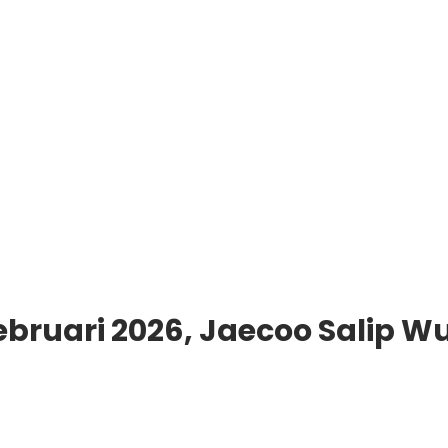
Februari 2026, Jaecoo Salip W