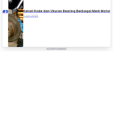
#5
Kenali Kode dan Ukuran Bearing Berbagai Merk Motor
11 Jun 2025