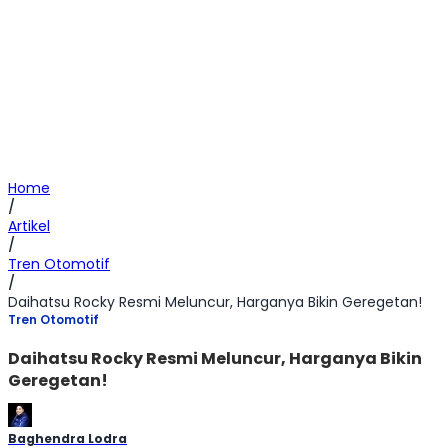
Home
/
Artikel
/
Tren Otomotif
/
Daihatsu Rocky Resmi Meluncur, Harganya Bikin Geregetan!
Tren Otomotif
Daihatsu Rocky Resmi Meluncur, Harganya Bikin
Geregetan!
Baghendra Lodra