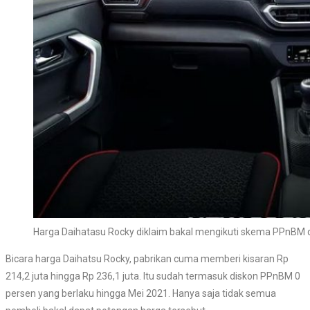
Harga Daihatasu Rocky diklaim bakal mengikuti skema PPnBM 
Bicara harga Daihatsu Rocky, pabrikan cuma memberi kisaran Rp
214,2 juta hingga Rp 236,1 juta. Itu sudah termasuk diskon PPnBM 0
persen yang berlaku hingga Mei 2021. Hanya saja tidak semua