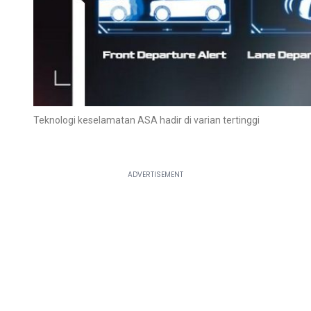
Teknologi keselamatan ASA hadir di varian tertinggi