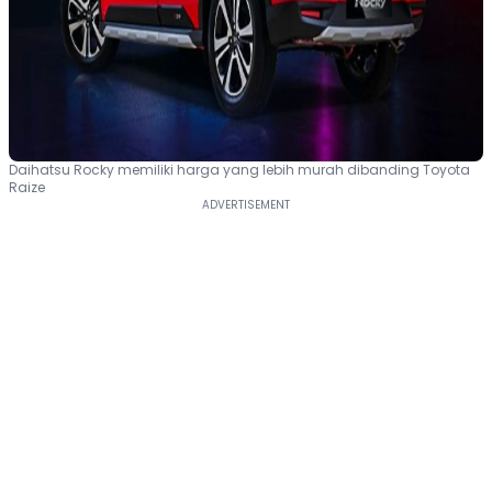
Daihatsu Rocky memiliki harga yang lebih murah dibanding Toyota
Raize