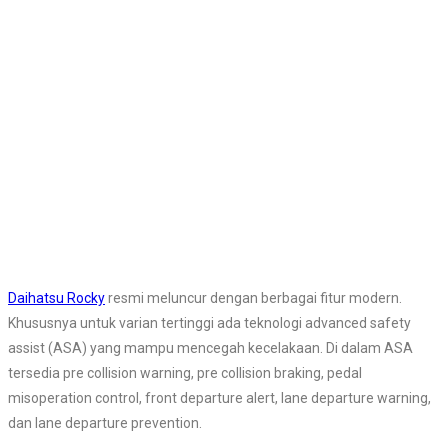
Daihatsu Rocky
resmi meluncur dengan berbagai fitur modern.
Khususnya untuk varian tertinggi ada teknologi advanced safety
assist (ASA) yang mampu mencegah kecelakaan. Di dalam ASA
tersedia pre collision warning, pre collision braking, pedal
misoperation control, front departure alert, lane departure warning,
dan lane departure prevention.