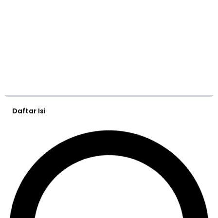
Daftar Isi