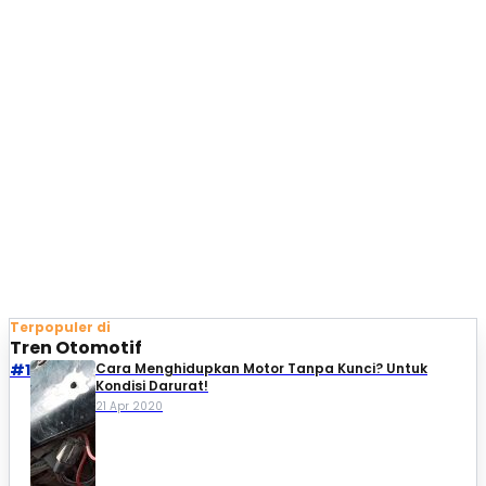
Terpopuler di
Tren Otomotif
#1
Cara Menghidupkan Motor Tanpa Kunci? Untuk
Kondisi Darurat!
21 Apr 2020