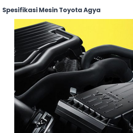
Spesifikasi Mesin Toyota Agya