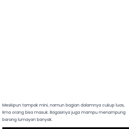
Meskipun tampak mini, namun bagian dalamnya cukup luas,
lima orang bisa masuk. Bagasinya juga mampu menampung
barang lumayan banyak.