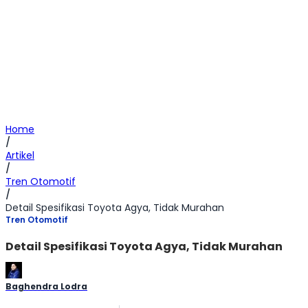
Home
/
Artikel
/
Tren Otomotif
/
Detail Spesifikasi Toyota Agya, Tidak Murahan
Tren Otomotif
Detail Spesifikasi Toyota Agya, Tidak Murahan
Baghendra Lodra