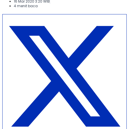
16 Mar 2020 3:20 WIB
4 menit baca