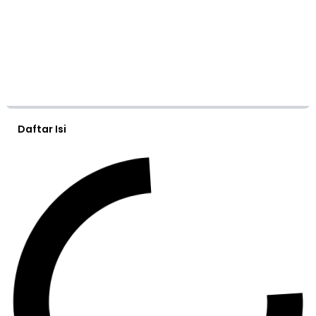
Daftar Isi