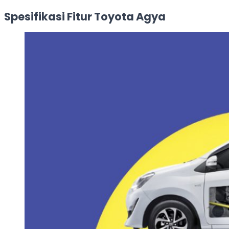
Spesifikasi Fitur Toyota Agya