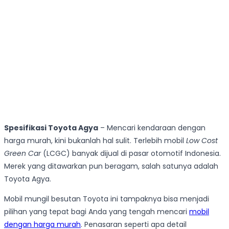
Spesifikasi Toyota Agya
– Mencari kendaraan dengan
harga murah, kini bukanlah hal sulit. Terlebih mobil
Low Cost
Green Car
(LCGC) banyak dijual di pasar otomotif Indonesia.
Merek yang ditawarkan pun beragam, salah satunya adalah
Toyota Agya.
Mobil mungil besutan Toyota ini tampaknya bisa menjadi
pilihan yang tepat bagi Anda yang tengah mencari
mobil
dengan harga murah
. Penasaran seperti apa detail