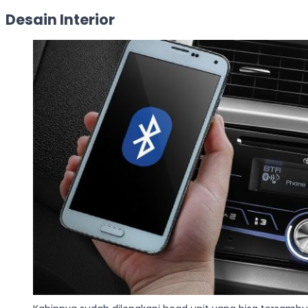
Desain Interior