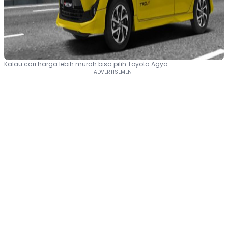
Kalau cari harga lebih murah bisa pilih Toyota Agya