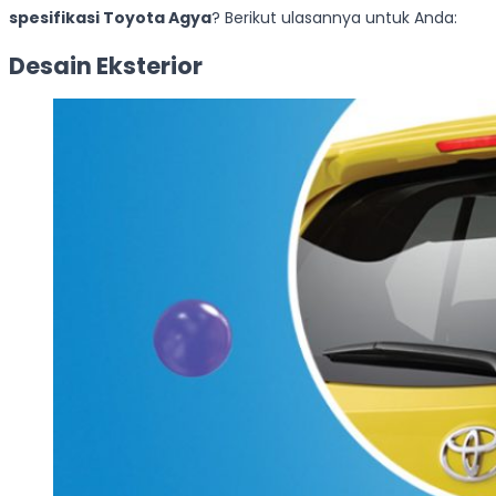
spesifikasi Toyota Agya
? Berikut ulasannya untuk Anda:
Desain Eksterior