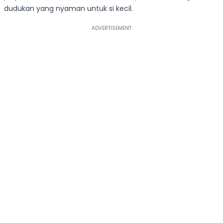
dudukan yang nyaman untuk si kecil.