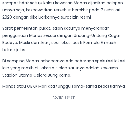
sempat tidak setuju kalau kawasan Monas dijadikan balapan.
Hanya saja, kekhawatiran tersebut berakhir pada 7 Februari
2020 dengan dikeluarkannya surat izin resmi.
Sarat pemerintah pusat, salah satunya menyarankan
penggunaan Monas sesuai dengan Undang-Undang Cagar
Budaya. Meski demikian, soal lokasi pasti Formula E masih
belum jelas.
Di samping Monas, sebenarnya ada beberapa spekulasi lokasi
lain yang masih di Jakarta. Salah satunya adalah kawasan
Stadion Utama Gelora Bung Karno.
Monas atau GBK? Mari kita tunggu sama-sama kepastiannya.