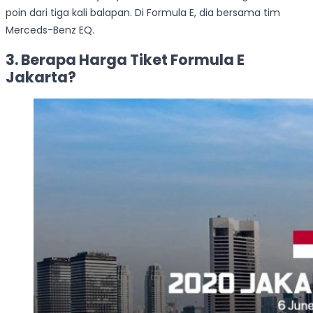
poin dari tiga kali balapan. Di Formula E, dia bersama tim
Merceds-Benz EQ.
3. Berapa Harga Tiket Formula E
Jakarta?