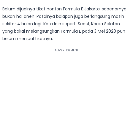
Belum dijualnya tiket nonton Formula E Jakarta, sebenarnya
bukan hal aneh. Pasalnya balapan juga berlangsung masih
sekitar 4 bulan lagi. Kota lain seperti Seoul, Korea Selatan
yang bakal melangsungkan Formula E pada 3 Mei 2020 pun
belum menjual tiketnya.