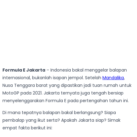
Formula E Jakarta
– Indonesia bakal menggelar balapan
internasional, bukanlah isapan jempol. Setelah
Mandalika
,
Nusa Tenggara barat yang dipastikan jadi tuan rumah untuk
MotoGP pada 2021. Jakarta ternyata juga tengah bersiap
menyelenggarakan Formula E pada pertengahan tahun ini.
Di mana tepatnya balapan bakal berlangsung? Siapa
pembalap yang ikut serta? Apakah Jakarta siap? Simak
empat fakta berikut ini: