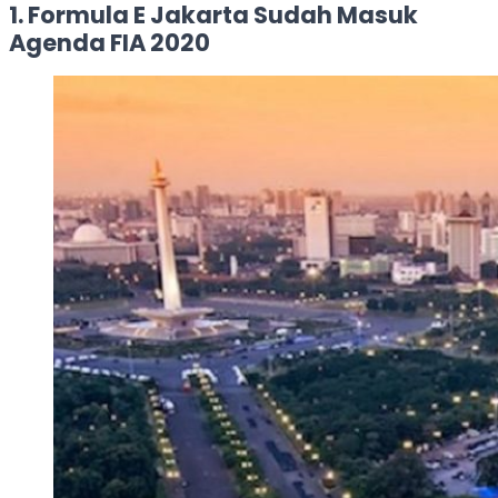
1. Formula E Jakarta Sudah Masuk
Agenda FIA 2020