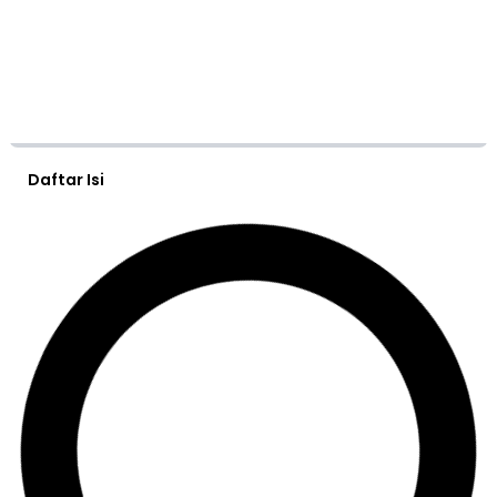
Daftar Isi