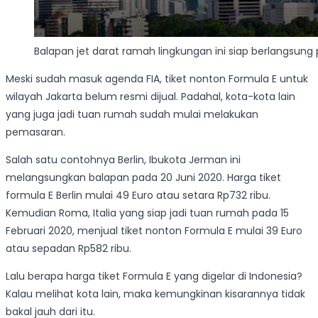
Balapan jet darat ramah lingkungan ini siap berlangsung
Meski sudah masuk agenda FIA, tiket nonton Formula E untuk
wilayah Jakarta belum resmi dijual. Padahal, kota-kota lain
yang juga jadi tuan rumah sudah mulai melakukan
pemasaran.
Salah satu contohnya Berlin, Ibukota Jerman ini
melangsungkan balapan pada 20 Juni 2020. Harga tiket
formula E Berlin mulai 49 Euro atau setara Rp732 ribu.
Kemudian Roma, Italia yang siap jadi tuan rumah pada 15
Februari 2020, menjual tiket nonton Formula E mulai 39 Euro
atau sepadan Rp582 ribu.
Lalu berapa harga tiket Formula E yang digelar di Indonesia?
Kalau melihat kota lain, maka kemungkinan kisarannya tidak
bakal jauh dari itu.