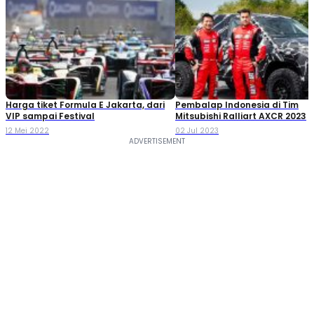
Harga tiket Formula E Jakarta, dari
Pembalap Indonesia di Tim
VIP sampai Festival
Mitsubishi Ralliart AXCR 2023
12 Mei 2022
02 Jul 2023