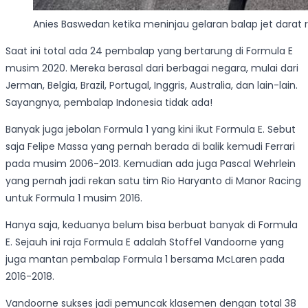
Anies Baswedan ketika meninjau gelaran balap jet darat
Saat ini total ada 24 pembalap yang bertarung di Formula E
musim 2020. Mereka berasal dari berbagai negara, mulai dari
Jerman, Belgia, Brazil, Portugal, Inggris, Australia, dan lain-lain.
Sayangnya, pembalap Indonesia tidak ada!
Banyak juga jebolan Formula 1 yang kini ikut Formula E. Sebut
saja Felipe Massa yang pernah berada di balik kemudi Ferrari
pada musim 2006-2013. Kemudian ada juga Pascal Wehrlein
yang pernah jadi rekan satu tim Rio Haryanto di Manor Racing
untuk Formula 1 musim 2016.
Hanya saja, keduanya belum bisa berbuat banyak di Formula
E. Sejauh ini raja Formula E adalah Stoffel Vandoorne yang
juga mantan pembalap Formula 1 bersama McLaren pada
2016-2018.
Vandoorne sukses jadi pemuncak klasemen dengan total 38