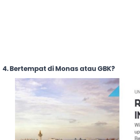
4. Bertempat di Monas atau GBK?