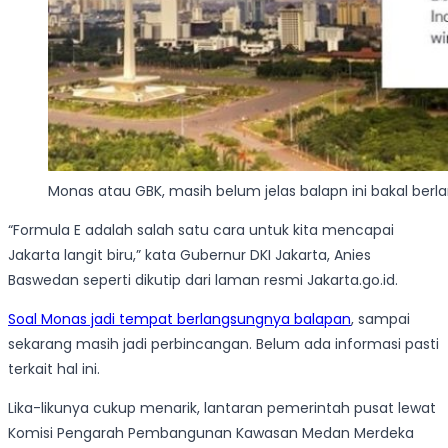
Monas atau GBK, masih belum jelas balapn ini bakal ber
“Formula E adalah salah satu cara untuk kita mencapai
Jakarta langit biru,” kata Gubernur DKI Jakarta, Anies
Baswedan seperti dikutip dari laman resmi Jakarta.go.id.
Soal Monas jadi tempat berlangsungnya balapan
, sampai
sekarang masih jadi perbincangan. Belum ada informasi pasti
terkait hal ini.
Lika-likunya cukup menarik, lantaran pemerintah pusat lewat
Komisi Pengarah Pembangunan Kawasan Medan Merdeka