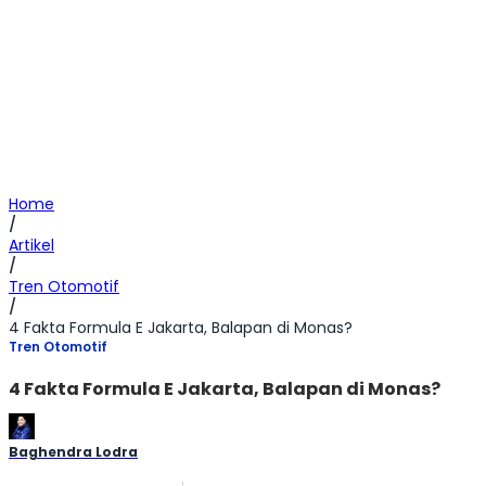
Home
/
Artikel
/
Tren Otomotif
/
4 Fakta Formula E Jakarta, Balapan di Monas?
Tren Otomotif
4 Fakta Formula E Jakarta, Balapan di Monas?
Baghendra Lodra