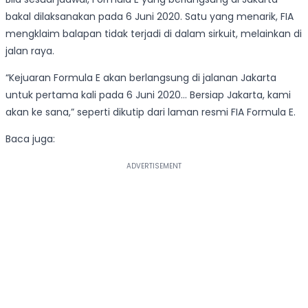
bakal dilaksanakan pada 6 Juni 2020. Satu yang menarik, FIA
mengklaim balapan tidak terjadi di dalam sirkuit, melainkan di
jalan raya.
“Kejuaran Formula E akan berlangsung di jalanan Jakarta
untuk pertama kali pada 6 Juni 2020… Bersiap Jakarta, kami
akan ke sana,” seperti dikutip dari laman resmi FIA Formula E.
Baca juga: