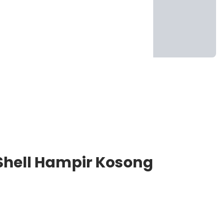
 Shell Hampir Kosong