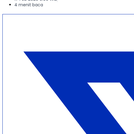
4 menit baca