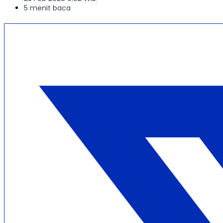
5 menit baca