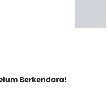
ebelum Berkendara!