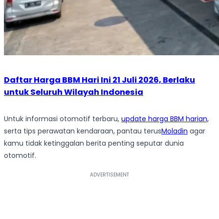
Daftar Harga BBM Hari Ini 21 Juli 2026, Berlaku
untuk Seluruh Wilayah Indonesia
Untuk informasi otomotif terbaru,
update harga BBM harian,
serta tips perawatan kendaraan, pantau terus
Moladin
agar
kamu tidak ketinggalan berita penting seputar dunia
otomotif.