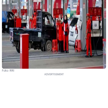
Foto: RRI