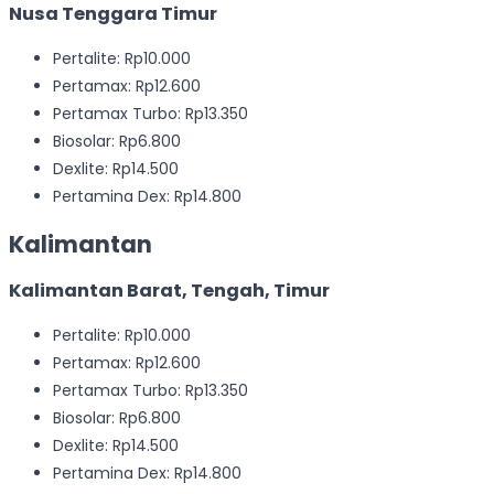
Nusa Tenggara Timur
Pertalite: Rp10.000
Pertamax: Rp12.600
Pertamax Turbo: Rp13.350
Biosolar: Rp6.800
Dexlite: Rp14.500
Pertamina Dex: Rp14.800
Kalimantan
Kalimantan Barat, Tengah, Timur
Pertalite: Rp10.000
Pertamax: Rp12.600
Pertamax Turbo: Rp13.350
Biosolar: Rp6.800
Dexlite: Rp14.500
Pertamina Dex: Rp14.800