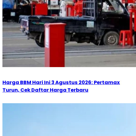
Harga BBM Hari Ini 3 Agustus 2026: Pertamax
Turun, Cek Daftar Harga Terbaru