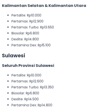
Kalimantan Selatan & Kalimantan Utara
Pertalite: Rp10.000
Pertamax: Rp12.900
Pertamax Turbo: Rp13.650
Biosolar: Rp6.800
Dexlite: Rp14.800
Pertamina Dex: Rp15.100
Sulawesi
Seluruh Provinsi Sulawesi
Pertalite: Rp10.000
Pertamax: Rp12.600
Pertamax Turbo: Rp13.350
Biosolar: Rp6.800
Dexlite: Rp14.500
Pertamina Dex: Rp14.800