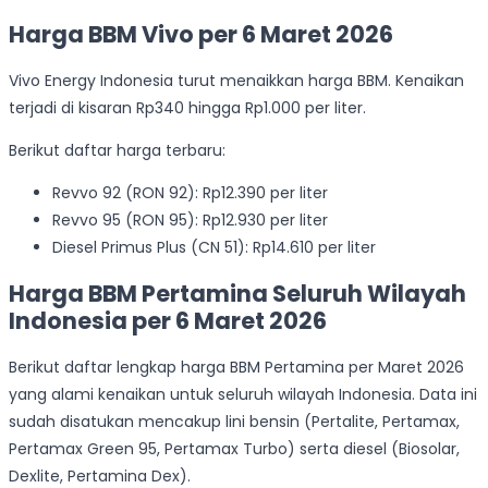
Harga BBM Vivo per 6 Maret 2026
Vivo Energy Indonesia turut menaikkan harga BBM. Kenaikan
terjadi di kisaran Rp340 hingga Rp1.000 per liter.
Berikut daftar harga terbaru:
Revvo 92 (RON 92): Rp12.390 per liter
Revvo 95 (RON 95): Rp12.930 per liter
Diesel Primus Plus (CN 51): Rp14.610 per liter
Harga BBM Pertamina Seluruh Wilayah
Indonesia per 6 Maret 2026
Berikut daftar lengkap harga BBM Pertamina per Maret 2026
yang alami kenaikan untuk seluruh wilayah Indonesia. Data ini
sudah disatukan mencakup lini bensin (Pertalite, Pertamax,
Pertamax Green 95, Pertamax Turbo) serta diesel (Biosolar,
Dexlite, Pertamina Dex).