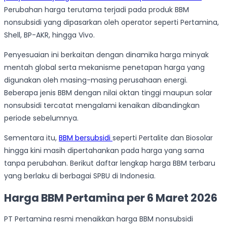
Perubahan harga terutama terjadi pada produk BBM
nonsubsidi yang dipasarkan oleh operator seperti Pertamina,
Shell, BP-AKR, hingga Vivo.
Penyesuaian ini berkaitan dengan dinamika harga minyak
mentah global serta mekanisme penetapan harga yang
digunakan oleh masing-masing perusahaan energi.
Beberapa jenis BBM dengan nilai oktan tinggi maupun solar
nonsubsidi tercatat mengalami kenaikan dibandingkan
periode sebelumnya.
Sementara itu,
BBM bersubsidi
seperti Pertalite dan Biosolar
hingga kini masih dipertahankan pada harga yang sama
tanpa perubahan. Berikut daftar lengkap harga BBM terbaru
yang berlaku di berbagai SPBU di Indonesia.
Harga BBM Pertamina per 6 Maret 2026
PT Pertamina resmi menaikkan harga BBM nonsubsidi