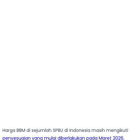
Harga BBM di sejumlah SPBU di Indonesia masih mengikuti
penyesuaian yang mulai diberlakukan pada Maret 2026.