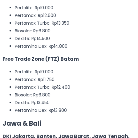
Pertalite: Rp10.000
Pertamax: Rp12.600
Pertamax Turbo: Rp13.350
Biosolar: Rp6.800
Dexlite: Rp14.500
Pertamina Dex: Rp14.800
Free Trade Zone (FTZ) Batam
Pertalite: Rp10.000
Pertamax: Rp11.750
Pertamax Turbo: Rp12.400
Biosolar: Rp6.800
Dexlite: Rp13.450
Pertamina Dex: Rp13.800
Jawa & Bali
DKI Jakarta, Banten, Jawa Barat, Jawa Tengah,