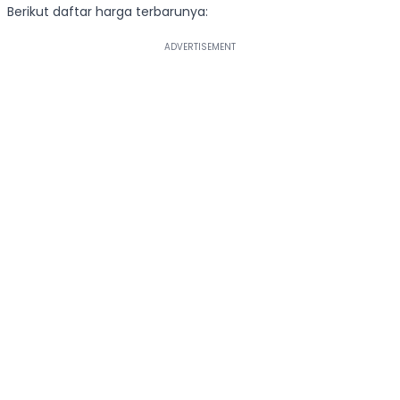
Berikut daftar harga terbarunya: