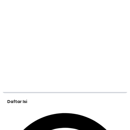
Daftar Isi