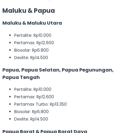
Maluku & Papua
Maluku & Maluku Utara
Pertalite: Rp10.000
Pertamax: Rp12.600
Biosolar: Rp6.800
Dexlite: Rp14.500
Papua, Papua Selatan, Papua Pegunungan,
Papua Tengah
Pertalite: Rp10.000
Pertamax: Rp12.600
Pertamax Turbo: Rp13.350
Biosolar: Rp6.800
Dexlite: Rp14.500
Papua Barat & Papua Barat Daya