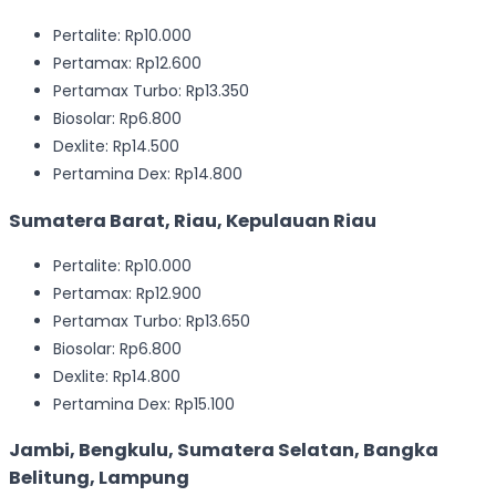
Pertalite: Rp10.000
Pertamax: Rp12.600
Pertamax Turbo: Rp13.350
Biosolar: Rp6.800
Dexlite: Rp14.500
Pertamina Dex: Rp14.800
Sumatera Barat, Riau, Kepulauan Riau
Pertalite: Rp10.000
Pertamax: Rp12.900
Pertamax Turbo: Rp13.650
Biosolar: Rp6.800
Dexlite: Rp14.800
Pertamina Dex: Rp15.100
Jambi, Bengkulu, Sumatera Selatan, Bangka
Belitung, Lampung