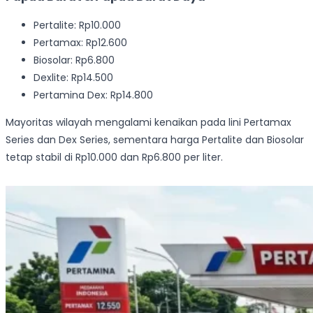
Pertalite: Rp10.000
Pertamax: Rp12.600
Biosolar: Rp6.800
Dexlite: Rp14.500
Pertamina Dex: Rp14.800
Mayoritas wilayah mengalami kenaikan pada lini Pertamax
Series dan Dex Series, sementara harga Pertalite dan Biosolar
tetap stabil di Rp10.000 dan Rp6.800 per liter.