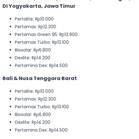
DI Yogyakarta, Jawa Timur
Pertalite: Rp10.000
Pertamax: Rp12.300
Pertamax Green 95: Rp12.900
Pertamax Turbo: Rp13.100
Biosolar: Rp6.800
Dexlite: Rp14.200
Pertamina Dex: Rp14.500
Bali & Nusa Tenggara Barat
Pertalite: Rp10.000
Pertamax: Rp12.300
Pertamax Turbo: Rp13.100
Biosolar: Rp6.800
Dexlite: Rp14.200
Pertamina Dex: Rp14.500