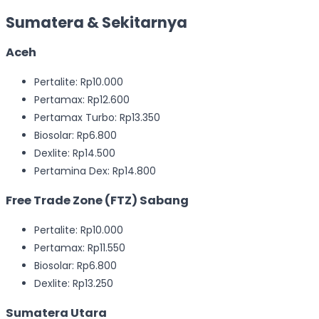
Sumatera & Sekitarnya
Aceh
Pertalite: Rp10.000
Pertamax: Rp12.600
Pertamax Turbo: Rp13.350
Biosolar: Rp6.800
Dexlite: Rp14.500
Pertamina Dex: Rp14.800
Free Trade Zone (FTZ) Sabang
Pertalite: Rp10.000
Pertamax: Rp11.550
Biosolar: Rp6.800
Dexlite: Rp13.250
Sumatera Utara