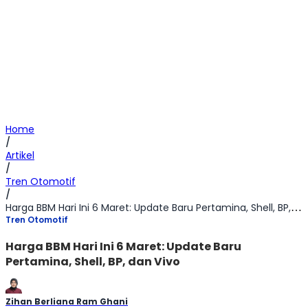
Home
/
Artikel
/
Tren Otomotif
/
Harga BBM Hari Ini 6 Maret: Update Baru Pertamina, Shell, BP, dan Vivo
Tren Otomotif
Harga BBM Hari Ini 6 Maret: Update Baru
Pertamina, Shell, BP, dan Vivo
Zihan Berliana Ram Ghani