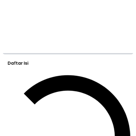
Daftar Isi