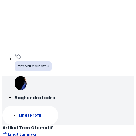
mobil daihatsu
Baghendra Lodra
Lihat Profil
Artikel Tren Otomotif
Lihat Lainnya