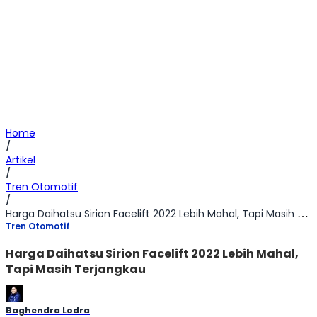
Home
/
Artikel
/
Tren Otomotif
/
Harga Daihatsu Sirion Facelift 2022 Lebih Mahal, Tapi Masih Terjangkau
Tren Otomotif
Harga Daihatsu Sirion Facelift 2022 Lebih Mahal,
Tapi Masih Terjangkau
Baghendra Lodra