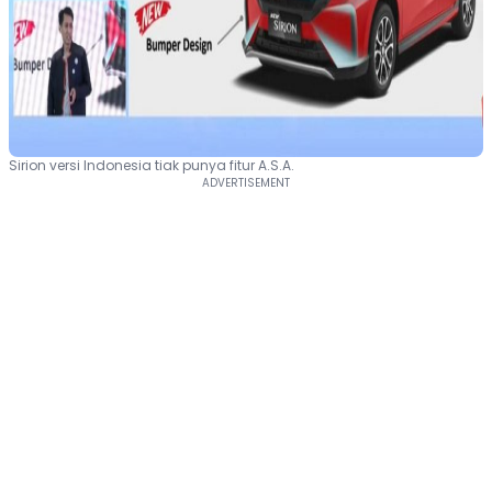
Sirion versi Indonesia tiak punya fitur A.S.A.