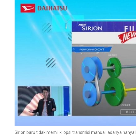
Sirion baru tidak memiliki opsi transmisi manual, adanya hany