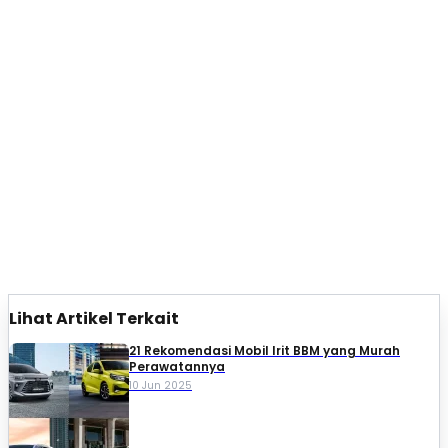
Lihat Artikel Terkait
21 Rekomendasi Mobil Irit BBM yang Murah
Perawatannya
10 Jun 2025