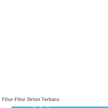
Fitur-Fitur Sirion Terbaru