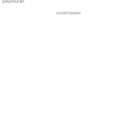
peluncuran.