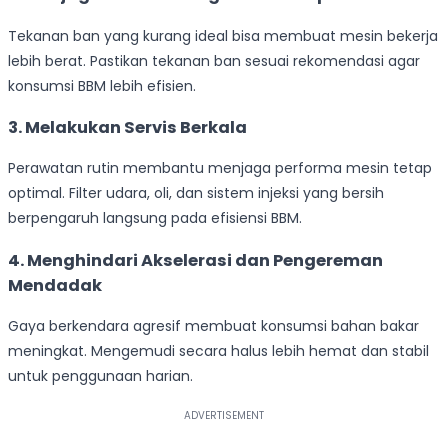
Tekanan ban yang kurang ideal bisa membuat mesin bekerja
lebih berat. Pastikan tekanan ban sesuai rekomendasi agar
konsumsi BBM lebih efisien.
3. Melakukan Servis Berkala
Perawatan rutin membantu menjaga performa mesin tetap
optimal. Filter udara, oli, dan sistem injeksi yang bersih
berpengaruh langsung pada efisiensi BBM.
4. Menghindari Akselerasi dan Pengereman
Mendadak
Gaya berkendara agresif membuat konsumsi bahan bakar
meningkat. Mengemudi secara halus lebih hemat dan stabil
untuk penggunaan harian.