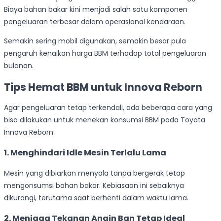
Biaya bahan bakar kini menjadi salah satu komponen
pengeluaran terbesar dalam operasional kendaraan.
Semakin sering mobil digunakan, semakin besar pula
pengaruh kenaikan harga BBM terhadap total pengeluaran
bulanan.
Tips Hemat BBM untuk Innova Reborn
Agar pengeluaran tetap terkendali, ada beberapa cara yang
bisa dilakukan untuk menekan konsumsi BBM pada Toyota
Innova Reborn.
1. Menghindari Idle Mesin Terlalu Lama
Mesin yang dibiarkan menyala tanpa bergerak tetap
mengonsumsi bahan bakar. Kebiasaan ini sebaiknya
dikurangi, terutama saat berhenti dalam waktu lama.
2. Menjaga Tekanan Angin Ban Tetap Ideal