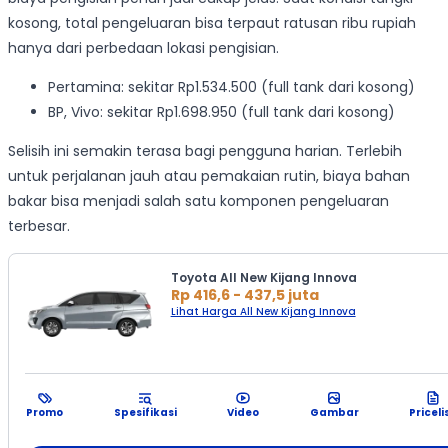
kosong, total pengeluaran bisa terpaut ratusan ribu rupiah
hanya dari perbedaan lokasi pengisian.
Pertamina: sekitar Rp1.534.500 (full tank dari kosong)
BP, Vivo: sekitar Rp1.698.950 (full tank dari kosong)
Selisih ini semakin terasa bagi pengguna harian. Terlebih
untuk perjalanan jauh atau pemakaian rutin, biaya bahan
bakar bisa menjadi salah satu komponen pengeluaran
terbesar.
Toyota All New Kijang Innova
Rp 416,6 - 437,5 juta
Lihat Harga All New Kijang Innova
Promo
Spesifikasi
Video
Gambar
Priceli