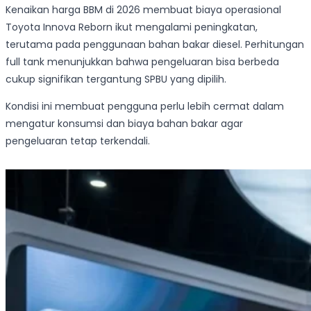
Kenaikan harga BBM di 2026 membuat biaya operasional
Toyota Innova Reborn ikut mengalami peningkatan,
terutama pada penggunaan bahan bakar diesel. Perhitungan
full tank menunjukkan bahwa pengeluaran bisa berbeda
cukup signifikan tergantung SPBU yang dipilih.
Kondisi ini membuat pengguna perlu lebih cermat dalam
mengatur konsumsi dan biaya bahan bakar agar
pengeluaran tetap terkendali.