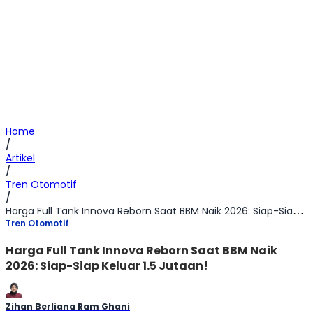
Home
/
Artikel
/
Tren Otomotif
/
Harga Full Tank Innova Reborn Saat BBM Naik 2026: Siap-Siap Keluar 1.5 Jutaan!
Tren Otomotif
Harga Full Tank Innova Reborn Saat BBM Naik
2026: Siap-Siap Keluar 1.5 Jutaan!
Zihan Berliana Ram Ghani