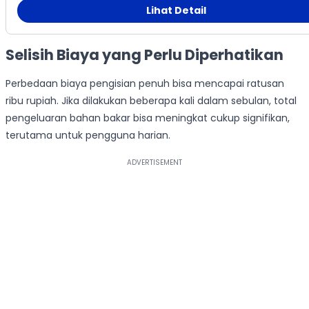
Lihat Detail
Selisih Biaya yang Perlu Diperhatikan
Perbedaan biaya pengisian penuh bisa mencapai ratusan
ribu rupiah. Jika dilakukan beberapa kali dalam sebulan, total
pengeluaran bahan bakar bisa meningkat cukup signifikan,
terutama untuk pengguna harian.