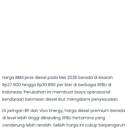
Harga BBM jenis diesel pada Mei 2026 berada di kisaran
Rp27.900 hingga Rp30.890 per liter di berbagai SPBU di
Indonesia. Perubahan ini membuat biaya operasional
kendaraan bermesin diesel ikut mengalami penyesuaian.
Di jaringan BP dan Vivo Energy, harga diesel premium berada
di level lebih tinggi dibanding SPBU Pertamina yang
cenderung lebih rendah. Selisih harga ini cukup berpengaruh