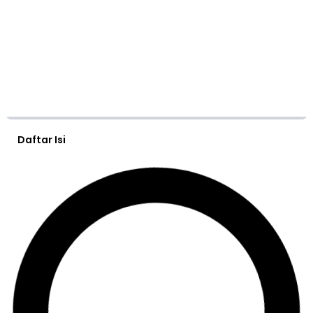
Daftar Isi