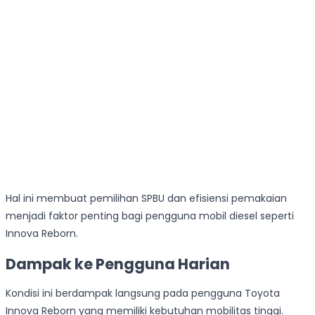
Hal ini membuat pemilihan SPBU dan efisiensi pemakaian
menjadi faktor penting bagi pengguna mobil diesel seperti
Innova Reborn.
Dampak ke Pengguna Harian
Kondisi ini berdampak langsung pada pengguna Toyota
Innova Reborn yang memiliki kebutuhan mobilitas tinggi.