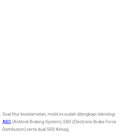
Soal fitur keselamatan, mobil ini sudah dilengkapi teknologi
ABS
(Antilock Braking System), EBD (Electronic Brake Force
Distribution) serta dual SRS Airbag.