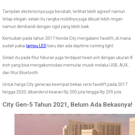
Tampilan eksteriornya juga berubah, terlihat lebih agresif namun
tetap elegan. selain itu rangka mobilnya juga dibuat lebih ringan
namun diimbandi dengan rigid yang lebih baik.
Kemudian pada tahun 2017 Honda City mengalami facelift, di mana
sudah pakai
lampu LED
baru dan ada daytime running light.
Selain itu pada fitur hiburan juga terdapat head unit dengan ukuran 8
inch yang bisa mengakomodasi memutar musik melalui USB, AUX,
dan fitur Bluetooth.
Untuk harga City generasi keempat bekas versi facelift pada 2017
hingga 2020, dibanderol kisaran Rp 200 juta hingga Rp 259 juta.
City Gen-5 Tahun 2021, Belum Ada Bekasnya!