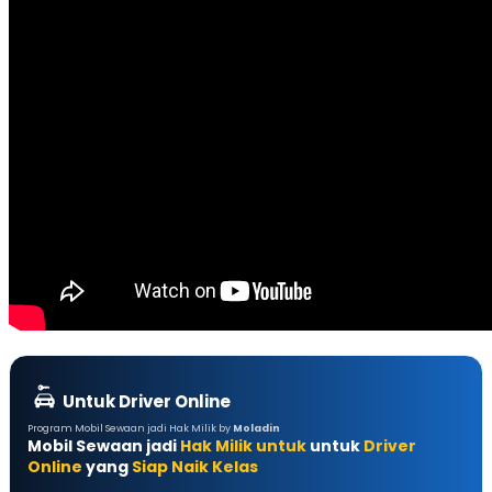
Untuk Driver Online
Program Mobil Sewaan jadi Hak Milik by
Moladin
Mobil Sewaan jadi
Hak Milik untuk
untuk
Driver
Online
yang
Siap Naik Kelas