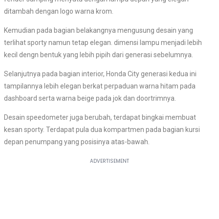
ditambah dengan logo warna krom.
Kemudian pada bagian belakangnya mengusung desain yang
terlihat sporty namun tetap elegan. dimensi lampu menjadi lebih
kecil dengn bentuk yang lebih pipih dari generasi sebelumnya.
Selanjutnya pada bagian interior, Honda City generasi kedua ini
tampilannya lebih elegan berkat perpaduan warna hitam pada
dashboard serta warna beige pada jok dan doortrimnya.
Desain speedometer juga berubah, terdapat bingkai membuat
kesan sporty. Terdapat pula dua kompartmen pada bagian kursi
depan penumpang yang posisinya atas-bawah.