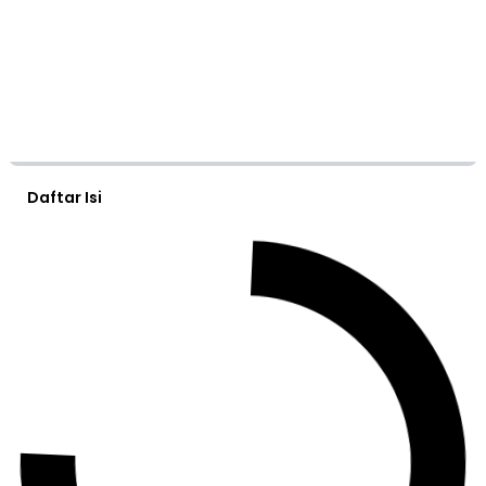
Daftar Isi