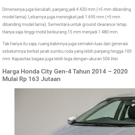
Dimensinya juga berubah, panjang jadi 4.420 mm (+5 mm dibanding
model lama). Lebarnya juga meningkat jadi 1.695 mm (+5 mm
dibanding model lama). Sementara untuk ground clearance tetap.
Hanya saja tinggi mobil berkurang 15 mm menjadi 1.480 mm.
Tak hanya itu saja, ruang kabinnya juga semakin luas dari generasi
sebelumnya berkat jarak sumbu roda yang lebih panjang hingga 100
mm. Kapasitas bagasi juga lebih lega dengan ukuran 506 liter.
Harga Honda City Gen-4 Tahun 2014 – 2020
Mulai Rp 163 Jutaan