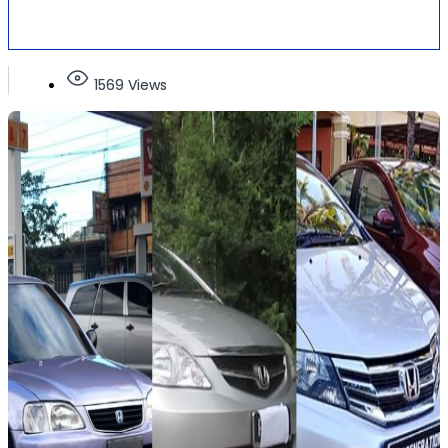
1569 Views