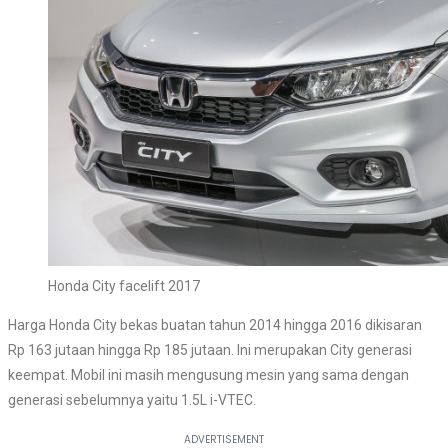
Honda City facelift 2017
Harga Honda City bekas buatan tahun 2014 hingga 2016 dikisaran
Rp 163 jutaan hingga Rp 185 jutaan. Ini merupakan City generasi
keempat. Mobil ini masih mengusung mesin yang sama dengan
generasi sebelumnya yaitu 1.5L i-VTEC.