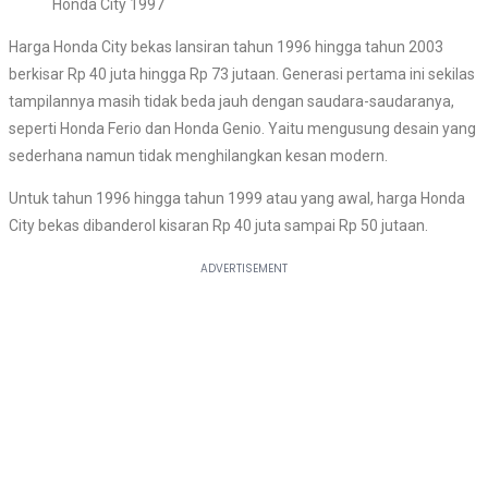
Honda City 1997
Harga Honda City bekas lansiran tahun 1996 hingga tahun 2003
berkisar Rp 40 juta hingga Rp 73 jutaan. Generasi pertama ini sekilas
tampilannya masih tidak beda jauh dengan saudara-saudaranya,
seperti Honda Ferio dan Honda Genio. Yaitu mengusung desain yang
sederhana namun tidak menghilangkan kesan modern.
Untuk tahun 1996 hingga tahun 1999 atau yang awal, harga Honda
City bekas dibanderol kisaran Rp 40 juta sampai Rp 50 jutaan.