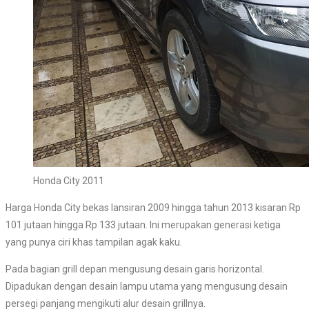
Honda City 2011
Harga Honda City bekas lansiran 2009 hingga tahun 2013 kisaran Rp
101 jutaan hingga Rp 133 jutaan. Ini merupakan generasi ketiga
yang punya ciri khas tampilan agak kaku.
Pada bagian grill depan mengusung desain garis horizontal.
Dipadukan dengan desain lampu utama yang mengusung desain
persegi panjang mengikuti alur desain grillnya.