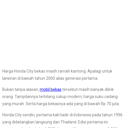
Harga Honda City bekas masih ramah kantong. Apalagi untuk
lansiran di bawah tahun 2000 alias generasi pertama.
Bukan tanpa alasan,
mobil bekas
tersebut masih banyak dilirik
orang Tampilannya terbilang cukup modern, harga suku cadang
yang murah. Serta harga bekasnya ada yang di bawah Rp 70 juta.
Honda City sendiri, pertama kali hadir di Indonesia pada tahun 1996
yang didatangkan langsung dari Thailand. Edisi pertama ini