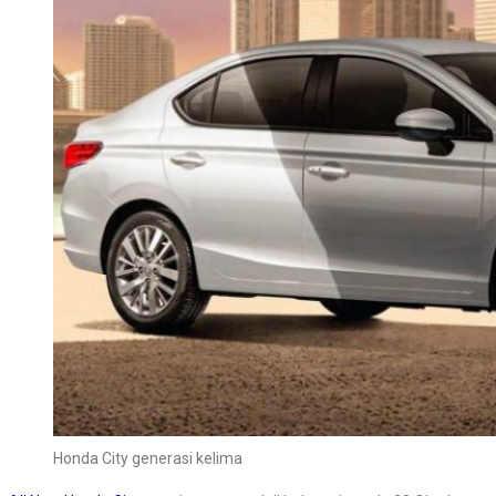
Honda City generasi kelima