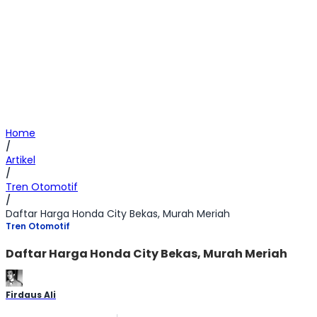
Home
/
Artikel
/
Tren Otomotif
/
Daftar Harga Honda City Bekas, Murah Meriah
Tren Otomotif
Daftar Harga Honda City Bekas, Murah Meriah
Firdaus Ali