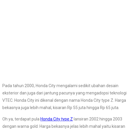
Pada tahun 2000, Honda City mengalami sedikit ubahan desain
eksterior dan juga dari jantung pacunya yang mengadopsi teknologi
VTEC. Honda City ini dikenal dengan nama Honda City type Z. Harga
bekasnya juga lebih mahal, kisaran Rp 55 juta hingga Rp 65 juta.
Oh ya, terdapat pula
Honda City type Z
lansiran 2002 hingga 2003
dengan warna gold. Harga bekasnya jelas lebih mahal yaitu kisaran