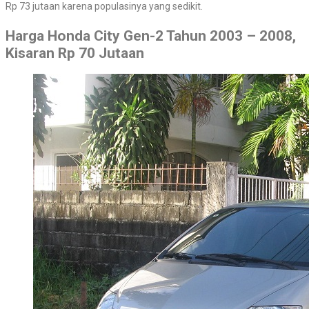
Rp 73 jutaan karena populasinya yang sedikit.
Harga Honda City Gen-2 Tahun 2003 – 2008,
Kisaran Rp 70 Jutaan