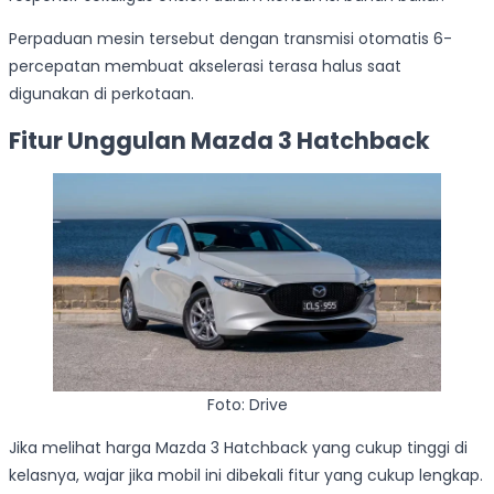
Perpaduan mesin tersebut dengan transmisi otomatis 6-
percepatan membuat akselerasi terasa halus saat
digunakan di perkotaan.
Fitur Unggulan Mazda 3 Hatchback
Foto: Drive
Jika melihat harga Mazda 3 Hatchback yang cukup tinggi di
kelasnya, wajar jika mobil ini dibekali fitur yang cukup lengkap.