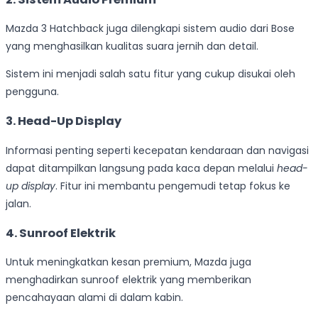
Mazda 3 Hatchback juga dilengkapi sistem audio dari Bose
yang menghasilkan kualitas suara jernih dan detail.
Sistem ini menjadi salah satu fitur yang cukup disukai oleh
pengguna.
3. Head-Up Display
Informasi penting seperti kecepatan kendaraan dan navigasi
dapat ditampilkan langsung pada kaca depan melalui
head-
up display
. Fitur ini membantu pengemudi tetap fokus ke
jalan.
4. Sunroof Elektrik
Untuk meningkatkan kesan premium, Mazda juga
menghadirkan sunroof elektrik yang memberikan
pencahayaan alami di dalam kabin.