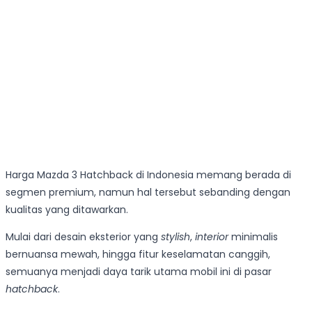
Harga Mazda 3 Hatchback di Indonesia memang berada di
segmen premium, namun hal tersebut sebanding dengan
kualitas yang ditawarkan.
Mulai dari desain eksterior yang
stylish
,
interior
minimalis
bernuansa mewah, hingga fitur keselamatan canggih,
semuanya menjadi daya tarik utama mobil ini di pasar
hatchback
.