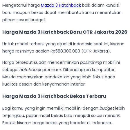
Mengetahui harga
Mazda 3 Hatchback
baik dalam kondisi
baru maupun bekas dapat membantu kamu menentukan
pilihan sesuai budget.
Harga Mazda 3 Hatchback Baru OTR Jakarta 2026
Untuk model terbaru yang dijual di Indonesia saat ini, kisaran
harga resminya adalah Rp588.300.000 (OTR Jakarta).
Harga tersebut sudah mencerminkan
positioning
mobil ini
sebagai
hatchback
premium. Dibandingkan kompetitor,
Mazda menawarkan pendekatan yang lebih fokus pada
kualitas desain dan kenyamanan interior.
Harga Mazda 3 Hatchback Bekas Terbaru
Bagi kamu yang ingin memiliki mobil ini dengan
budget
lebih
terjangkau, pasar mobil bekas bisa menjadi solusi menarik.
Berikut kisaran harga bekas yang beredar di Indonesia.