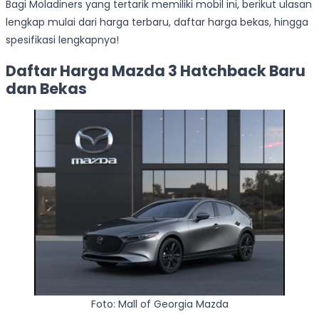
Bagi Moladiners yang tertarik memiliki mobil ini, berikut ulasan
lengkap mulai dari harga terbaru, daftar harga bekas, hingga
spesifikasi lengkapnya!
Daftar Harga Mazda 3 Hatchback Baru
dan Bekas
Foto: Mall of Georgia Mazda