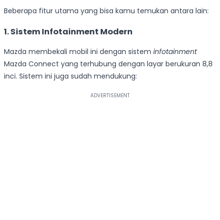
Beberapa fitur utama yang bisa kamu temukan antara lain:
1. Sistem Infotainment Modern
Mazda membekali mobil ini dengan sistem
infotainment
Mazda Connect yang terhubung dengan layar berukuran 8,8
inci. Sistem ini juga sudah mendukung: