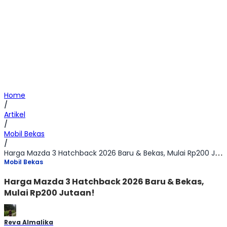
Home
/
Artikel
/
Mobil Bekas
/
Harga Mazda 3 Hatchback 2026 Baru & Bekas, Mulai Rp200 Jutaan!
Mobil Bekas
Harga Mazda 3 Hatchback 2026 Baru & Bekas,
Mulai Rp200 Jutaan!
Reva Almalika