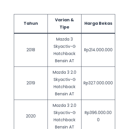
Varian &
Tahun
Harga Bekas
Tipe
Mazda 3
Skyactiv-G
2018
Rp214.000.000
Hatchback
Bensin AT
Mazda 3 2.0
Skyactiv-G
2019
Rp327.000.000
Hatchback
Bensin AT
Mazda 3 2.0
Skyactiv-G
Rp396.000.00
2020
Hatchback
0
Bensin AT