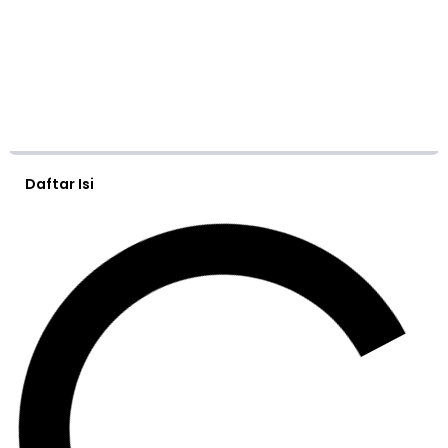
Daftar Isi